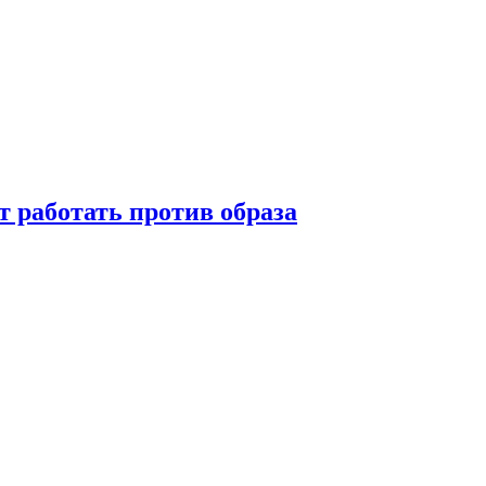
т работать против образа