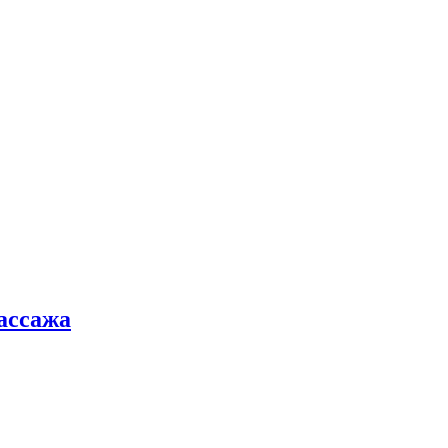
ассажа