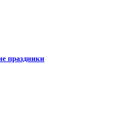
ие праздники