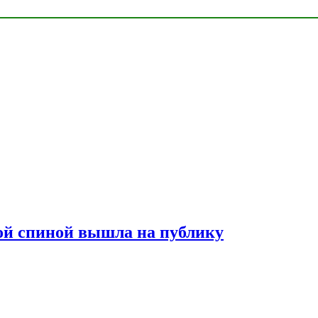
лой спиной вышла на публику