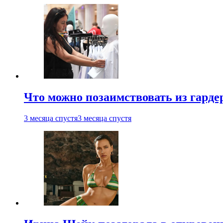
Что можно позаимствовать из гардер
3 месяца спустя
3 месяца спустя