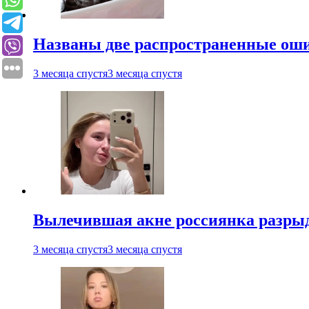
Названы две распространенные ош
3 месяца спустя
3 месяца спустя
Вылечившая акне россиянка разрыд
3 месяца спустя
3 месяца спустя