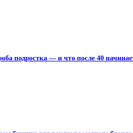
оба подростка — и что после 40 начинае