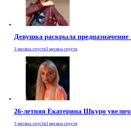
Девушка раскрыла предназначение п
3 месяца спустя
3 месяца спустя
26-летняя Екатерина Шкуро увеличи
3 месяца спустя
3 месяца спустя