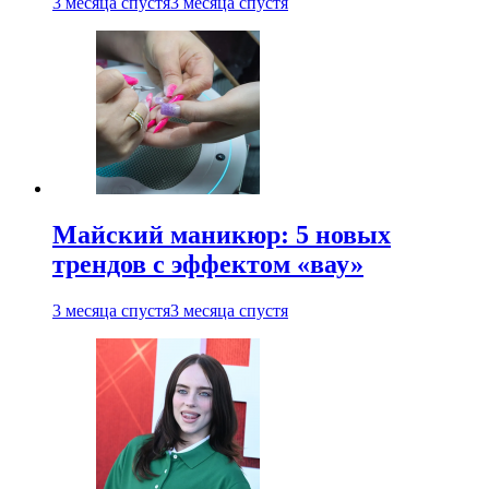
3 месяца спустя
3 месяца спустя
Майский маникюр: 5 новых
трендов с эффектом «вау»
3 месяца спустя
3 месяца спустя