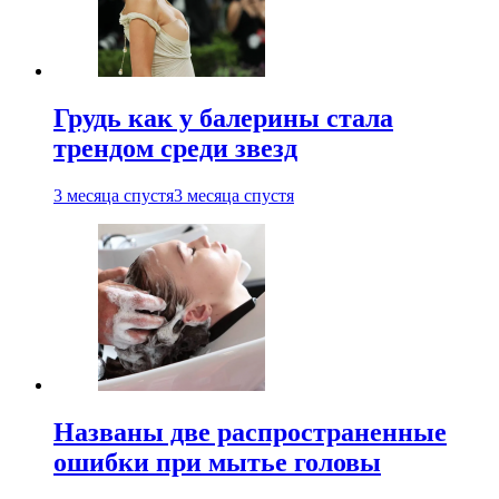
Грудь как у балерины стала
трендом среди звезд
3 месяца спустя
3 месяца спустя
Названы две распространенные
ошибки при мытье головы