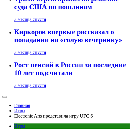
суда США по пошлинам
3 месяца спустя
Киркоров впервые рассказал о
попадании на «голую вечеринку»
3 месяца спустя
Рост пенсий в России за последние
10 лет подсчитали
3 месяца спустя
Главная
Игры
Electronic Arts представила игру UFC 6
Игры