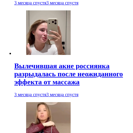
3 месяца спустя
3 месяца спустя
Вылечившая акне россиянка
разрыдалась после неожиданного
эффекта от массажа
3 месяца спустя
3 месяца спустя