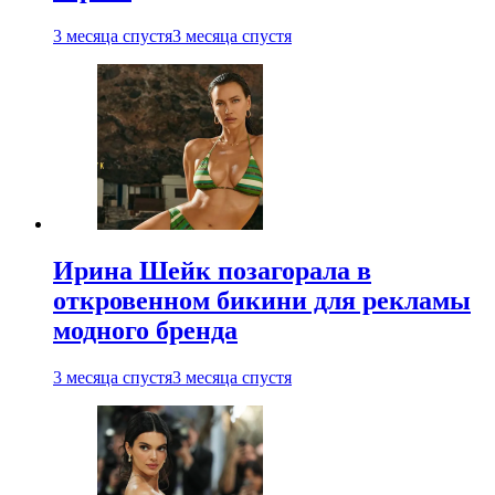
3 месяца спустя
3 месяца спустя
Ирина Шейк позагорала в
откровенном бикини для рекламы
модного бренда
3 месяца спустя
3 месяца спустя