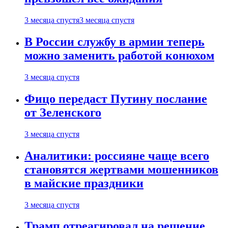
3 месяца спустя
3 месяца спустя
В России службу в армии теперь
можно заменить работой конюхом
3 месяца спустя
Фицо передаст Путину послание
от Зеленского
3 месяца спустя
Аналитики: россияне чаще всего
становятся жертвами мошенников
в майские праздники
3 месяца спустя
Трамп отреагировал на решение