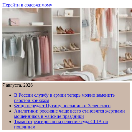
Перейти к содержимому
7 августа, 2026
В России службу в армии теперь можно заменить
работой конюхом
Фицо передаст Путину послание от Зеленского
Аналитики: россияне чаще всего становятся жертвами
мошенников в майские праздники
Трамп отреагировал на решение суда США по
пошлинам