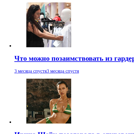
Что можно позаимствовать из гардер
3 месяца спустя
3 месяца спустя