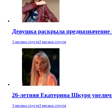
Девушка раскрыла предназначение п
3 месяца спустя
3 месяца спустя
26-летняя Екатерина Шкуро увеличи
3 месяца спустя
3 месяца спустя