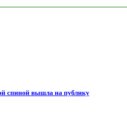
лой спиной вышла на публику