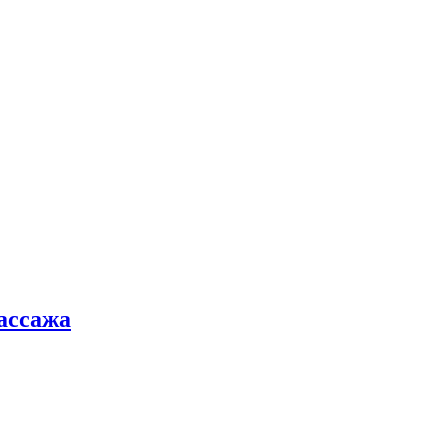
ассажа