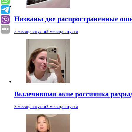
Названы две распространенные ош
3 месяца спустя
3 месяца спустя
Вылечившая акне россиянка разрыд
3 месяца спустя
3 месяца спустя