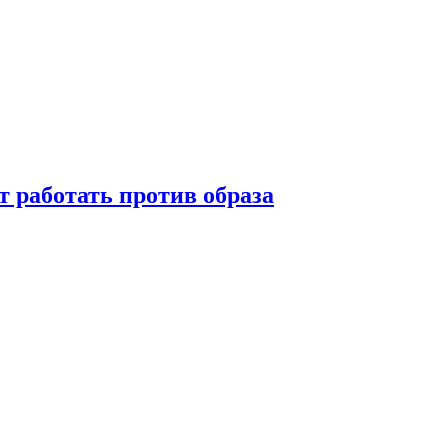
т работать против образа