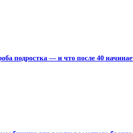
оба подростка — и что после 40 начинае