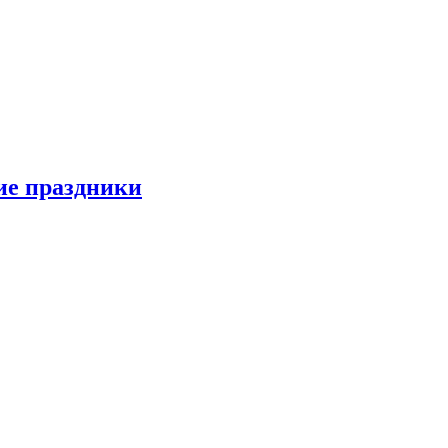
ие праздники