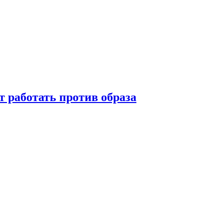
т работать против образа