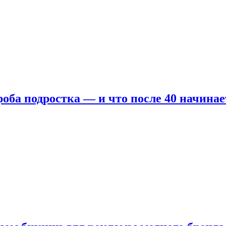
оба подростка — и что после 40 начинае