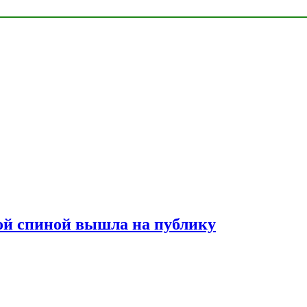
лой спиной вышла на публику