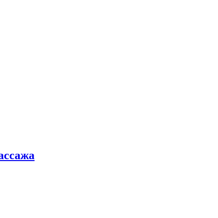
ассажа