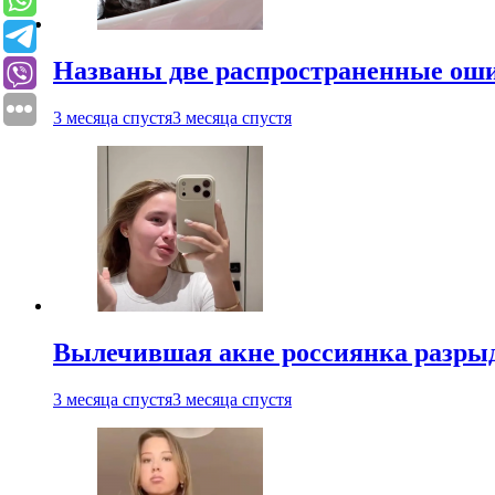
Названы две распространенные ош
3 месяца спустя
3 месяца спустя
Вылечившая акне россиянка разрыд
3 месяца спустя
3 месяца спустя