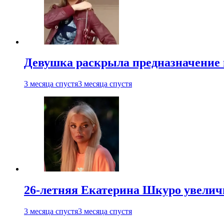
Девушка раскрыла предназначение п
3 месяца спустя
3 месяца спустя
26-летняя Екатерина Шкуро увеличи
3 месяца спустя
3 месяца спустя