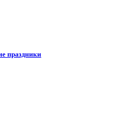
ие праздники