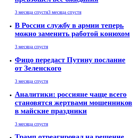
3 месяца спустя
3 месяца спустя
В России службу в армии теперь
можно заменить работой конюхом
3 месяца спустя
Фицо передаст Путину послание
от Зеленского
3 месяца спустя
Аналитики: россияне чаще всего
становятся жертвами мошенников
в майские праздники
3 месяца спустя
Трамп отреагировал на решение