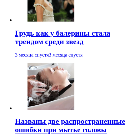
Грудь как у балерины стала
трендом среди звезд
3 месяца спустя
3 месяца спустя
Названы две распространенные
ошибки при мытье головы