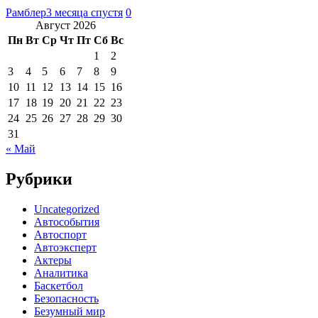
Рамблер
3 месяца спустя
0
Август 2026
Пн
Вт
Ср
Чт
Пт
Сб
Вс
1
2
3
4
5
6
7
8
9
10
11
12
13
14
15
16
17
18
19
20
21
22
23
24
25
26
27
28
29
30
31
« Май
Рубрики
Uncategorized
Автособытия
Автоспорт
Автоэксперт
Актеры
Аналитика
Баскетбол
Безопасность
Безумный мир