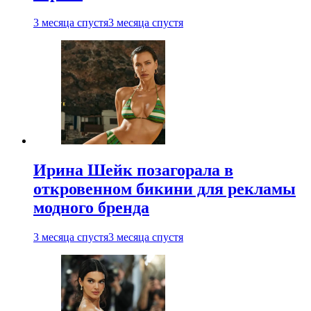
3 месяца спустя
3 месяца спустя
Ирина Шейк позагорала в
откровенном бикини для рекламы
модного бренда
3 месяца спустя
3 месяца спустя