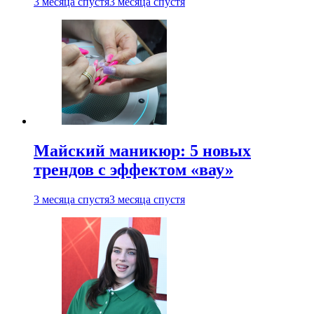
3 месяца спустя
3 месяца спустя
Майский маникюр: 5 новых
трендов с эффектом «вау»
3 месяца спустя
3 месяца спустя