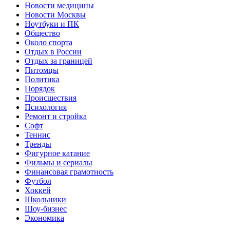
Новости медицины
Новости Москвы
Ноутбуки и ПК
Общество
Около спорта
Отдых в России
Отдых за границей
Питомцы
Политика
Порядок
Происшествия
Психология
Ремонт и стройка
Софт
Теннис
Тренды
Фигурное катание
Фильмы и сериалы
Финансовая грамотность
Футбол
Хоккей
Школьники
Шоу-бизнес
Экономика