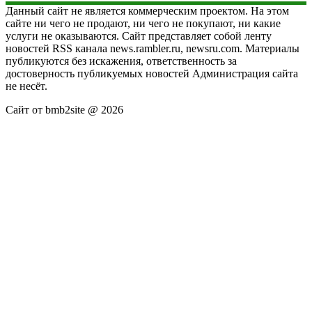
Данный сайт не является коммерческим проектом. На этом
сайте ни чего не продают, ни чего не покупают, ни какие
услуги не оказываются. Сайт представляет собой ленту
новостей RSS канала news.rambler.ru, newsru.com. Материалы
публикуются без искажения, ответственность за
достоверность публикуемых новостей Администрация сайта
не несёт.
Сайт от bmb2site @ 2026