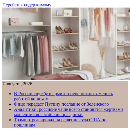
Перейти к содержимому
7 августа, 2026
В России службу в армии теперь можно заменить
работой конюхом
Фицо передаст Путину послание от Зеленского
Аналитики: россияне чаще всего становятся жертвами
мошенников в майские праздники
Трамп отреагировал на решение суда США по
пошлинам