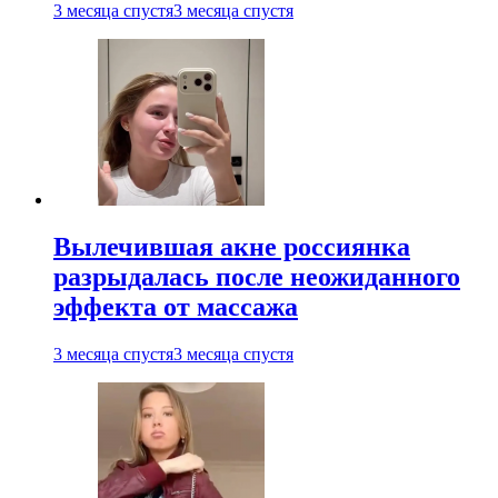
3 месяца спустя
3 месяца спустя
Вылечившая акне россиянка
разрыдалась после неожиданного
эффекта от массажа
3 месяца спустя
3 месяца спустя