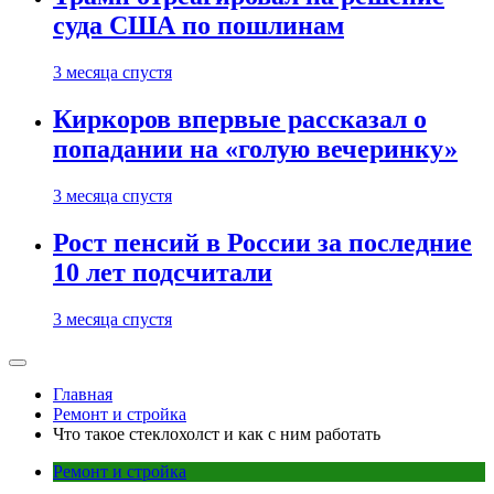
суда США по пошлинам
3 месяца спустя
Киркоров впервые рассказал о
попадании на «голую вечеринку»
3 месяца спустя
Рост пенсий в России за последние
10 лет подсчитали
3 месяца спустя
Главная
Ремонт и стройка
Что такое стеклохолст и как с ним работать
Ремонт и стройка