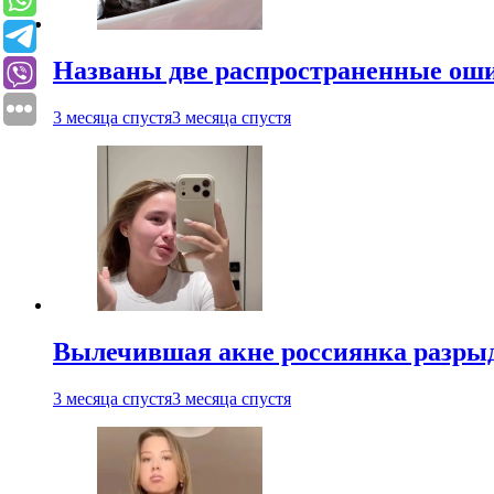
Названы две распространенные ош
3 месяца спустя
3 месяца спустя
Вылечившая акне россиянка разрыд
3 месяца спустя
3 месяца спустя