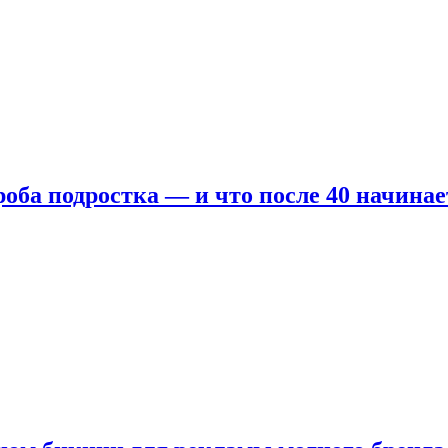
оба подростка — и что после 40 начинае