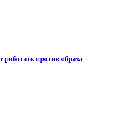
т работать против образа