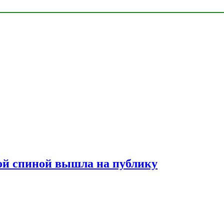
лой спиной вышла на публику