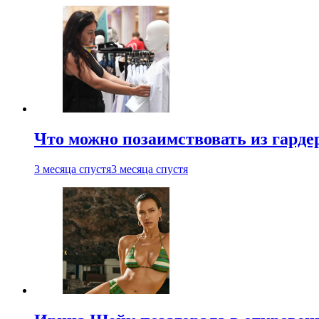
Что можно позаимствовать из гардер
3 месяца спустя
3 месяца спустя