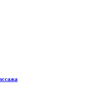
ассажа