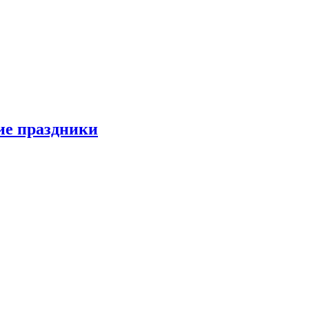
ие праздники