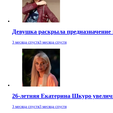
Девушка раскрыла предназначение п
3 месяца спустя
3 месяца спустя
26-летняя Екатерина Шкуро увеличи
3 месяца спустя
3 месяца спустя