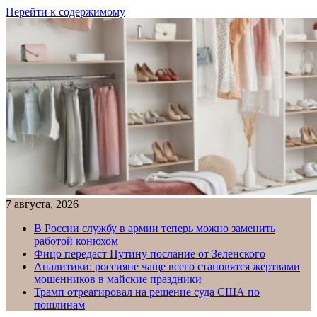
Перейти к содержимому
7 августа, 2026
В России службу в армии теперь можно заменить
работой конюхом
Фицо передаст Путину послание от Зеленского
Аналитики: россияне чаще всего становятся жертвами
мошенников в майские праздники
Трамп отреагировал на решение суда США по
пошлинам