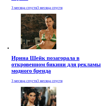
3 месяца спустя
3 месяца спустя
Ирина Шейк позагорала в
откровенном бикини для рекламы
модного бренда
3 месяца спустя
3 месяца спустя