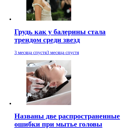
Грудь как у балерины стала
трендом среди звезд
3 месяца спустя
3 месяца спустя
Названы две распространенные
ошибки при мытье головы