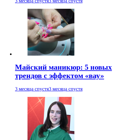
3 месяца спустя
3 месяца спустя
Майский маникюр: 5 новых
трендов с эффектом «вау»
3 месяца спустя
3 месяца спустя