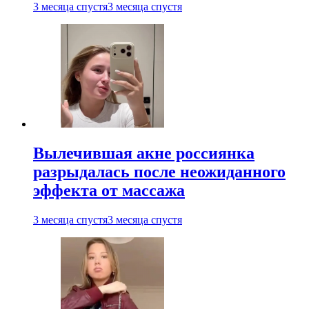
3 месяца спустя
3 месяца спустя
Вылечившая акне россиянка
разрыдалась после неожиданного
эффекта от массажа
3 месяца спустя
3 месяца спустя