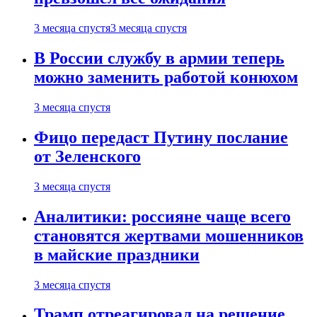
3 месяца спустя
3 месяца спустя
В России службу в армии теперь
можно заменить работой конюхом
3 месяца спустя
Фицо передаст Путину послание
от Зеленского
3 месяца спустя
Аналитики: россияне чаще всего
становятся жертвами мошенников
в майские праздники
3 месяца спустя
Трамп отреагировал на решение