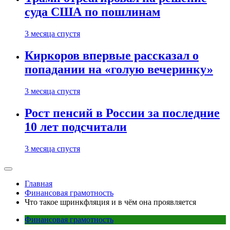
суда США по пошлинам
3 месяца спустя
Киркоров впервые рассказал о
попадании на «голую вечеринку»
3 месяца спустя
Рост пенсий в России за последние
10 лет подсчитали
3 месяца спустя
Главная
Финансовая грамотность
Что такое шринкфляция и в чём она проявляется
Финансовая грамотность