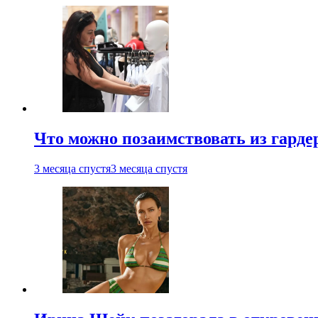
Что можно позаимствовать из гардер
3 месяца спустя
3 месяца спустя