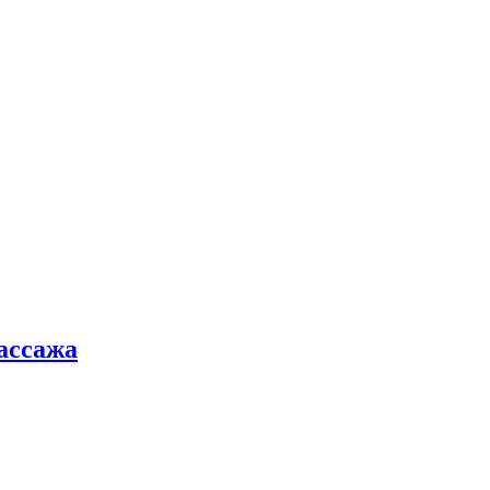
ассажа