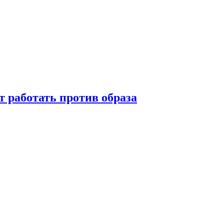
т работать против образа