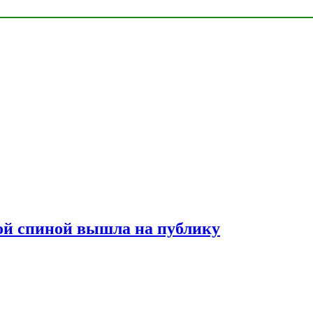
лой спиной вышла на публику