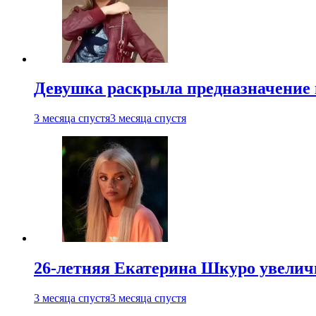
Девушка раскрыла предназначение п
3 месяца спустя
3 месяца спустя
26-летняя Екатерина Шкуро увеличи
3 месяца спустя
3 месяца спустя