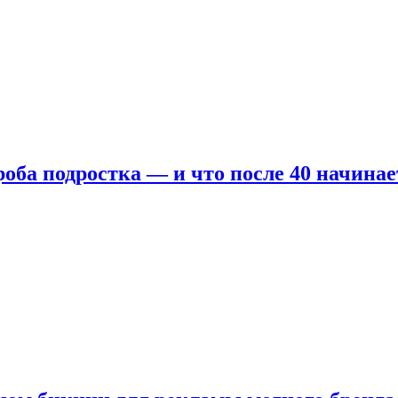
оба подростка — и что после 40 начинае