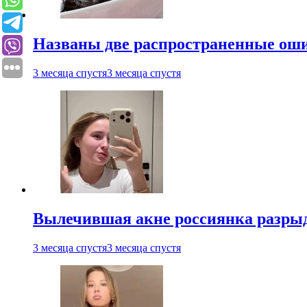
Названы две распространенные ош
3 месяца спустя
3 месяца спустя
Вылечившая акне россиянка разрыд
3 месяца спустя
3 месяца спустя