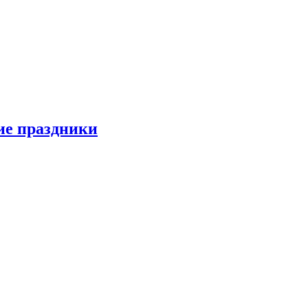
ие праздники