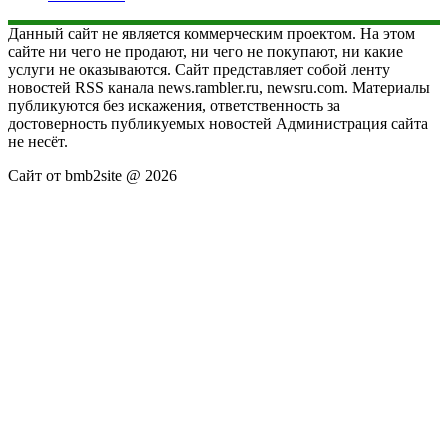
Данный сайт не является коммерческим проектом. На этом
сайте ни чего не продают, ни чего не покупают, ни какие
услуги не оказываются. Сайт представляет собой ленту
новостей RSS канала news.rambler.ru, newsru.com. Материалы
публикуются без искажения, ответственность за
достоверность публикуемых новостей Администрация сайта
не несёт.
Сайт от bmb2site @ 2026