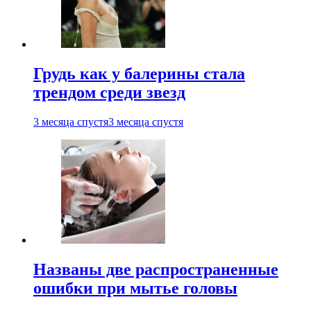
Грудь как у балерины стала
трендом среди звезд
3 месяца спустя
3 месяца спустя
Названы две распространенные
ошибки при мытье головы