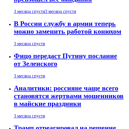
3 месяца спустя
3 месяца спустя
В России службу в армии теперь
можно заменить работой конюхом
3 месяца спустя
Фицо передаст Путину послание
от Зеленского
3 месяца спустя
Аналитики: россияне чаще всего
становятся жертвами мошенников
в майские праздники
3 месяца спустя
Трамп отреагировал на решение