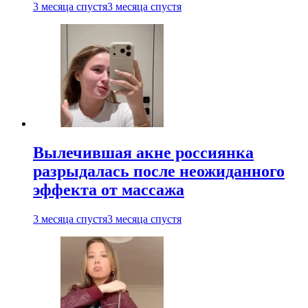
3 месяца спустя
3 месяца спустя
Вылечившая акне россиянка
разрыдалась после неожиданного
эффекта от массажа
3 месяца спустя
3 месяца спустя