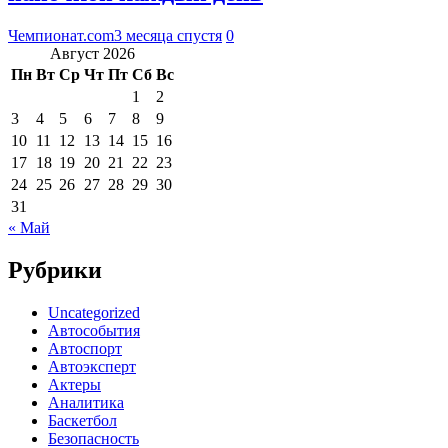
Чемпионат.com
3 месяца спустя
0
Август 2026
Пн
Вт
Ср
Чт
Пт
Сб
Вс
1
2
3
4
5
6
7
8
9
10
11
12
13
14
15
16
17
18
19
20
21
22
23
24
25
26
27
28
29
30
31
« Май
Рубрики
Uncategorized
Автособытия
Автоспорт
Автоэксперт
Актеры
Аналитика
Баскетбол
Безопасность