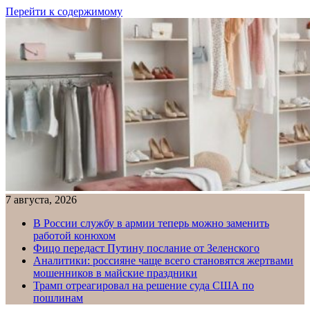
Перейти к содержимому
7 августа, 2026
В России службу в армии теперь можно заменить
работой конюхом
Фицо передаст Путину послание от Зеленского
Аналитики: россияне чаще всего становятся жертвами
мошенников в майские праздники
Трамп отреагировал на решение суда США по
пошлинам