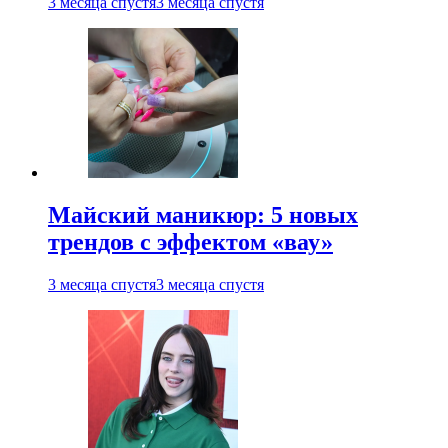
3 месяца спустя
3 месяца спустя
Майский маникюр: 5 новых
трендов с эффектом «вау»
3 месяца спустя
3 месяца спустя