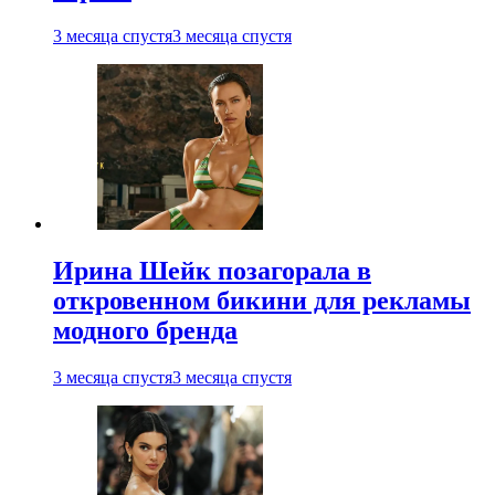
3 месяца спустя
3 месяца спустя
Ирина Шейк позагорала в
откровенном бикини для рекламы
модного бренда
3 месяца спустя
3 месяца спустя