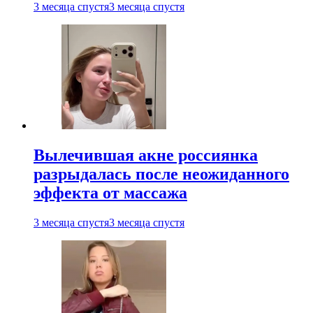
3 месяца спустя
3 месяца спустя
Вылечившая акне россиянка
разрыдалась после неожиданного
эффекта от массажа
3 месяца спустя
3 месяца спустя