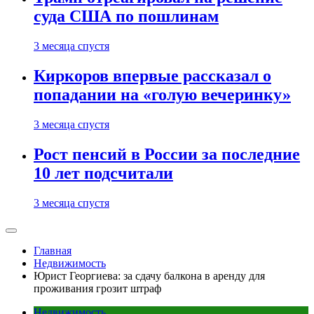
суда США по пошлинам
3 месяца спустя
Киркоров впервые рассказал о
попадании на «голую вечеринку»
3 месяца спустя
Рост пенсий в России за последние
10 лет подсчитали
3 месяца спустя
Главная
Недвижимость
Юрист Георгиева: за сдачу балкона в аренду для
проживания грозит штраф
Недвижимость