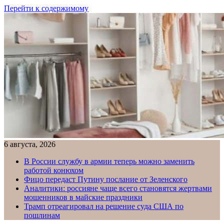
Перейти к содержимому
6 августа, 2026
В России службу в армии теперь можно заменить
работой конюхом
Фицо передаст Путину послание от Зеленского
Аналитики: россияне чаще всего становятся жертвами
мошенников в майские праздники
Трамп отреагировал на решение суда США по
пошлинам