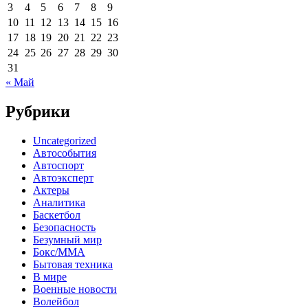
3
4
5
6
7
8
9
10
11
12
13
14
15
16
17
18
19
20
21
22
23
24
25
26
27
28
29
30
31
« Май
Рубрики
Uncategorized
Автособытия
Автоспорт
Автоэксперт
Актеры
Аналитика
Баскетбол
Безопасность
Безумный мир
Бокс/MMA
Бытовая техника
В мире
Военные новости
Волейбол