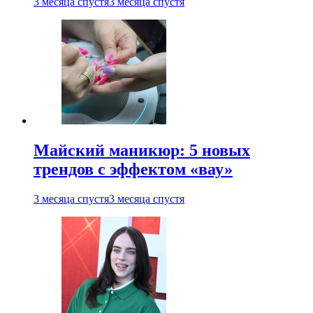
3 месяца спустя
3 месяца спустя
Майский маникюр: 5 новых
трендов с эффектом «вау»
3 месяца спустя
3 месяца спустя