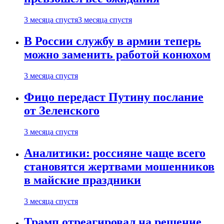
3 месяца спустя
3 месяца спустя
В России службу в армии теперь
можно заменить работой конюхом
3 месяца спустя
Фицо передаст Путину послание
от Зеленского
3 месяца спустя
Аналитики: россияне чаще всего
становятся жертвами мошенников
в майские праздники
3 месяца спустя
Трамп отреагировал на решение