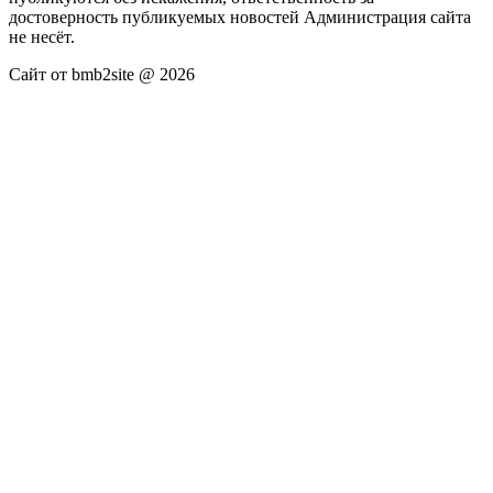
достоверность публикуемых новостей Администрация сайта
не несёт.
Сайт от bmb2site @ 2026