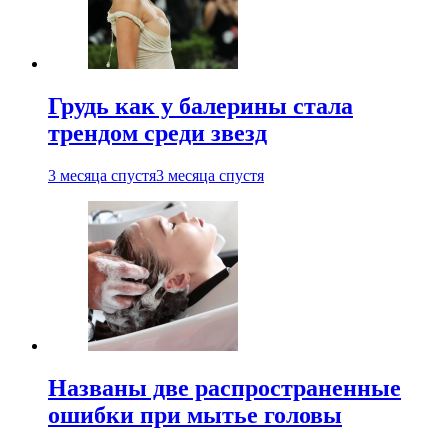
Грудь как у балерины стала
трендом среди звезд
3 месяца спустя
3 месяца спустя
Названы две распространенные
ошибки при мытье головы