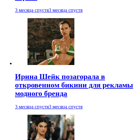
3 месяца спустя
3 месяца спустя
Ирина Шейк позагорала в
откровенном бикини для рекламы
модного бренда
3 месяца спустя
3 месяца спустя