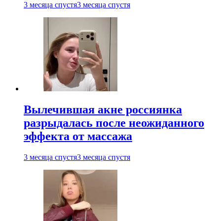
3 месяца спустя
3 месяца спустя
Вылечившая акне россиянка
разрыдалась после неожиданного
эффекта от массажа
3 месяца спустя
3 месяца спустя