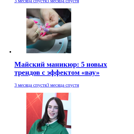
3 месяца спустя
3 месяца спустя
Майский маникюр: 5 новых
трендов с эффектом «вау»
3 месяца спустя
3 месяца спустя