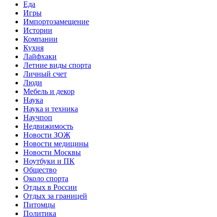
Еда
Игры
Импортозамещение
Истории
Компании
Кухня
Лайфхаки
Летние виды спорта
Личный счет
Люди
Мебель и декор
Наука
Наука и техника
Научпоп
Недвижимость
Новости ЗОЖ
Новости медицины
Новости Москвы
Ноутбуки и ПК
Общество
Около спорта
Отдых в России
Отдых за границей
Питомцы
Политика