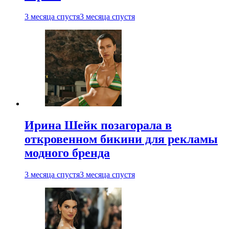
3 месяца спустя
3 месяца спустя
Ирина Шейк позагорала в
откровенном бикини для рекламы
модного бренда
3 месяца спустя
3 месяца спустя