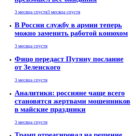
3 месяца спустя
3 месяца спустя
В России службу в армии теперь
можно заменить работой конюхом
3 месяца спустя
Фицо передаст Путину послание
от Зеленского
3 месяца спустя
Аналитики: россияне чаще всего
становятся жертвами мошенников
в майские праздники
3 месяца спустя
Трамп отреагировал на решение