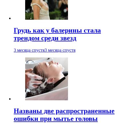
Грудь как у балерины стала
трендом среди звезд
3 месяца спустя
3 месяца спустя
Названы две распространенные
ошибки при мытье головы