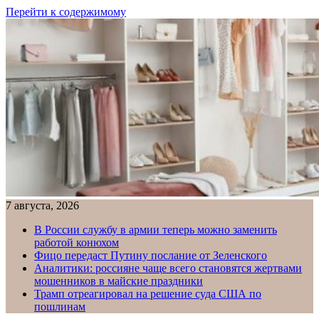
Перейти к содержимому
7 августа, 2026
В России службу в армии теперь можно заменить
работой конюхом
Фицо передаст Путину послание от Зеленского
Аналитики: россияне чаще всего становятся жертвами
мошенников в майские праздники
Трамп отреагировал на решение суда США по
пошлинам