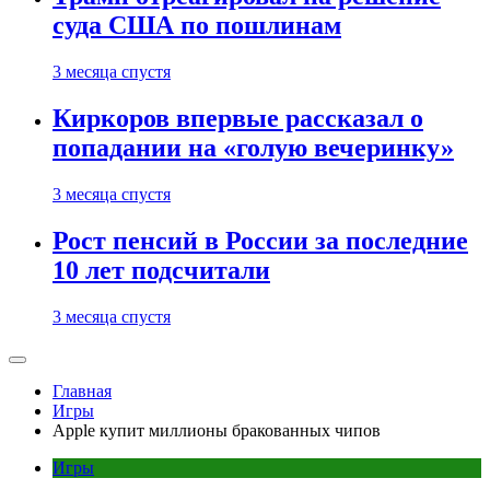
суда США по пошлинам
3 месяца спустя
Киркоров впервые рассказал о
попадании на «голую вечеринку»
3 месяца спустя
Рост пенсий в России за последние
10 лет подсчитали
3 месяца спустя
Главная
Игры
Apple купит миллионы бракованных чипов
Игры