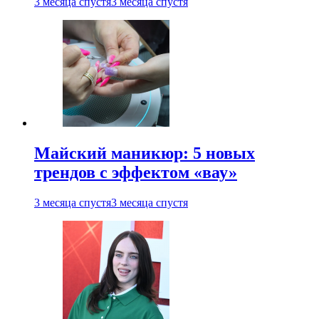
3 месяца спустя
3 месяца спустя
Майский маникюр: 5 новых
трендов с эффектом «вау»
3 месяца спустя
3 месяца спустя