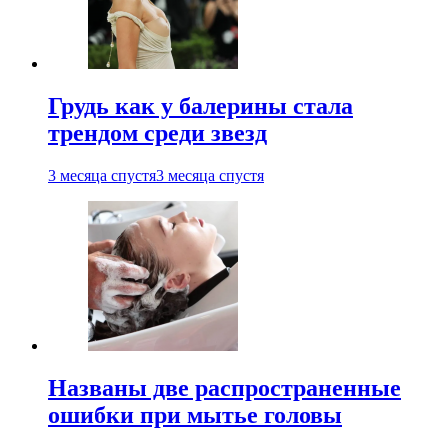
Грудь как у балерины стала
трендом среди звезд
3 месяца спустя
3 месяца спустя
Названы две распространенные
ошибки при мытье головы