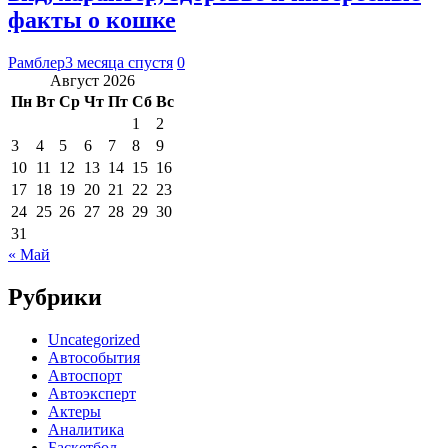
факты о кошке
Рамблер
3 месяца спустя
0
Август 2026
Пн
Вт
Ср
Чт
Пт
Сб
Вс
1
2
3
4
5
6
7
8
9
10
11
12
13
14
15
16
17
18
19
20
21
22
23
24
25
26
27
28
29
30
31
« Май
Рубрики
Uncategorized
Автособытия
Автоспорт
Автоэксперт
Актеры
Аналитика
Баскетбол