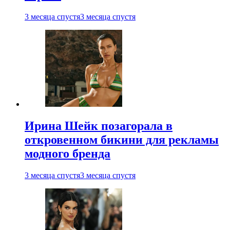
3 месяца спустя
3 месяца спустя
Ирина Шейк позагорала в
откровенном бикини для рекламы
модного бренда
3 месяца спустя
3 месяца спустя