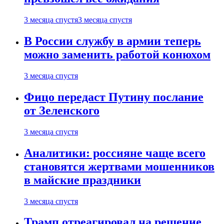
3 месяца спустя
3 месяца спустя
В России службу в армии теперь
можно заменить работой конюхом
3 месяца спустя
Фицо передаст Путину послание
от Зеленского
3 месяца спустя
Аналитики: россияне чаще всего
становятся жертвами мошенников
в майские праздники
3 месяца спустя
Трамп отреагировал на решение