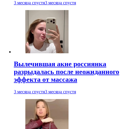
3 месяца спустя
3 месяца спустя
Вылечившая акне россиянка
разрыдалась после неожиданного
эффекта от массажа
3 месяца спустя
3 месяца спустя