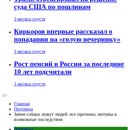
суда США по пошлинам
3 месяца спустя
Киркоров впервые рассказал о
попадании на «голую вечеринку»
3 месяца спустя
Рост пенсий в России за последние
10 лет подсчитали
3 месяца спустя
Главная
Питомцы
Зачем собаки лижут людей: все причины, мотивы и
возможные последствия
Питомцы