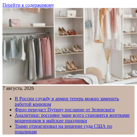
Перейти к содержимому
7 августа, 2026
В России службу в армии теперь можно заменить
работой конюхом
Фицо передаст Путину послание от Зеленского
Аналитики: россияне чаще всего становятся жертвами
мошенников в майские праздники
Трамп отреагировал на решение суда США по
пошлинам