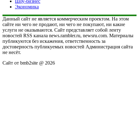
Шоу-бизнес
Экономика
Данный сайт не является коммерческим проектом. На этом
сайте ни чего не продают, ни чего не покупают, ни какие
услуги не оказываются. Сайт представляет собой ленту
новостей RSS канала news.rambler.ru, newsru.com. Материалы
публикуются без искажения, ответственность за
достоверность публикуемых новостей Администрация сайта
не несёт.
Сайт от bmb2site @ 2026