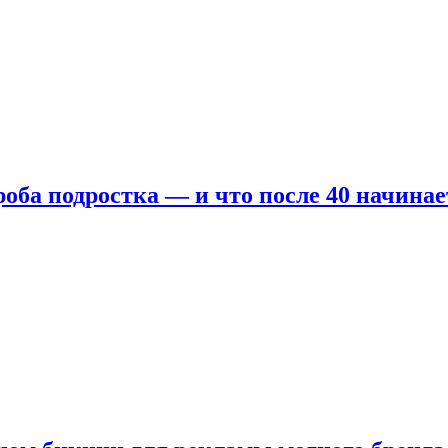
оба подростка — и что после 40 начинае