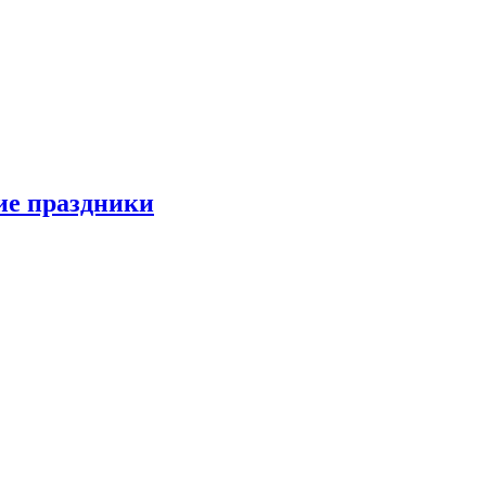
ие праздники