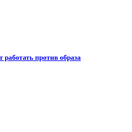
т работать против образа