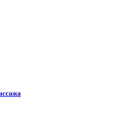
ассажа