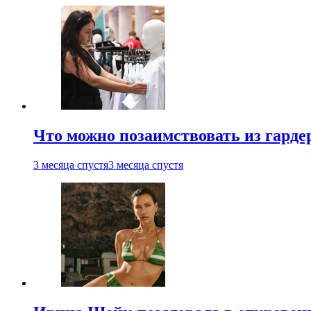
Что можно позаимствовать из гардер
3 месяца спустя
3 месяца спустя