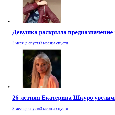
Девушка раскрыла предназначение п
3 месяца спустя
3 месяца спустя
26-летняя Екатерина Шкуро увеличи
3 месяца спустя
3 месяца спустя