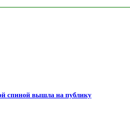
лой спиной вышла на публику