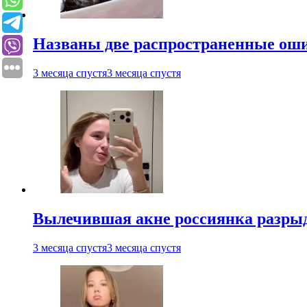
Названы две распространенные ош
3 месяца спустя
3 месяца спустя
Вылечившая акне россиянка разрыд
3 месяца спустя
3 месяца спустя