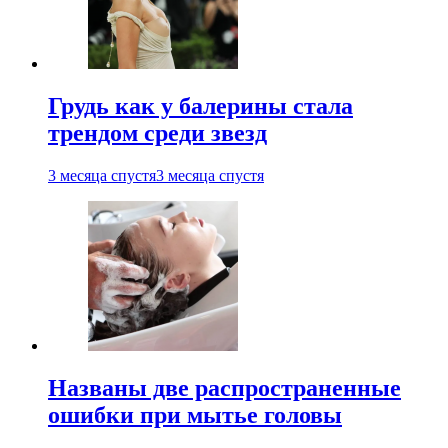
Грудь как у балерины стала
трендом среди звезд
3 месяца спустя
3 месяца спустя
Названы две распространенные
ошибки при мытье головы