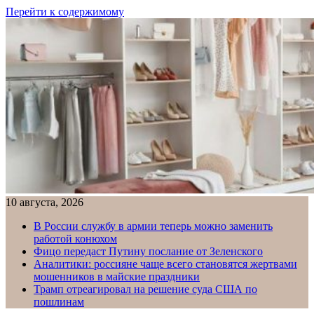
Перейти к содержимому
10 августа, 2026
В России службу в армии теперь можно заменить
работой конюхом
Фицо передаст Путину послание от Зеленского
Аналитики: россияне чаще всего становятся жертвами
мошенников в майские праздники
Трамп отреагировал на решение суда США по
пошлинам