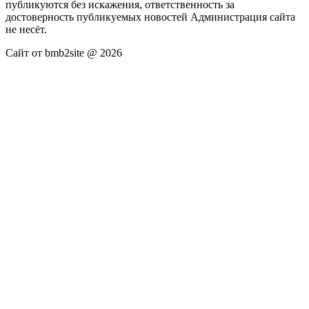
публикуются без искажения, ответственность за
достоверность публикуемых новостей Администрация сайта
не несёт.
Сайт от bmb2site @ 2026