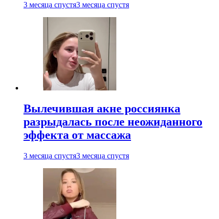
3 месяца спустя
3 месяца спустя
Вылечившая акне россиянка
разрыдалась после неожиданного
эффекта от массажа
3 месяца спустя
3 месяца спустя