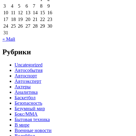
3
4
5
6
7
8
9
10
11
12
13
14
15
16
17
18
19
20
21
22
23
24
25
26
27
28
29
30
31
« Май
Рубрики
Uncategorized
Автособытия
Автоспорт
Автоэксперт
Актеры
Аналитика
Баскетбол
Безопасность
Безумный мир
Бокс/MMA
Бытовая техника
В мире
Военные новости
Волейбол