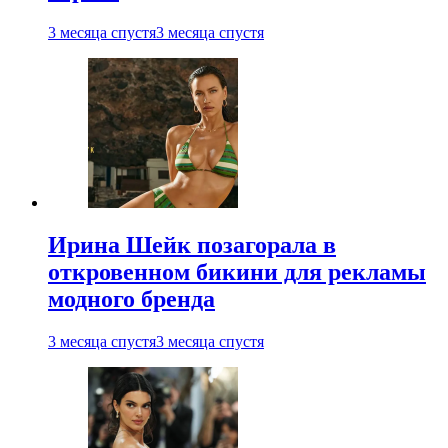
3 месяца спустя
3 месяца спустя
Ирина Шейк позагорала в
откровенном бикини для рекламы
модного бренда
3 месяца спустя
3 месяца спустя