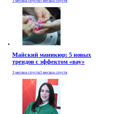
3 месяца спустя
3 месяца спустя
Майский маникюр: 5 новых
трендов с эффектом «вау»
3 месяца спустя
3 месяца спустя