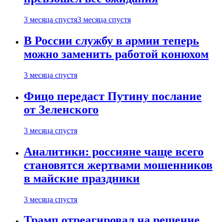
3 месяца спустя
3 месяца спустя
В России службу в армии теперь
можно заменить работой конюхом
3 месяца спустя
Фицо передаст Путину послание
от Зеленского
3 месяца спустя
Аналитики: россияне чаще всего
становятся жертвами мошенников
в майские праздники
3 месяца спустя
Трамп отреагировал на решение