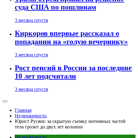
суда США по пошлинам
3 месяца спустя
Киркоров впервые рассказал о
попадании на «голую вечеринку»
3 месяца спустя
Рост пенсий в России за последние
10 лет подсчитали
3 месяца спустя
Главная
Недвижимость
Юрист Русяев: за скрытую съемку интимных частей
тела грозит до двух лет колонии
Недвижимость