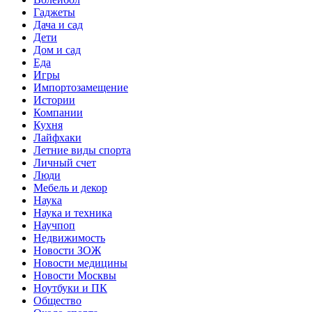
Гаджеты
Дача и сад
Дети
Дом и сад
Еда
Игры
Импортозамещение
Истории
Компании
Кухня
Лайфхаки
Летние виды спорта
Личный счет
Люди
Мебель и декор
Наука
Наука и техника
Научпоп
Недвижимость
Новости ЗОЖ
Новости медицины
Новости Москвы
Ноутбуки и ПК
Общество