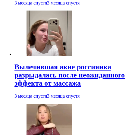
3 месяца спустя
3 месяца спустя
Вылечившая акне россиянка
разрыдалась после неожиданного
эффекта от массажа
3 месяца спустя
3 месяца спустя