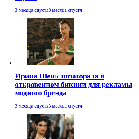
3 месяца спустя
3 месяца спустя
Ирина Шейк позагорала в
откровенном бикини для рекламы
модного бренда
3 месяца спустя
3 месяца спустя