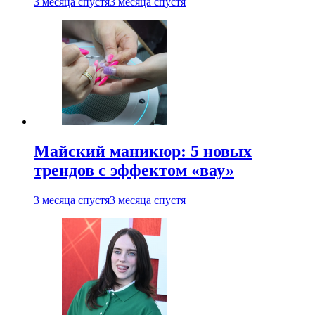
3 месяца спустя
3 месяца спустя
Майский маникюр: 5 новых
трендов с эффектом «вау»
3 месяца спустя
3 месяца спустя