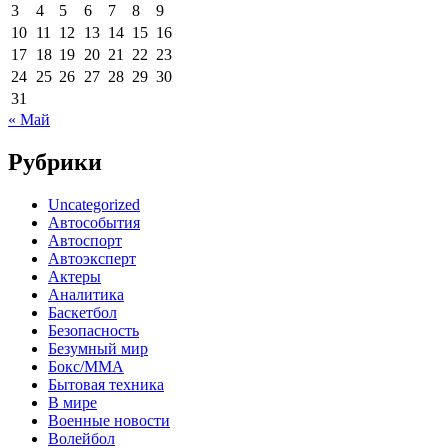
3
4
5
6
7
8
9
10
11
12
13
14
15
16
17
18
19
20
21
22
23
24
25
26
27
28
29
30
31
« Май
Рубрики
Uncategorized
Автособытия
Автоспорт
Автоэксперт
Актеры
Аналитика
Баскетбол
Безопасность
Безумный мир
Бокс/MMA
Бытовая техника
В мире
Военные новости
Волейбол