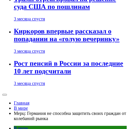
суда США по пошлинам
3 месяца спустя
Киркоров впервые рассказал о
попадании на «голую вечеринку»
3 месяца спустя
Рост пенсий в России за последние
10 лет подсчитали
3 месяца спустя
Главная
В мире
Мерц: Германия не способна защитить своих граждан от
колебаний рынка
В мире