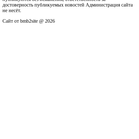
достоверность публикуемых новостей Администрация сайта
не несёт.
Сайт от bmb2site @ 2026