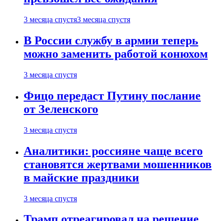
3 месяца спустя
3 месяца спустя
В России службу в армии теперь
можно заменить работой конюхом
3 месяца спустя
Фицо передаст Путину послание
от Зеленского
3 месяца спустя
Аналитики: россияне чаще всего
становятся жертвами мошенников
в майские праздники
3 месяца спустя
Трамп отреагировал на решение