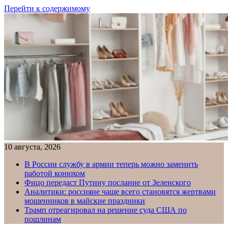
Перейти к содержимому
10 августа, 2026
В России службу в армии теперь можно заменить
работой конюхом
Фицо передаст Путину послание от Зеленского
Аналитики: россияне чаще всего становятся жертвами
мошенников в майские праздники
Трамп отреагировал на решение суда США по
пошлинам