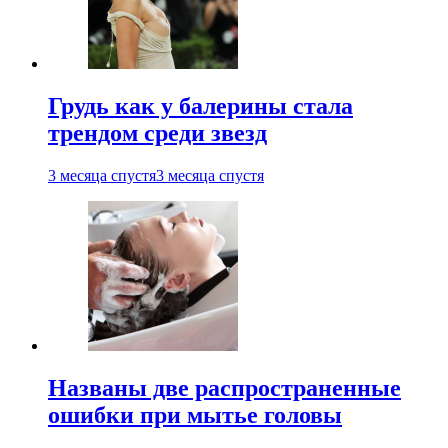
Грудь как у балерины стала
трендом среди звезд
3 месяца спустя
3 месяца спустя
Названы две распространенные
ошибки при мытье головы