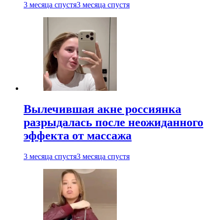
3 месяца спустя
3 месяца спустя
Вылечившая акне россиянка
разрыдалась после неожиданного
эффекта от массажа
3 месяца спустя
3 месяца спустя