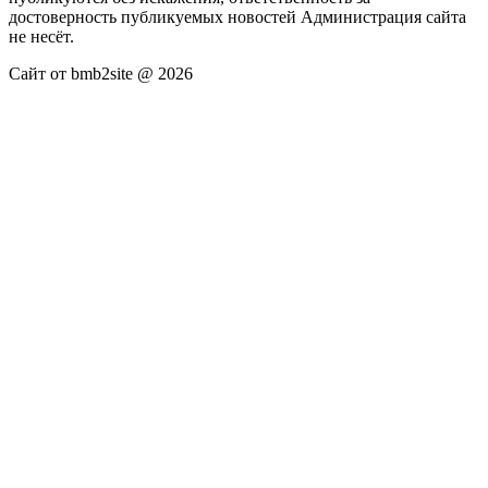
достоверность публикуемых новостей Администрация сайта
не несёт.
Сайт от bmb2site @ 2026