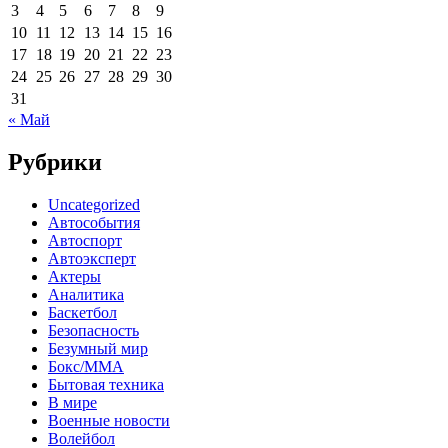
3
4
5
6
7
8
9
10
11
12
13
14
15
16
17
18
19
20
21
22
23
24
25
26
27
28
29
30
31
« Май
Рубрики
Uncategorized
Автособытия
Автоспорт
Автоэксперт
Актеры
Аналитика
Баскетбол
Безопасность
Безумный мир
Бокс/MMA
Бытовая техника
В мире
Военные новости
Волейбол