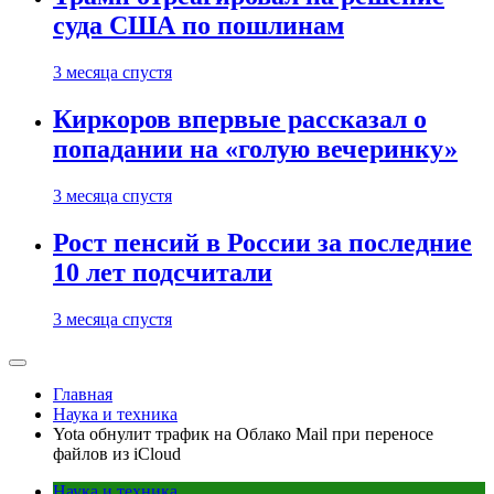
суда США по пошлинам
3 месяца спустя
Киркоров впервые рассказал о
попадании на «голую вечеринку»
3 месяца спустя
Рост пенсий в России за последние
10 лет подсчитали
3 месяца спустя
Главная
Наука и техника
Yota обнулит трафик на Облако Mail при переносе
файлов из iCloud
Наука и техника