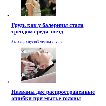
Грудь как у балерины стала
трендом среди звезд
3 месяца спустя
3 месяца спустя
Названы две распространенные
ошибки при мытье головы