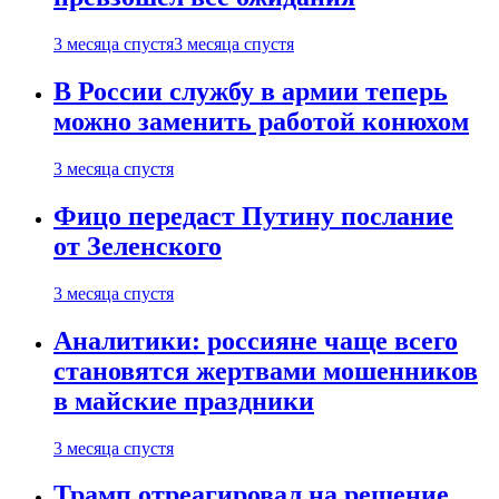
3 месяца спустя
3 месяца спустя
В России службу в армии теперь
можно заменить работой конюхом
3 месяца спустя
Фицо передаст Путину послание
от Зеленского
3 месяца спустя
Аналитики: россияне чаще всего
становятся жертвами мошенников
в майские праздники
3 месяца спустя
Трамп отреагировал на решение