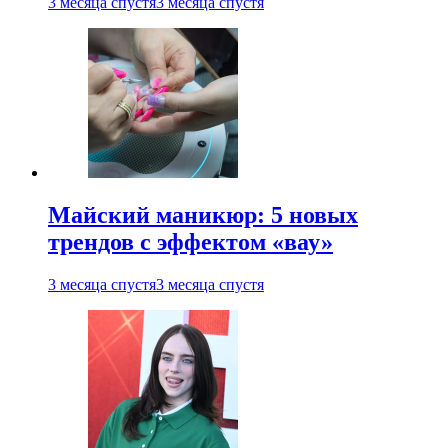
3 месяца спустя
3 месяца спустя
Майский маникюр: 5 новых
трендов с эффектом «вау»
3 месяца спустя
3 месяца спустя