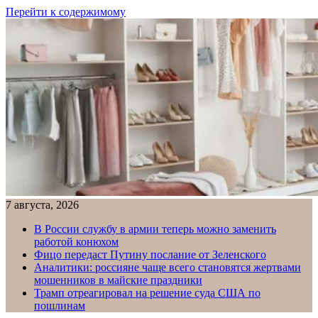
Перейти к содержимому
7 августа, 2026
В России службу в армии теперь можно заменить
работой конюхом
Фицо передаст Путину послание от Зеленского
Аналитики: россияне чаще всего становятся жертвами
мошенников в майские праздники
Трамп отреагировал на решение суда США по
пошлинам