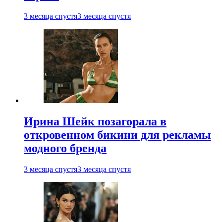
3 месяца спустя
3 месяца спустя
Ирина Шейк позагорала в
откровенном бикини для рекламы
модного бренда
3 месяца спустя
3 месяца спустя