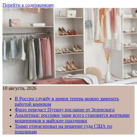
Перейти к содержимому
10 августа, 2026
В России службу в армии теперь можно заменить
работой конюхом
Фицо передаст Путину послание от Зеленского
Аналитики: россияне чаще всего становятся жертвами
мошенников в майские праздники
Трамп отреагировал на решение суда США по
пошлинам