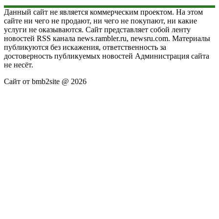
Данный сайт не является коммерческим проектом. На этом
сайте ни чего не продают, ни чего не покупают, ни какие
услуги не оказываются. Сайт представляет собой ленту
новостей RSS канала news.rambler.ru, newsru.com. Материалы
публикуются без искажения, ответственность за
достоверность публикуемых новостей Администрация сайта
не несёт.
Сайт от bmb2site @ 2026