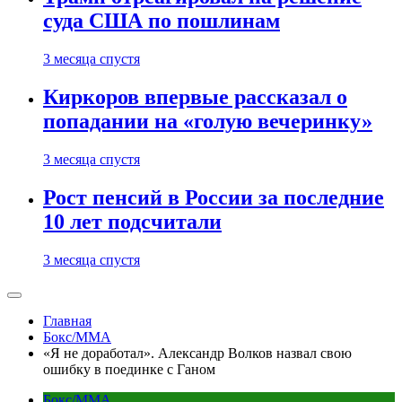
суда США по пошлинам
3 месяца спустя
Киркоров впервые рассказал о
попадании на «голую вечеринку»
3 месяца спустя
Рост пенсий в России за последние
10 лет подсчитали
3 месяца спустя
Главная
Бокс/MMA
«Я не доработал». Александр Волков назвал свою
ошибку в поединке с Ганом
Бокс/MMA