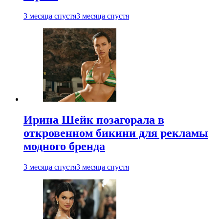
3 месяца спустя
3 месяца спустя
Ирина Шейк позагорала в
откровенном бикини для рекламы
модного бренда
3 месяца спустя
3 месяца спустя