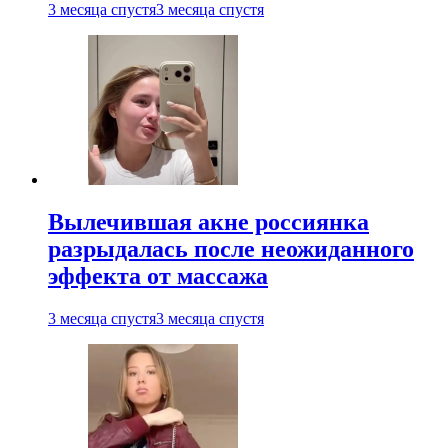
3 месяца спустя
3 месяца спустя
Вылечившая акне россиянка
разрыдалась после неожиданного
эффекта от массажа
3 месяца спустя
3 месяца спустя