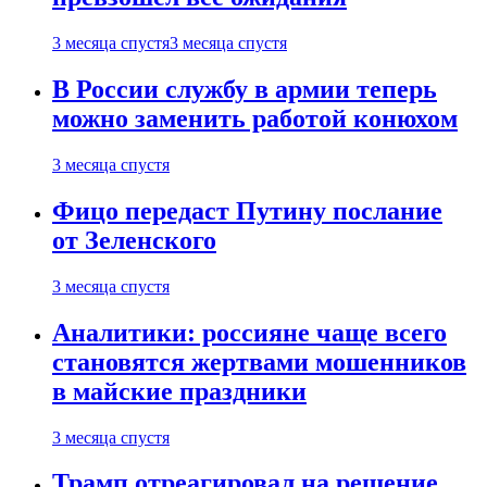
3 месяца спустя
3 месяца спустя
В России службу в армии теперь
можно заменить работой конюхом
3 месяца спустя
Фицо передаст Путину послание
от Зеленского
3 месяца спустя
Аналитики: россияне чаще всего
становятся жертвами мошенников
в майские праздники
3 месяца спустя
Трамп отреагировал на решение