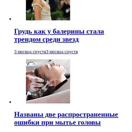
Грудь как у балерины стала
трендом среди звезд
3 месяца спустя
3 месяца спустя
Названы две распространенные
ошибки при мытье головы