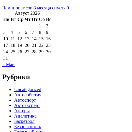
Чемпионат.com
3 месяца спустя
0
Август 2026
Пн
Вт
Ср
Чт
Пт
Сб
Вс
1
2
3
4
5
6
7
8
9
10
11
12
13
14
15
16
17
18
19
20
21
22
23
24
25
26
27
28
29
30
31
« Май
Рубрики
Uncategorized
Автособытия
Автоспорт
Автоэксперт
Актеры
Аналитика
Баскетбол
Безопасность
Безумный мир