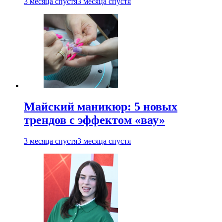
3 месяца спустя
3 месяца спустя
Майский маникюр: 5 новых
трендов с эффектом «вау»
3 месяца спустя
3 месяца спустя