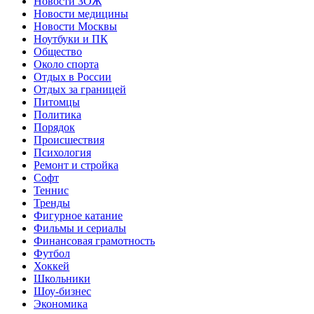
Новости ЗОЖ
Новости медицины
Новости Москвы
Ноутбуки и ПК
Общество
Около спорта
Отдых в России
Отдых за границей
Питомцы
Политика
Порядок
Происшествия
Психология
Ремонт и стройка
Софт
Теннис
Тренды
Фигурное катание
Фильмы и сериалы
Финансовая грамотность
Футбол
Хоккей
Школьники
Шоу-бизнес
Экономика