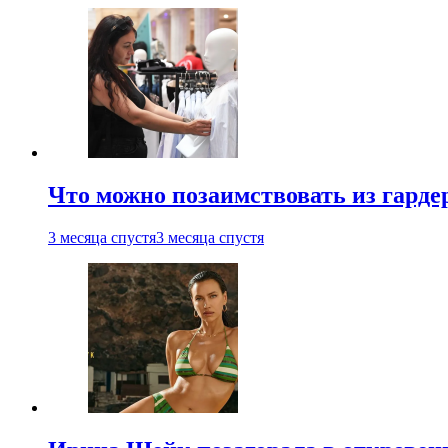
Что можно позаимствовать из гардер
3 месяца спустя
3 месяца спустя