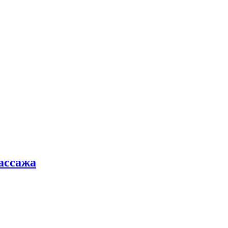
ассажа