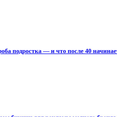
оба подростка — и что после 40 начинае