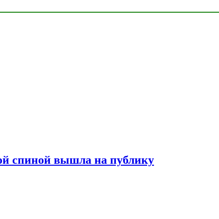
лой спиной вышла на публику