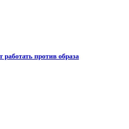
т работать против образа