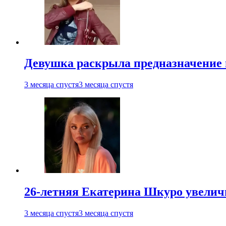
Девушка раскрыла предназначение п
3 месяца спустя
3 месяца спустя
26-летняя Екатерина Шкуро увеличи
3 месяца спустя
3 месяца спустя