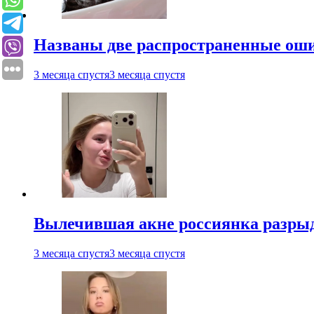
Названы две распространенные ош
3 месяца спустя
3 месяца спустя
Вылечившая акне россиянка разрыд
3 месяца спустя
3 месяца спустя