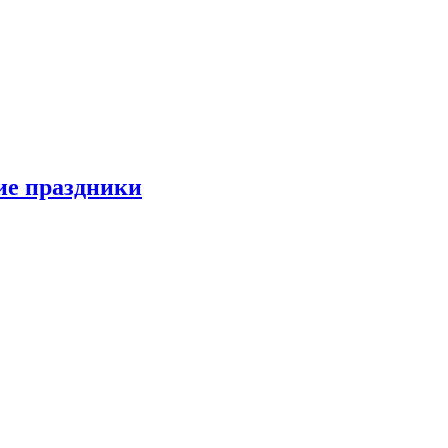
ие праздники