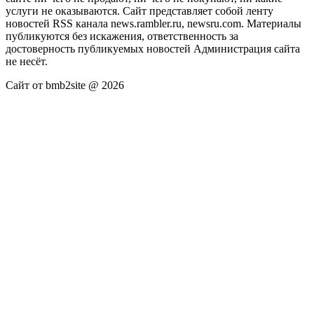
услуги не оказываются. Сайт представляет собой ленту
новостей RSS канала news.rambler.ru, newsru.com. Материалы
публикуются без искажения, ответственность за
достоверность публикуемых новостей Администрация сайта
не несёт.
Сайт от bmb2site @ 2026