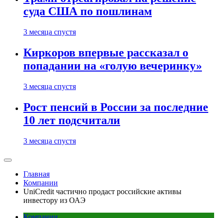
суда США по пошлинам
3 месяца спустя
Киркоров впервые рассказал о
попадании на «голую вечеринку»
3 месяца спустя
Рост пенсий в России за последние
10 лет подсчитали
3 месяца спустя
Главная
Компании
UniCredit частично продаст российские активы
инвестору из ОАЭ
Компании