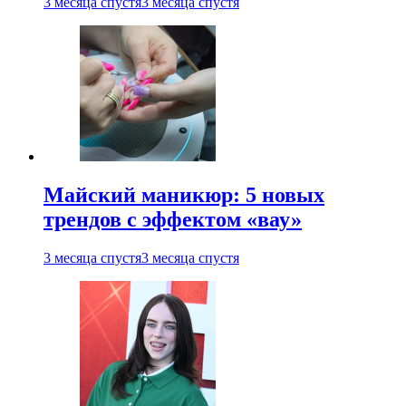
3 месяца спустя
3 месяца спустя
Майский маникюр: 5 новых
трендов с эффектом «вау»
3 месяца спустя
3 месяца спустя