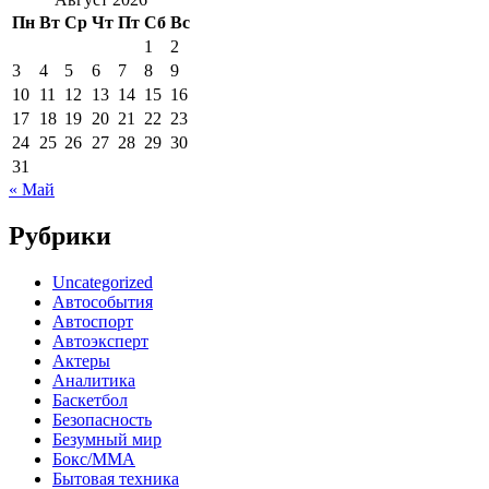
Пн
Вт
Ср
Чт
Пт
Сб
Вс
1
2
3
4
5
6
7
8
9
10
11
12
13
14
15
16
17
18
19
20
21
22
23
24
25
26
27
28
29
30
31
« Май
Рубрики
Uncategorized
Автособытия
Автоспорт
Автоэксперт
Актеры
Аналитика
Баскетбол
Безопасность
Безумный мир
Бокс/MMA
Бытовая техника