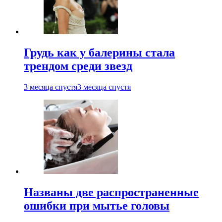
Грудь как у балерины стала
трендом среди звезд
3 месяца спустя
3 месяца спустя
Названы две распространенные
ошибки при мытье головы