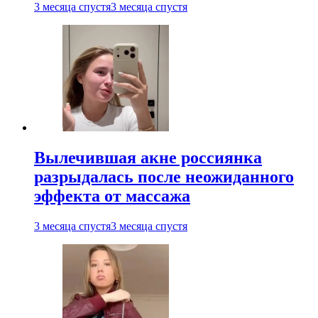
3 месяца спустя
3 месяца спустя
Вылечившая акне россиянка
разрыдалась после неожиданного
эффекта от массажа
3 месяца спустя
3 месяца спустя