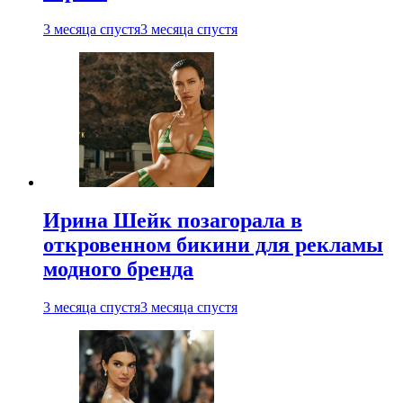
3 месяца спустя
3 месяца спустя
Ирина Шейк позагорала в
откровенном бикини для рекламы
модного бренда
3 месяца спустя
3 месяца спустя