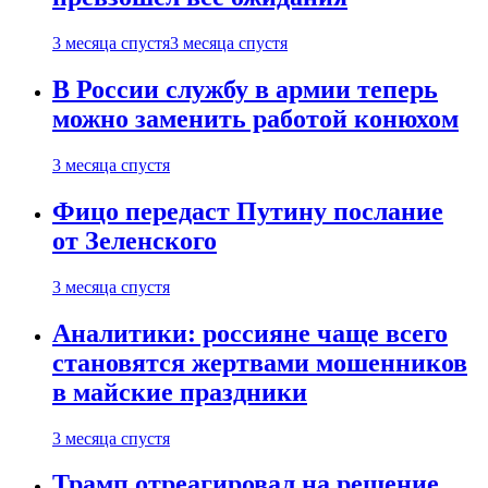
3 месяца спустя
3 месяца спустя
В России службу в армии теперь
можно заменить работой конюхом
3 месяца спустя
Фицо передаст Путину послание
от Зеленского
3 месяца спустя
Аналитики: россияне чаще всего
становятся жертвами мошенников
в майские праздники
3 месяца спустя
Трамп отреагировал на решение