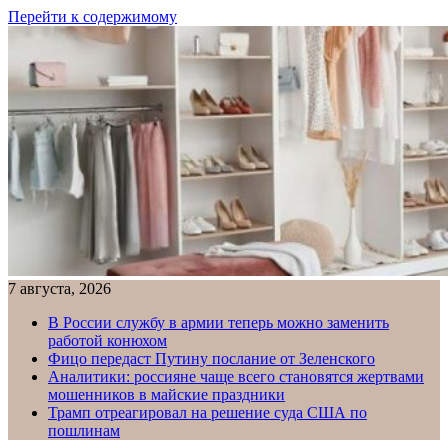
Перейти к содержимому
7 августа, 2026
В России службу в армии теперь можно заменить
работой конюхом
Фицо передаст Путину послание от Зеленского
Аналитики: россияне чаще всего становятся жертвами
мошенников в майские праздники
Трамп отреагировал на решение суда США по
пошлинам