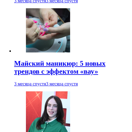
3 месяца спустя
3 месяца спустя
Майский маникюр: 5 новых
трендов с эффектом «вау»
3 месяца спустя
3 месяца спустя