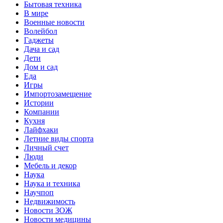
Бытовая техника
В мире
Военные новости
Волейбол
Гаджеты
Дача и сад
Дети
Дом и сад
Еда
Игры
Импортозамещение
Истории
Компании
Кухня
Лайфхаки
Летние виды спорта
Личный счет
Люди
Мебель и декор
Наука
Наука и техника
Научпоп
Недвижимость
Новости ЗОЖ
Новости медицины