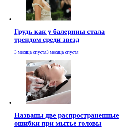
Грудь как у балерины стала
трендом среди звезд
3 месяца спустя
3 месяца спустя
Названы две распространенные
ошибки при мытье головы