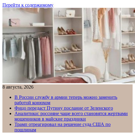
Перейти к содержимому
8 августа, 2026
В России службу в армии теперь можно заменить
работой конюхом
Фицо передаст Путину послание от Зеленского
Аналитики: россияне чаще всего становятся жертвами
мошенников в майские праздники
Трамп отреагировал на решение суда США по
пошлинам