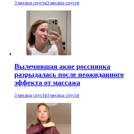
3 месяца спустя
3 месяца спустя
Вылечившая акне россиянка
разрыдалась после неожиданного
эффекта от массажа
3 месяца спустя
3 месяца спустя