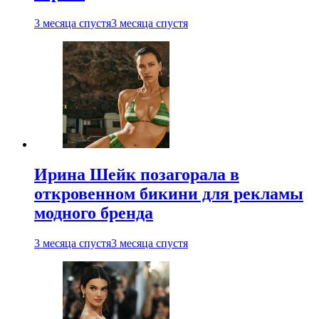
3 месяца спустя
3 месяца спустя
Ирина Шейк позагорала в
откровенном бикини для рекламы
модного бренда
3 месяца спустя
3 месяца спустя