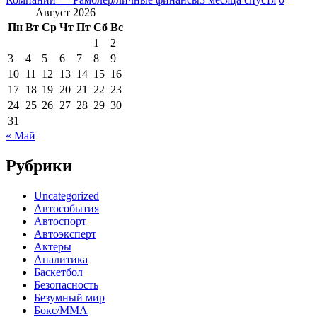
Август 2026
Пн
Вт
Ср
Чт
Пт
Сб
Вс
1
2
3
4
5
6
7
8
9
10
11
12
13
14
15
16
17
18
19
20
21
22
23
24
25
26
27
28
29
30
31
« Май
Рубрики
Uncategorized
Автособытия
Автоспорт
Автоэксперт
Актеры
Аналитика
Баскетбол
Безопасность
Безумный мир
Бокс/MMA