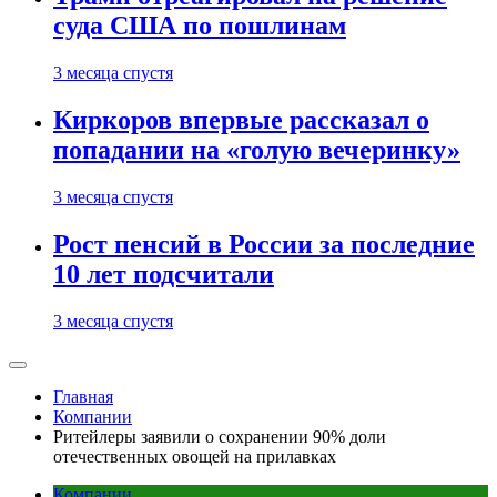
суда США по пошлинам
3 месяца спустя
Киркоров впервые рассказал о
попадании на «голую вечеринку»
3 месяца спустя
Рост пенсий в России за последние
10 лет подсчитали
3 месяца спустя
Главная
Компании
Ритейлеры заявили о сохранении 90% доли
отечественных овощей на прилавках
Компании