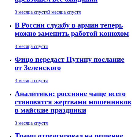
3 месяца спустя
3 месяца спустя
В России службу в армии теперь
можно заменить работой конюхом
3 месяца спустя
Фицо передаст Путину послание
от Зеленского
3 месяца спустя
Аналитики: россияне чаще всего
становятся жертвами мошенников
в майские праздники
3 месяца спустя
Трамп отреагировал на решение