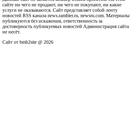
сайте ни чего не продают, ни чего не покупают, ни какие
услуги не оказываются. Сайт представляет собой ленту
новостей RSS канала news.rambler.ru, newsru.com. Материалы
публикуются без искажения, ответственность за
достоверность публикуемых новостей Администрация сайта
не несёт.
Сайт от bmb2site @ 2026