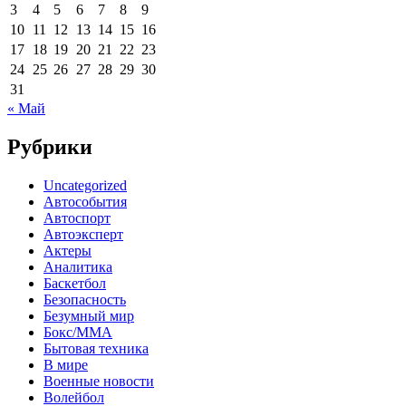
3
4
5
6
7
8
9
10
11
12
13
14
15
16
17
18
19
20
21
22
23
24
25
26
27
28
29
30
31
« Май
Рубрики
Uncategorized
Автособытия
Автоспорт
Автоэксперт
Актеры
Аналитика
Баскетбол
Безопасность
Безумный мир
Бокс/MMA
Бытовая техника
В мире
Военные новости
Волейбол