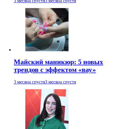
3 месяца спустя
3 месяца спустя
Майский маникюр: 5 новых
трендов с эффектом «вау»
3 месяца спустя
3 месяца спустя