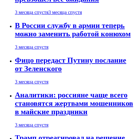
3 месяца спустя
3 месяца спустя
В России службу в армии теперь
можно заменить работой конюхом
3 месяца спустя
Фицо передаст Путину послание
от Зеленского
3 месяца спустя
Аналитики: россияне чаще всего
становятся жертвами мошенников
в майские праздники
3 месяца спустя
Трамп отреагировал на решение