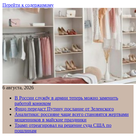
Перейти к содержимому
6 августа, 2026
В России службу в армии теперь можно заменить
работой конюхом
Фицо передаст Путину послание от Зеленского
Аналитики: россияне чаще всего становятся жертвами
мошенников в майские праздники
Трамп отреагировал на решение суда США по
пошлинам