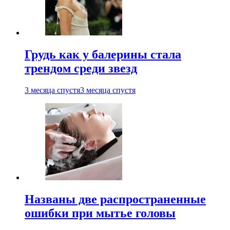
Грудь как у балерины стала
трендом среди звезд
3 месяца спустя
3 месяца спустя
Названы две распространенные
ошибки при мытье головы