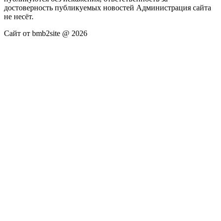
достоверность публикуемых новостей Администрация сайта
не несёт.
Сайт от bmb2site @ 2026