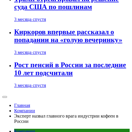
суда США по пошлинам
3 месяца спустя
Киркоров впервые рассказал о
попадании на «голую вечеринку»
3 месяца спустя
Рост пенсий в России за последние
10 лет подсчитали
3 месяца спустя
Главная
Компании
Эксперт назвал главного врага индустрии кофеен в
России
Компании