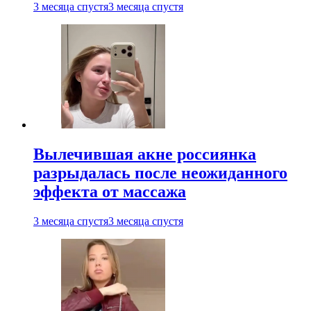
3 месяца спустя
3 месяца спустя
Вылечившая акне россиянка
разрыдалась после неожиданного
эффекта от массажа
3 месяца спустя
3 месяца спустя