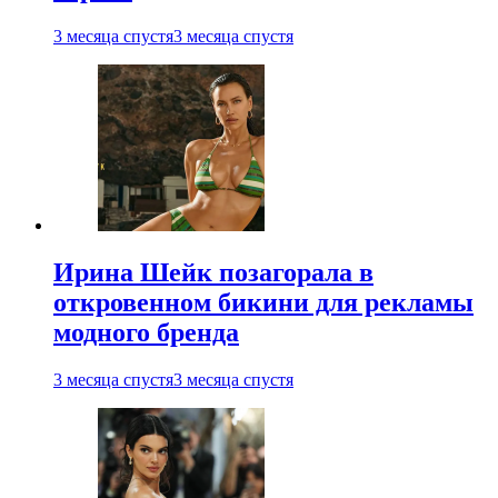
3 месяца спустя
3 месяца спустя
Ирина Шейк позагорала в
откровенном бикини для рекламы
модного бренда
3 месяца спустя
3 месяца спустя