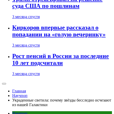
суда США по пошлинам
3 месяца спустя
Киркоров впервые рассказал о
попадании на «голую вечеринку»
3 месяца спустя
Рост пенсий в России за последние
10 лет подсчитали
3 месяца спустя
Главная
Научпоп
Украденные светила: почему звёзды бесследно исчезают
из нашей Галактики
Научпоп