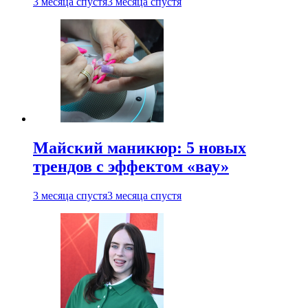
3 месяца спустя
3 месяца спустя
Майский маникюр: 5 новых
трендов с эффектом «вау»
3 месяца спустя
3 месяца спустя