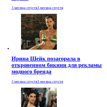
3 месяца спустя
3 месяца спустя
Ирина Шейк позагорала в
откровенном бикини для рекламы
модного бренда
3 месяца спустя
3 месяца спустя