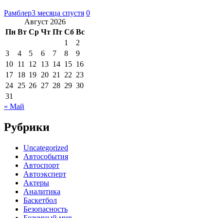
Рамблер
3 месяца спустя
0
Август 2026
Пн
Вт
Ср
Чт
Пт
Сб
Вс
1
2
3
4
5
6
7
8
9
10
11
12
13
14
15
16
17
18
19
20
21
22
23
24
25
26
27
28
29
30
31
« Май
Рубрики
Uncategorized
Автособытия
Автоспорт
Автоэксперт
Актеры
Аналитика
Баскетбол
Безопасность
Безумный мир