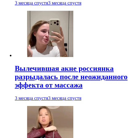
3 месяца спустя
3 месяца спустя
Вылечившая акне россиянка
разрыдалась после неожиданного
эффекта от массажа
3 месяца спустя
3 месяца спустя