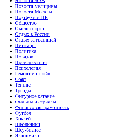
Новости ЗОЖ
Новости медицины
Новости Москвы
Ноутбуки и ПК
Общество
Около спорта
Отдых в России
Отдых за границей
Питомцы
Политика
Порядок
Происшествия
Психология
Ремонт и стройка
Софт
Теннис
Тренды
Фигурное катание
Фильмы и сериалы
Финансовая грамотность
Футбол
Хоккей
Школьники
Шоу-бизнес
Экономика