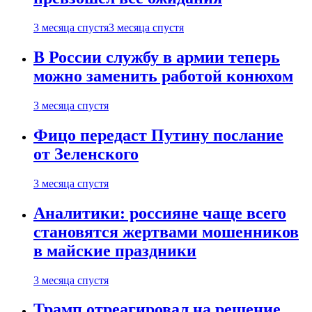
3 месяца спустя
3 месяца спустя
В России службу в армии теперь
можно заменить работой конюхом
3 месяца спустя
Фицо передаст Путину послание
от Зеленского
3 месяца спустя
Аналитики: россияне чаще всего
становятся жертвами мошенников
в майские праздники
3 месяца спустя
Трамп отреагировал на решение