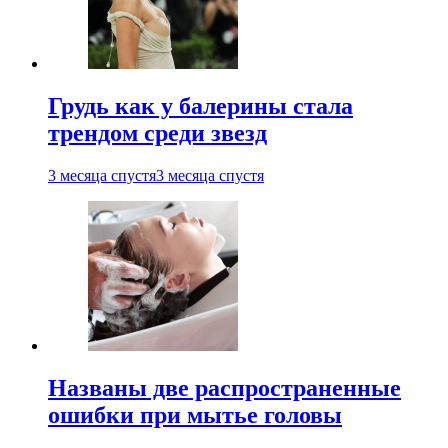
Грудь как у балерины стала
трендом среди звезд
3 месяца спустя
3 месяца спустя
Названы две распространенные
ошибки при мытье головы