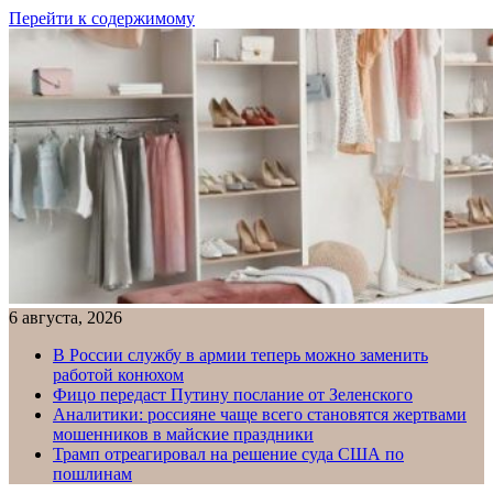
Перейти к содержимому
6 августа, 2026
В России службу в армии теперь можно заменить
работой конюхом
Фицо передаст Путину послание от Зеленского
Аналитики: россияне чаще всего становятся жертвами
мошенников в майские праздники
Трамп отреагировал на решение суда США по
пошлинам