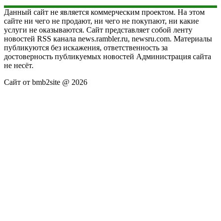
Данный сайт не является коммерческим проектом. На этом
сайте ни чего не продают, ни чего не покупают, ни какие
услуги не оказываются. Сайт представляет собой ленту
новостей RSS канала news.rambler.ru, newsru.com. Материалы
публикуются без искажения, ответственность за
достоверность публикуемых новостей Администрация сайта
не несёт.
Сайт от bmb2site @ 2026