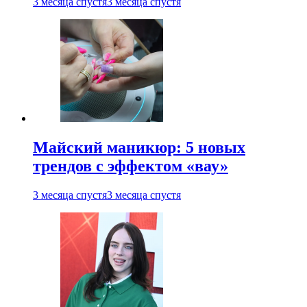
3 месяца спустя
3 месяца спустя
Майский маникюр: 5 новых
трендов с эффектом «вау»
3 месяца спустя
3 месяца спустя