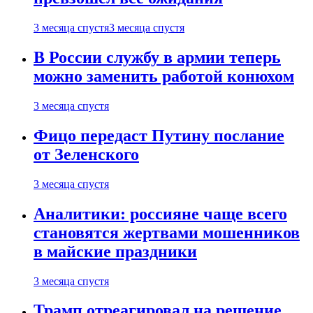
3 месяца спустя
3 месяца спустя
В России службу в армии теперь
можно заменить работой конюхом
3 месяца спустя
Фицо передаст Путину послание
от Зеленского
3 месяца спустя
Аналитики: россияне чаще всего
становятся жертвами мошенников
в майские праздники
3 месяца спустя
Трамп отреагировал на решение