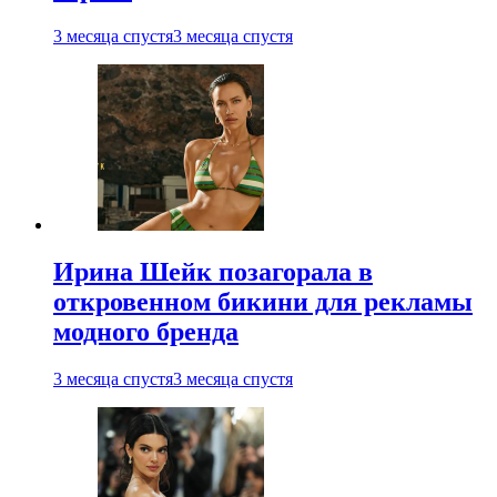
3 месяца спустя
3 месяца спустя
Ирина Шейк позагорала в
откровенном бикини для рекламы
модного бренда
3 месяца спустя
3 месяца спустя