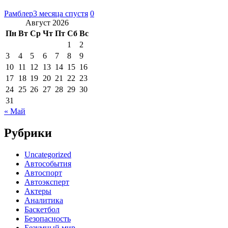
Рамблер
3 месяца спустя
0
Август 2026
Пн
Вт
Ср
Чт
Пт
Сб
Вс
1
2
3
4
5
6
7
8
9
10
11
12
13
14
15
16
17
18
19
20
21
22
23
24
25
26
27
28
29
30
31
« Май
Рубрики
Uncategorized
Автособытия
Автоспорт
Автоэксперт
Актеры
Аналитика
Баскетбол
Безопасность
Безумный мир