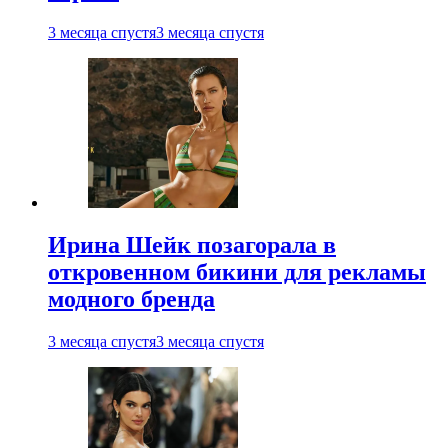
3 месяца спустя
3 месяца спустя
Ирина Шейк позагорала в
откровенном бикини для рекламы
модного бренда
3 месяца спустя
3 месяца спустя