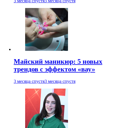
3 месяца спустя
3 месяца спустя
Майский маникюр: 5 новых
трендов с эффектом «вау»
3 месяца спустя
3 месяца спустя