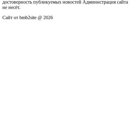
достоверность публикуемых новостей Администрация сайта
не несёт.
Сайт от bmb2site @ 2026