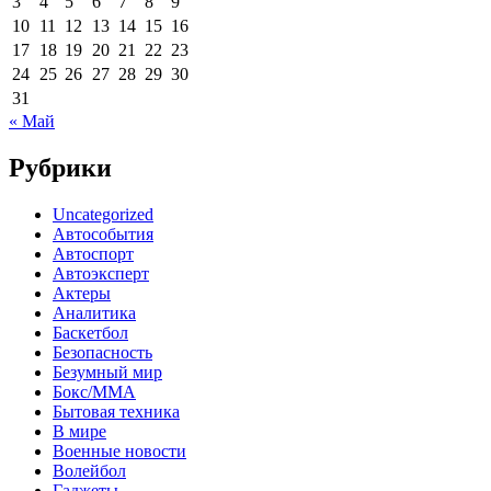
3
4
5
6
7
8
9
10
11
12
13
14
15
16
17
18
19
20
21
22
23
24
25
26
27
28
29
30
31
« Май
Рубрики
Uncategorized
Автособытия
Автоспорт
Автоэксперт
Актеры
Аналитика
Баскетбол
Безопасность
Безумный мир
Бокс/MMA
Бытовая техника
В мире
Военные новости
Волейбол
Гаджеты