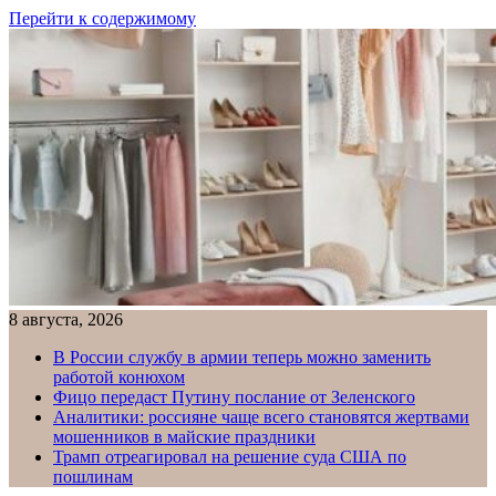
Перейти к содержимому
8 августа, 2026
В России службу в армии теперь можно заменить
работой конюхом
Фицо передаст Путину послание от Зеленского
Аналитики: россияне чаще всего становятся жертвами
мошенников в майские праздники
Трамп отреагировал на решение суда США по
пошлинам