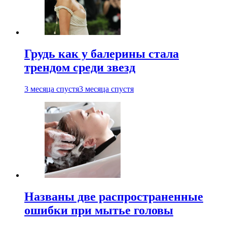
Грудь как у балерины стала
трендом среди звезд
3 месяца спустя
3 месяца спустя
Названы две распространенные
ошибки при мытье головы