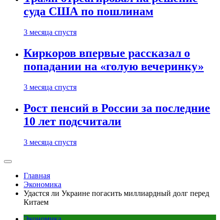
суда США по пошлинам
3 месяца спустя
Киркоров впервые рассказал о
попадании на «голую вечеринку»
3 месяца спустя
Рост пенсий в России за последние
10 лет подсчитали
3 месяца спустя
Главная
Экономика
Удастся ли Украине погасить миллиардный долг перед
Китаем
Экономика