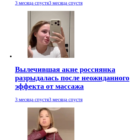
3 месяца спустя
3 месяца спустя
Вылечившая акне россиянка
разрыдалась после неожиданного
эффекта от массажа
3 месяца спустя
3 месяца спустя