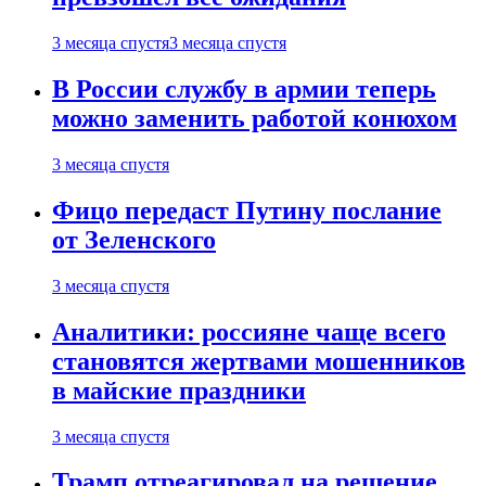
3 месяца спустя
3 месяца спустя
В России службу в армии теперь
можно заменить работой конюхом
3 месяца спустя
Фицо передаст Путину послание
от Зеленского
3 месяца спустя
Аналитики: россияне чаще всего
становятся жертвами мошенников
в майские праздники
3 месяца спустя
Трамп отреагировал на решение