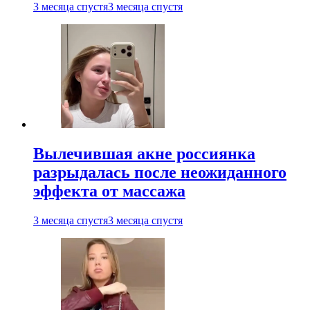
3 месяца спустя
3 месяца спустя
Вылечившая акне россиянка
разрыдалась после неожиданного
эффекта от массажа
3 месяца спустя
3 месяца спустя