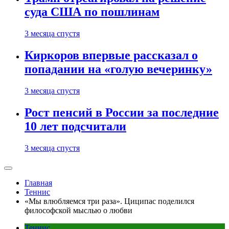
суда США по пошлинам
3 месяца спустя
Киркоров впервые рассказал о
попадании на «голую вечеринку»
3 месяца спустя
Рост пенсий в России за последние
10 лет подсчитали
3 месяца спустя
Главная
Теннис
«Мы влюбляемся три раза». Циципас поделился
философской мыслью о любви
Теннис