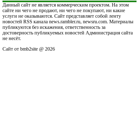
Данный сайт не является коммерческим проектом. На этом
сайте ни чего не продают, ни чего не покупают, ни какие
услуги не оказываются. Сайт представляет собой ленту
новостей RSS канала news.rambler.ru, newsru.com. Материалы
публикуются без искажения, ответственность за
достоверность публикуемых новостей Администрация сайта
не несёт.
Сайт от bmb2site @ 2026