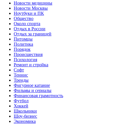
Новости медицины
Новости Москвы
Ноутбуки и ПК
Общество
Около спорта
Отдых в России
Отдых за границей
Питомцы
Политика
Порядок
Происшествия
Психология
Ремонт и стройка
Софт
Теннис
Тренды
Фигурное катание
Фильмы и сериалы
Финансовая грамотность
Футбол
Хоккей
Школьники
Шоу-бизнес
Экономика