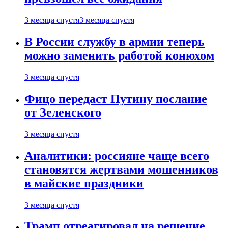
3 месяца спустя
3 месяца спустя
В России службу в армии теперь
можно заменить работой конюхом
3 месяца спустя
Фицо передаст Путину послание
от Зеленского
3 месяца спустя
Аналитики: россияне чаще всего
становятся жертвами мошенников
в майские праздники
3 месяца спустя
Трамп отреагировал на решение