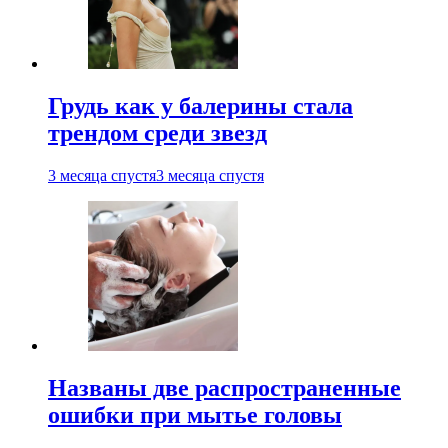
Грудь как у балерины стала
трендом среди звезд
3 месяца спустя
3 месяца спустя
Названы две распространенные
ошибки при мытье головы