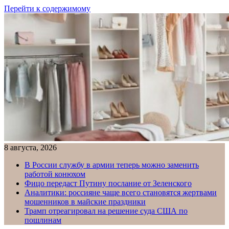
Перейти к содержимому
8 августа, 2026
В России службу в армии теперь можно заменить
работой конюхом
Фицо передаст Путину послание от Зеленского
Аналитики: россияне чаще всего становятся жертвами
мошенников в майские праздники
Трамп отреагировал на решение суда США по
пошлинам