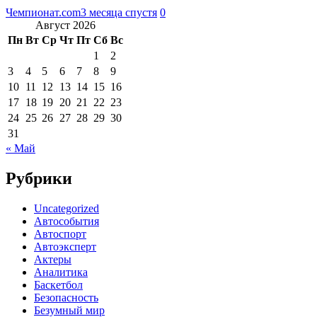
Чемпионат.com
3 месяца спустя
0
Август 2026
Пн
Вт
Ср
Чт
Пт
Сб
Вс
1
2
3
4
5
6
7
8
9
10
11
12
13
14
15
16
17
18
19
20
21
22
23
24
25
26
27
28
29
30
31
« Май
Рубрики
Uncategorized
Автособытия
Автоспорт
Автоэксперт
Актеры
Аналитика
Баскетбол
Безопасность
Безумный мир