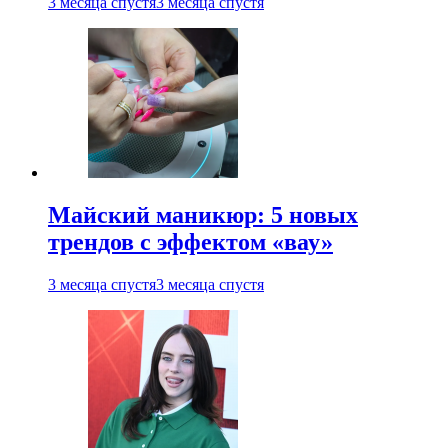
3 месяца спустя
3 месяца спустя
Майский маникюр: 5 новых
трендов с эффектом «вау»
3 месяца спустя
3 месяца спустя