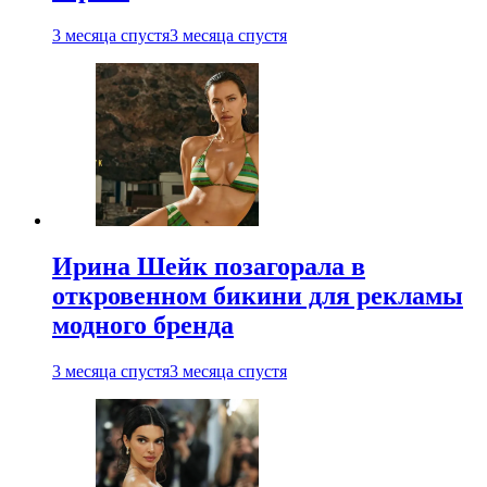
3 месяца спустя
3 месяца спустя
Ирина Шейк позагорала в
откровенном бикини для рекламы
модного бренда
3 месяца спустя
3 месяца спустя