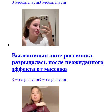
3 месяца спустя
3 месяца спустя
Вылечившая акне россиянка
разрыдалась после неожиданного
эффекта от массажа
3 месяца спустя
3 месяца спустя