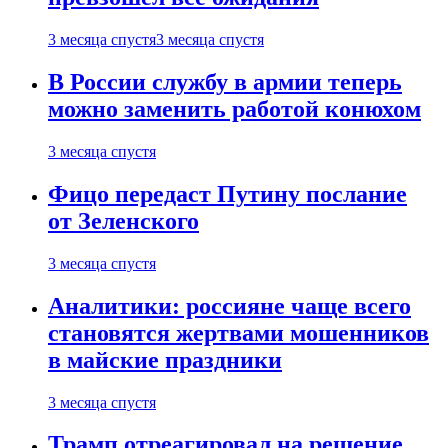
3 месяца спустя
3 месяца спустя
В России службу в армии теперь
можно заменить работой конюхом
3 месяца спустя
Фицо передаст Путину послание
от Зеленского
3 месяца спустя
Аналитики: россияне чаще всего
становятся жертвами мошенников
в майские праздники
3 месяца спустя
Трамп отреагировал на решение