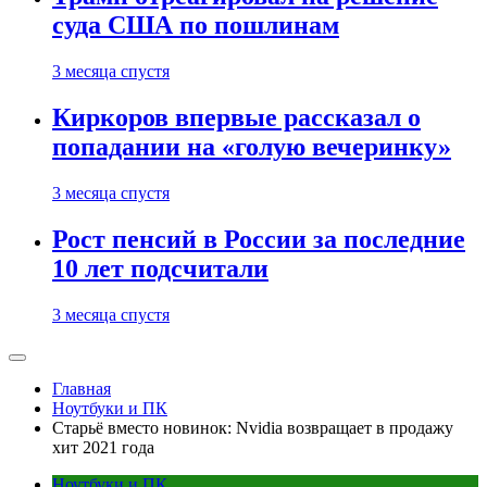
суда США по пошлинам
3 месяца спустя
Киркоров впервые рассказал о
попадании на «голую вечеринку»
3 месяца спустя
Рост пенсий в России за последние
10 лет подсчитали
3 месяца спустя
Главная
Ноутбуки и ПК
Старьё вместо новинок: Nvidia возвращает в продажу
хит 2021 года
Ноутбуки и ПК