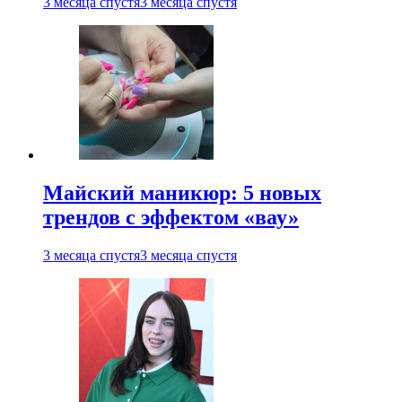
3 месяца спустя
3 месяца спустя
Майский маникюр: 5 новых
трендов с эффектом «вау»
3 месяца спустя
3 месяца спустя