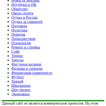
Новости Москвы
Ноутбуки и ПК
Общество
Около спорта
Отдых в России
Отдых за границей
Питомцы
Политика
Порядок
Происшествия
Психология
Ремонт и стройка
Софт
Теннис
Тренды
Фигурное катание
Фильмы и сериалы
Финансовая грамотность
Футбол
Хоккей
Школьники
Шоу-бизнес
Экономика
Данный сайт не является коммерческим проектом. На этом