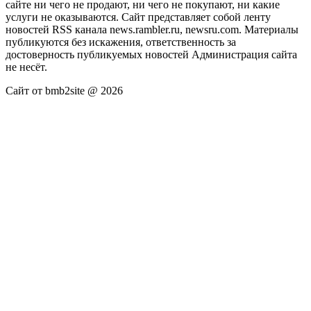
сайте ни чего не продают, ни чего не покупают, ни какие
услуги не оказываются. Сайт представляет собой ленту
новостей RSS канала news.rambler.ru, newsru.com. Материалы
публикуются без искажения, ответственность за
достоверность публикуемых новостей Администрация сайта
не несёт.
Сайт от bmb2site @ 2026