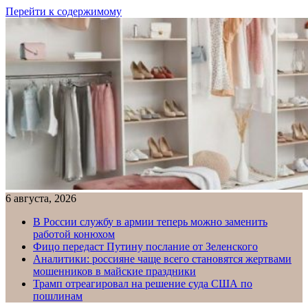
Перейти к содержимому
6 августа, 2026
В России службу в армии теперь можно заменить
работой конюхом
Фицо передаст Путину послание от Зеленского
Аналитики: россияне чаще всего становятся жертвами
мошенников в майские праздники
Трамп отреагировал на решение суда США по
пошлинам