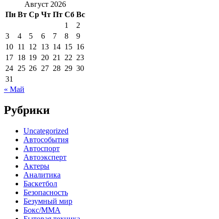
Август 2026
Пн
Вт
Ср
Чт
Пт
Сб
Вс
1
2
3
4
5
6
7
8
9
10
11
12
13
14
15
16
17
18
19
20
21
22
23
24
25
26
27
28
29
30
31
« Май
Рубрики
Uncategorized
Автособытия
Автоспорт
Автоэксперт
Актеры
Аналитика
Баскетбол
Безопасность
Безумный мир
Бокс/MMA
Бытовая техника