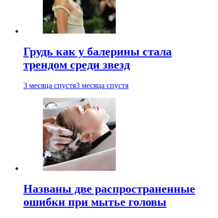
Грудь как у балерины стала
трендом среди звезд
3 месяца спустя
3 месяца спустя
Названы две распространенные
ошибки при мытье головы