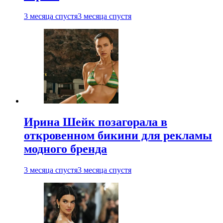
3 месяца спустя
3 месяца спустя
Ирина Шейк позагорала в
откровенном бикини для рекламы
модного бренда
3 месяца спустя
3 месяца спустя