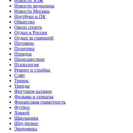
Новости ЗОЖ
Новости медицины
Новости Москвы
Ноутбуки и ПК
Общество
Около спорта
Отдых в России
Отдых за границей
Питомцы
Политика
Порядок
Происшествия
Психология
Ремонт и стройка
Софт
Теннис
Тренды
Фигурное катание
Фильмы и сериалы
Финансовая грамотность
Футбол
Хоккей
Школьники
Шоу-бизнес
Экономика