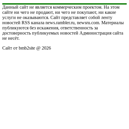
Данный сайт не является коммерческим проектом. На этом
сайте ни чего не продают, ни чего не покупают, ни какие
услуги не оказываются. Сайт представляет собой ленту
новостей RSS канала news.rambler.ru, newsru.com. Материалы
публикуются без искажения, ответственность за
достоверность публикуемых новостей Администрация сайта
не несёт.
Сайт от bmb2site @ 2026