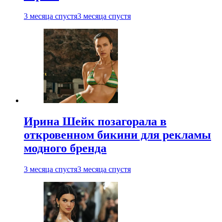
3 месяца спустя
3 месяца спустя
Ирина Шейк позагорала в
откровенном бикини для рекламы
модного бренда
3 месяца спустя
3 месяца спустя