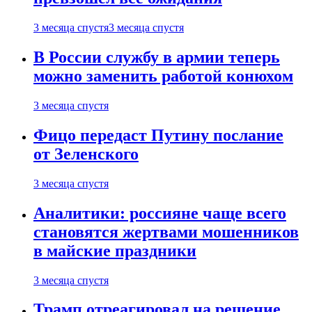
3 месяца спустя
3 месяца спустя
В России службу в армии теперь
можно заменить работой конюхом
3 месяца спустя
Фицо передаст Путину послание
от Зеленского
3 месяца спустя
Аналитики: россияне чаще всего
становятся жертвами мошенников
в майские праздники
3 месяца спустя
Трамп отреагировал на решение