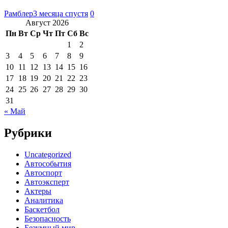
Рамблер
3 месяца спустя
0
Август 2026
Пн
Вт
Ср
Чт
Пт
Сб
Вс
1
2
3
4
5
6
7
8
9
10
11
12
13
14
15
16
17
18
19
20
21
22
23
24
25
26
27
28
29
30
31
« Май
Рубрики
Uncategorized
Автособытия
Автоспорт
Автоэксперт
Актеры
Аналитика
Баскетбол
Безопасность
Безумный мир