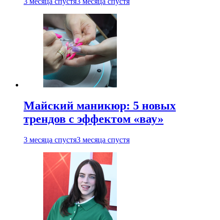
3 месяца спустя
3 месяца спустя
Майский маникюр: 5 новых
трендов с эффектом «вау»
3 месяца спустя
3 месяца спустя