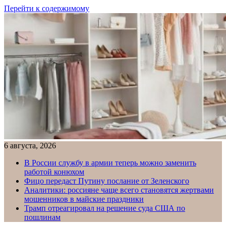
Перейти к содержимому
6 августа, 2026
В России службу в армии теперь можно заменить
работой конюхом
Фицо передаст Путину послание от Зеленского
Аналитики: россияне чаще всего становятся жертвами
мошенников в майские праздники
Трамп отреагировал на решение суда США по
пошлинам