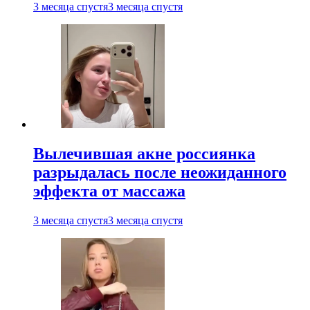
3 месяца спустя
3 месяца спустя
Вылечившая акне россиянка
разрыдалась после неожиданного
эффекта от массажа
3 месяца спустя
3 месяца спустя