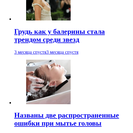
Грудь как у балерины стала
трендом среди звезд
3 месяца спустя
3 месяца спустя
Названы две распространенные
ошибки при мытье головы