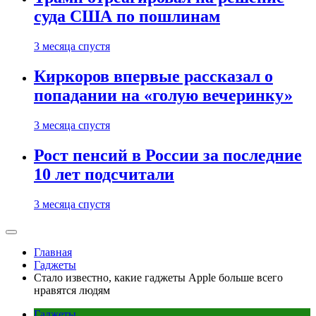
суда США по пошлинам
3 месяца спустя
Киркоров впервые рассказал о
попадании на «голую вечеринку»
3 месяца спустя
Рост пенсий в России за последние
10 лет подсчитали
3 месяца спустя
Главная
Гаджеты
Стало известно, какие гаджеты Apple больше всего
нравятся людям
Гаджеты