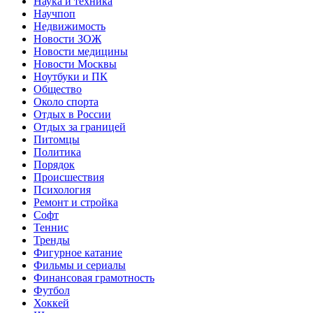
Наука и техника
Научпоп
Недвижимость
Новости ЗОЖ
Новости медицины
Новости Москвы
Ноутбуки и ПК
Общество
Около спорта
Отдых в России
Отдых за границей
Питомцы
Политика
Порядок
Происшествия
Психология
Ремонт и стройка
Софт
Теннис
Тренды
Фигурное катание
Фильмы и сериалы
Финансовая грамотность
Футбол
Хоккей