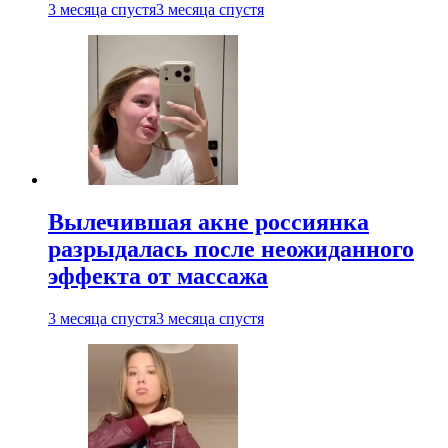
3 месяца спустя
3 месяца спустя
Вылечившая акне россиянка
разрыдалась после неожиданного
эффекта от массажа
3 месяца спустя
3 месяца спустя