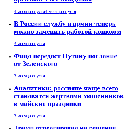
3 месяца спустя
3 месяца спустя
В России службу в армии теперь
можно заменить работой конюхом
3 месяца спустя
Фицо передаст Путину послание
от Зеленского
3 месяца спустя
Аналитики: россияне чаще всего
становятся жертвами мошенников
в майские праздники
3 месяца спустя
Трамп отреагировал на решение