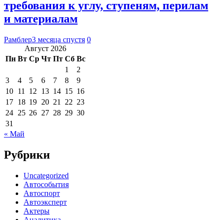
требования к углу, ступеням, перилам
и материалам
Рамблер
3 месяца спустя
0
Август 2026
Пн
Вт
Ср
Чт
Пт
Сб
Вс
1
2
3
4
5
6
7
8
9
10
11
12
13
14
15
16
17
18
19
20
21
22
23
24
25
26
27
28
29
30
31
« Май
Рубрики
Uncategorized
Автособытия
Автоспорт
Автоэксперт
Актеры
Аналитика