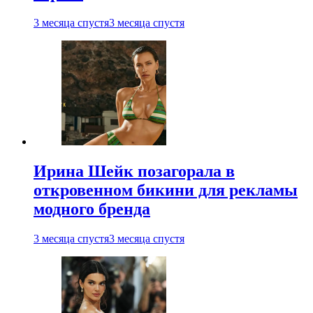
3 месяца спустя
3 месяца спустя
Ирина Шейк позагорала в
откровенном бикини для рекламы
модного бренда
3 месяца спустя
3 месяца спустя