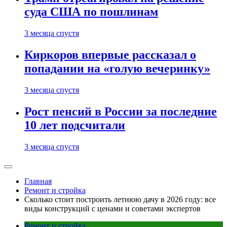
суда США по пошлинам
3 месяца спустя
Киркоров впервые рассказал о
попадании на «голую вечеринку»
3 месяца спустя
Рост пенсий в России за последние
10 лет подсчитали
3 месяца спустя
Главная
Ремонт и стройка
Сколько стоит построить летнюю дачу в 2026 году: все
виды конструкций с ценами и советами экспертов
Ремонт и стройка