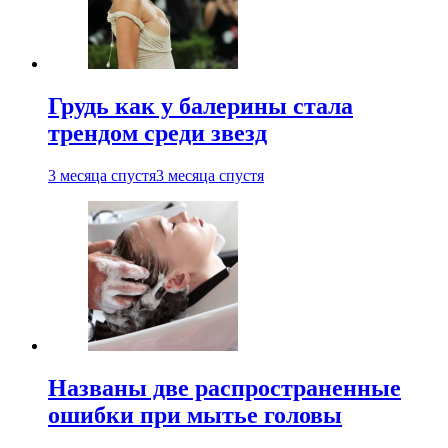
Грудь как у балерины стала
трендом среди звезд
3 месяца спустя
3 месяца спустя
Названы две распространенные
ошибки при мытье головы