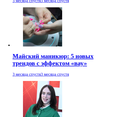
3 месяца спустя
3 месяца спустя
Майский маникюр: 5 новых
трендов с эффектом «вау»
3 месяца спустя
3 месяца спустя