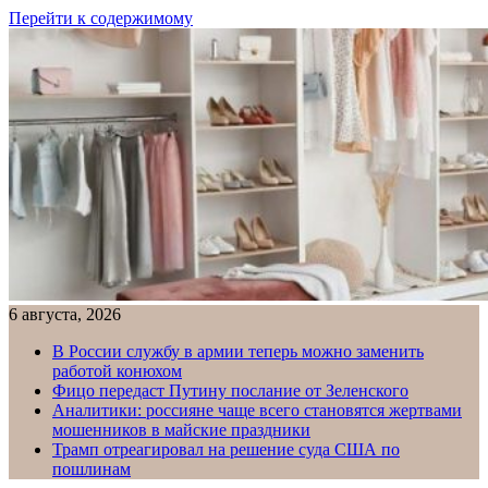
Перейти к содержимому
6 августа, 2026
В России службу в армии теперь можно заменить
работой конюхом
Фицо передаст Путину послание от Зеленского
Аналитики: россияне чаще всего становятся жертвами
мошенников в майские праздники
Трамп отреагировал на решение суда США по
пошлинам