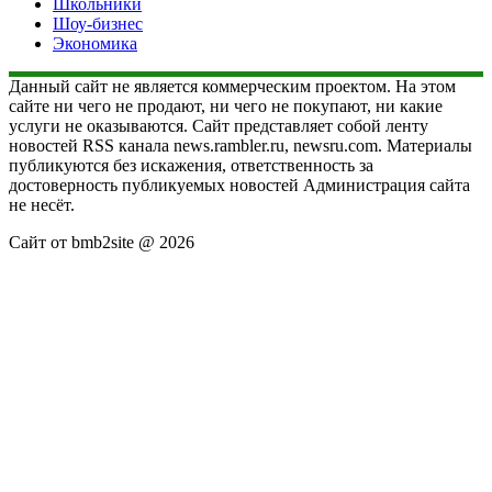
Школьники
Шоу-бизнес
Экономика
Данный сайт не является коммерческим проектом. На этом
сайте ни чего не продают, ни чего не покупают, ни какие
услуги не оказываются. Сайт представляет собой ленту
новостей RSS канала news.rambler.ru, newsru.com. Материалы
публикуются без искажения, ответственность за
достоверность публикуемых новостей Администрация сайта
не несёт.
Сайт от bmb2site @ 2026