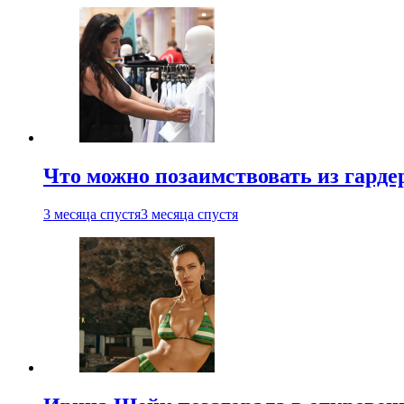
Что можно позаимствовать из гардер
3 месяца спустя
3 месяца спустя