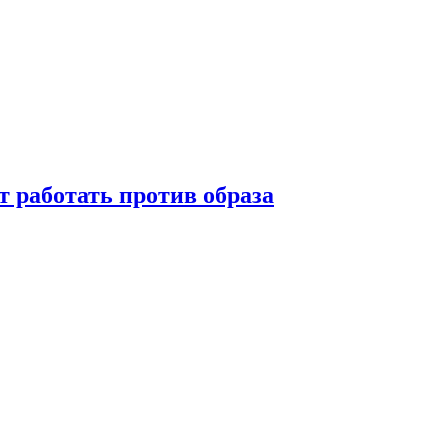
т работать против образа