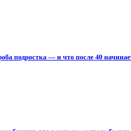
оба подростка — и что после 40 начинае