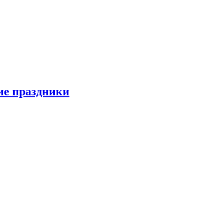
ие праздники