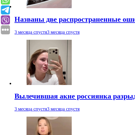
Названы две распространенные ош
3 месяца спустя
3 месяца спустя
Вылечившая акне россиянка разрыд
3 месяца спустя
3 месяца спустя