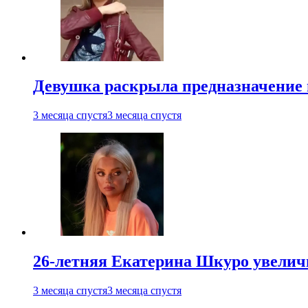
Девушка раскрыла предназначение п
3 месяца спустя
3 месяца спустя
26-летняя Екатерина Шкуро увеличи
3 месяца спустя
3 месяца спустя