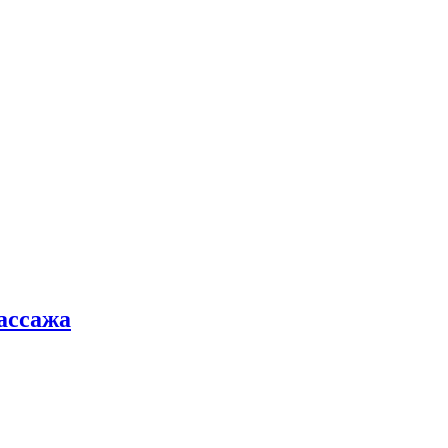
ассажа