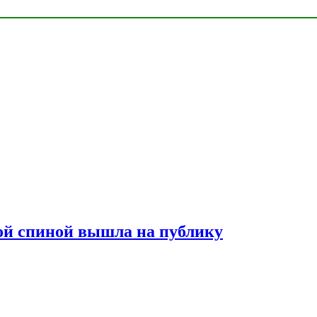
лой спиной вышла на публику