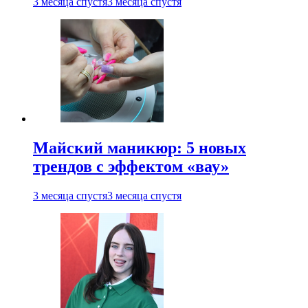
3 месяца спустя
3 месяца спустя
Майский маникюр: 5 новых
трендов с эффектом «вау»
3 месяца спустя
3 месяца спустя