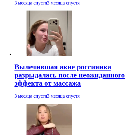
3 месяца спустя
3 месяца спустя
Вылечившая акне россиянка
разрыдалась после неожиданного
эффекта от массажа
3 месяца спустя
3 месяца спустя