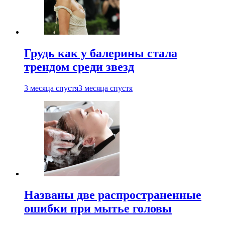
Грудь как у балерины стала
трендом среди звезд
3 месяца спустя
3 месяца спустя
Названы две распространенные
ошибки при мытье головы