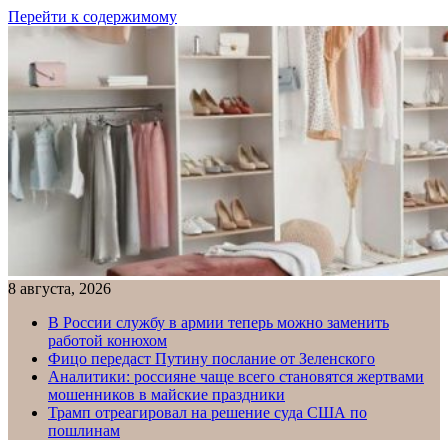
Перейти к содержимому
8 августа, 2026
В России службу в армии теперь можно заменить
работой конюхом
Фицо передаст Путину послание от Зеленского
Аналитики: россияне чаще всего становятся жертвами
мошенников в майские праздники
Трамп отреагировал на решение суда США по
пошлинам