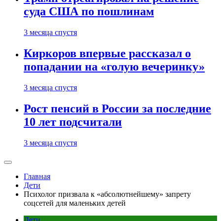
суда США по пошлинам
3 месяца спустя
Киркоров впервые рассказал о
попадании на «голую вечеринку»
3 месяца спустя
Рост пенсий в России за последние
10 лет подсчитали
3 месяца спустя
Главная
Дети
Психолог призвала к «абсолютнейшему» запрету
соцсетей для маленьких детей
Дети