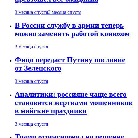
3 месяца спустя
3 месяца спустя
В России службу в армии теперь
можно заменить работой конюхом
3 месяца спустя
Фицо передаст Путину послание
от Зеленского
3 месяца спустя
Аналитики: россияне чаще всего
становятся жертвами мошенников
в майские праздники
3 месяца спустя
Трамп отреагировал на решение