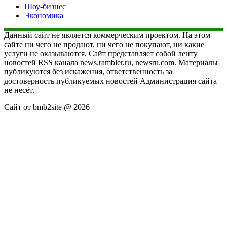
Шоу-бизнес
Экономика
Данный сайт не является коммерческим проектом. На этом
сайте ни чего не продают, ни чего не покупают, ни какие
услуги не оказываются. Сайт представляет собой ленту
новостей RSS канала news.rambler.ru, newsru.com. Материалы
публикуются без искажения, ответственность за
достоверность публикуемых новостей Администрация сайта
не несёт.
Сайт от bmb2site @ 2026