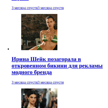
3 месяца спустя
3 месяца спустя
Ирина Шейк позагорала в
откровенном бикини для рекламы
модного бренда
3 месяца спустя
3 месяца спустя