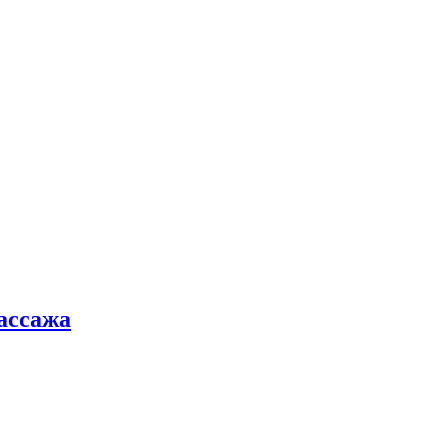
ассажа