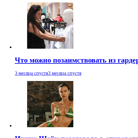
Что можно позаимствовать из гардер
3 месяца спустя
3 месяца спустя