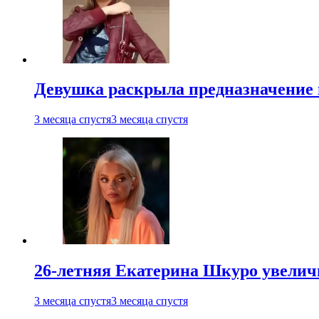
Девушка раскрыла предназначение п
3 месяца спустя
3 месяца спустя
26-летняя Екатерина Шкуро увеличи
3 месяца спустя
3 месяца спустя