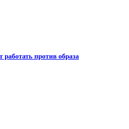
т работать против образа