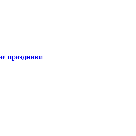
ие праздники