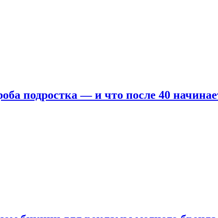
оба подростка — и что после 40 начинае