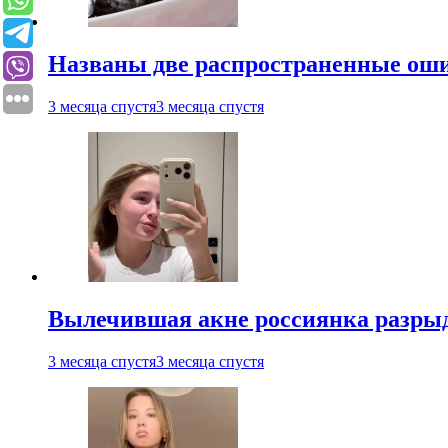
Названы две распространенные ош
3 месяца спустя
3 месяца спустя
Вылечившая акне россиянка разрыд
3 месяца спустя
3 месяца спустя