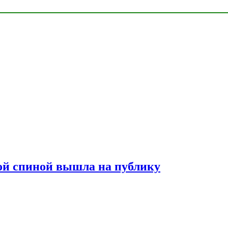
лой спиной вышла на публику