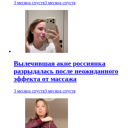
3 месяца спустя
3 месяца спустя
Вылечившая акне россиянка
разрыдалась после неожиданного
эффекта от массажа
3 месяца спустя
3 месяца спустя