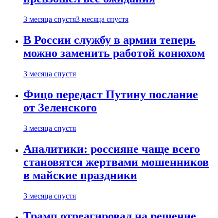
3 месяца спустя
3 месяца спустя
В России службу в армии теперь
можно заменить работой конюхом
3 месяца спустя
Фицо передаст Путину послание
от Зеленского
3 месяца спустя
Аналитики: россияне чаще всего
становятся жертвами мошенников
в майские праздники
3 месяца спустя
Трамп отреагировал на решение