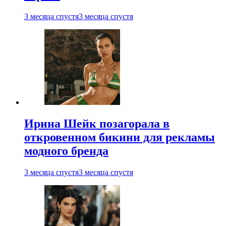
3 месяца спустя
3 месяца спустя
Ирина Шейк позагорала в
откровенном бикини для рекламы
модного бренда
3 месяца спустя
3 месяца спустя