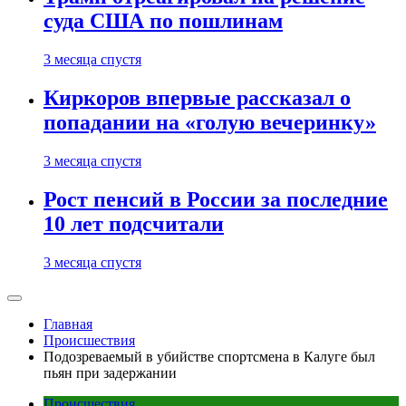
суда США по пошлинам
3 месяца спустя
Киркоров впервые рассказал о
попадании на «голую вечеринку»
3 месяца спустя
Рост пенсий в России за последние
10 лет подсчитали
3 месяца спустя
Главная
Происшествия
Подозреваемый в убийстве спортсмена в Калуге был
пьян при задержании
Происшествия