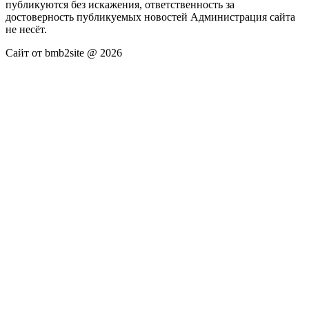
публикуются без искажения, ответственность за
достоверность публикуемых новостей Администрация сайта
не несёт.
Сайт от bmb2site @ 2026