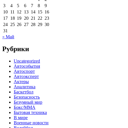
3
4
5
6
7
8
9
10
11
12
13
14
15
16
17
18
19
20
21
22
23
24
25
26
27
28
29
30
31
« Май
Рубрики
Uncategorized
Автособытия
Автоспорт
Автоэксперт
Актеры
Аналитика
Баскетбол
Безопасность
Безумный мир
Бокс/MMA
Бытовая техника
В мире
Военные новости
Волейбол