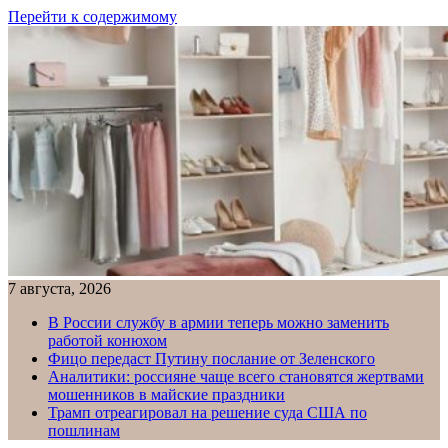
Перейти к содержимому
7 августа, 2026
В России службу в армии теперь можно заменить
работой конюхом
Фицо передаст Путину послание от Зеленского
Аналитики: россияне чаще всего становятся жертвами
мошенников в майские праздники
Трамп отреагировал на решение суда США по
пошлинам