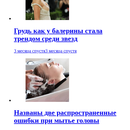
Грудь как у балерины стала
трендом среди звезд
3 месяца спустя
3 месяца спустя
Названы две распространенные
ошибки при мытье головы