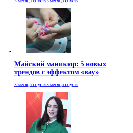
3 месяца спустя
3 месяца спустя
Майский маникюр: 5 новых
трендов с эффектом «вау»
3 месяца спустя
3 месяца спустя