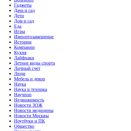
Гаджеты
Дача и сад
Дети
Дом и сад
Еда
Игры
Импортозамещение
Истории
Компании
Кухня
Лайфхаки
Летние виды спорта
Личный счет
Люди
Мебель и декор
Наука
Наука и техника
Научпоп
Недвижимость
Новости ЗОЖ
Новости медицины
Новости Москвы
Ноутбуки и ПК
Общество