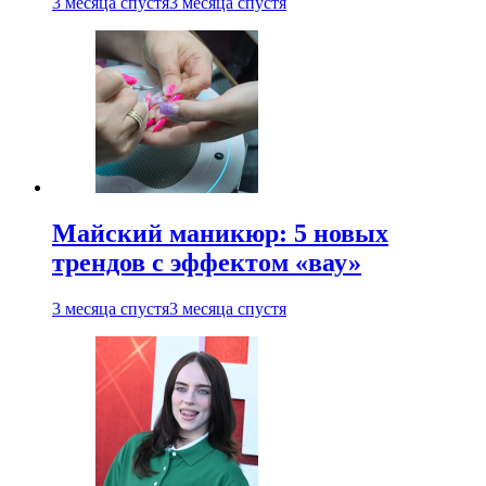
3 месяца спустя
3 месяца спустя
Майский маникюр: 5 новых
трендов с эффектом «вау»
3 месяца спустя
3 месяца спустя