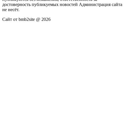
достоверность публикуемых новостей Администрация сайта
не несёт.
Сайт от bmb2site @ 2026