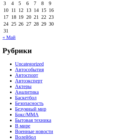
3
4
5
6
7
8
9
10
11
12
13
14
15
16
17
18
19
20
21
22
23
24
25
26
27
28
29
30
31
« Май
Рубрики
Uncategorized
Автособытия
Автоспорт
Автоэксперт
Актеры
Аналитика
Баскетбол
Безопасность
Безумный мир
Бокс/MMA
Бытовая техника
В мире
Военные новости
Волейбол