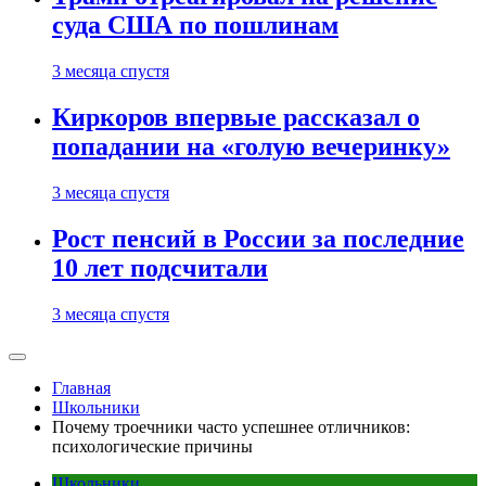
суда США по пошлинам
3 месяца спустя
Киркоров впервые рассказал о
попадании на «голую вечеринку»
3 месяца спустя
Рост пенсий в России за последние
10 лет подсчитали
3 месяца спустя
Главная
Школьники
Почему троечники часто успешнее отличников:
психологические причины
Школьники