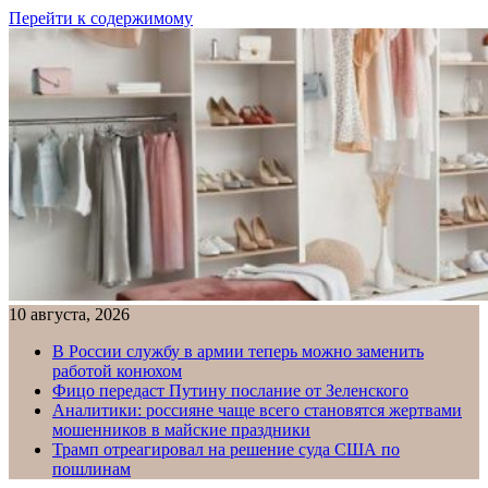
Перейти к содержимому
10 августа, 2026
В России службу в армии теперь можно заменить
работой конюхом
Фицо передаст Путину послание от Зеленского
Аналитики: россияне чаще всего становятся жертвами
мошенников в майские праздники
Трамп отреагировал на решение суда США по
пошлинам