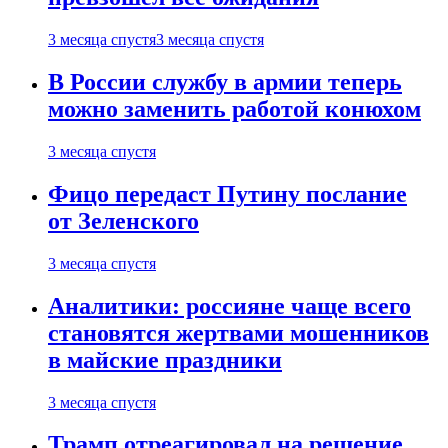
3 месяца спустя
3 месяца спустя
В России службу в армии теперь
можно заменить работой конюхом
3 месяца спустя
Фицо передаст Путину послание
от Зеленского
3 месяца спустя
Аналитики: россияне чаще всего
становятся жертвами мошенников
в майские праздники
3 месяца спустя
Трамп отреагировал на решение