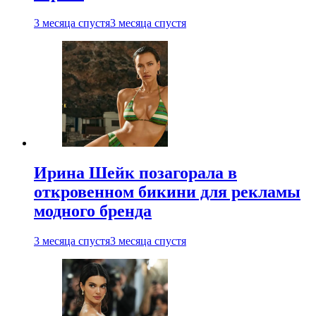
3 месяца спустя
3 месяца спустя
Ирина Шейк позагорала в
откровенном бикини для рекламы
модного бренда
3 месяца спустя
3 месяца спустя