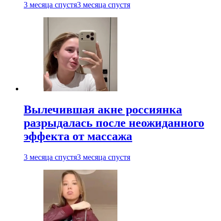
3 месяца спустя
3 месяца спустя
Вылечившая акне россиянка
разрыдалась после неожиданного
эффекта от массажа
3 месяца спустя
3 месяца спустя