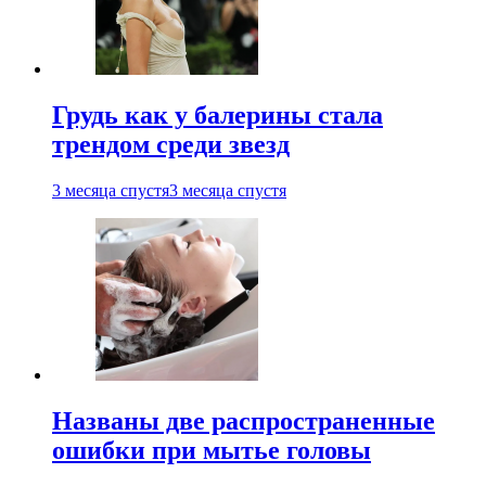
Грудь как у балерины стала
трендом среди звезд
3 месяца спустя
3 месяца спустя
Названы две распространенные
ошибки при мытье головы