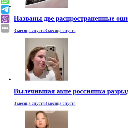
Названы две распространенные ош
3 месяца спустя
3 месяца спустя
Вылечившая акне россиянка разрыд
3 месяца спустя
3 месяца спустя