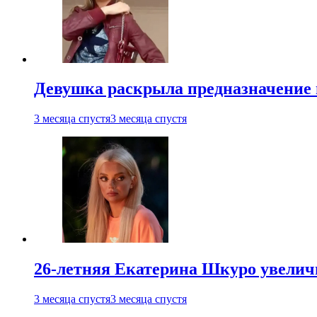
Девушка раскрыла предназначение п
3 месяца спустя
3 месяца спустя
26-летняя Екатерина Шкуро увеличи
3 месяца спустя
3 месяца спустя