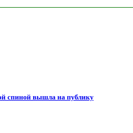
лой спиной вышла на публику