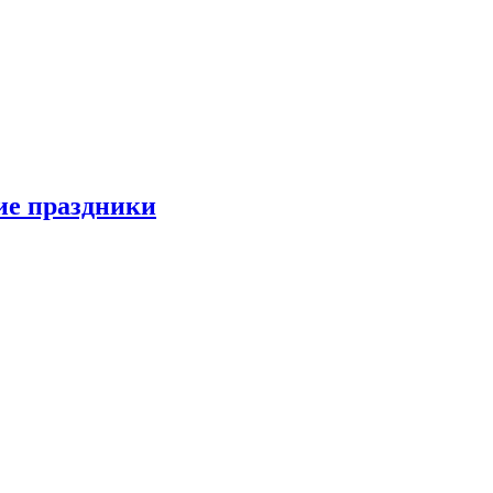
ие праздники