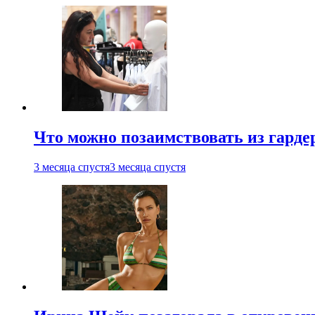
Что можно позаимствовать из гардер
3 месяца спустя
3 месяца спустя