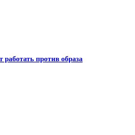
т работать против образа