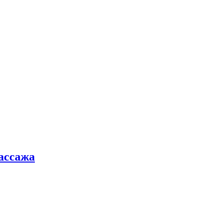
ассажа