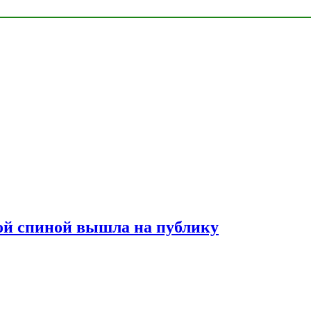
лой спиной вышла на публику