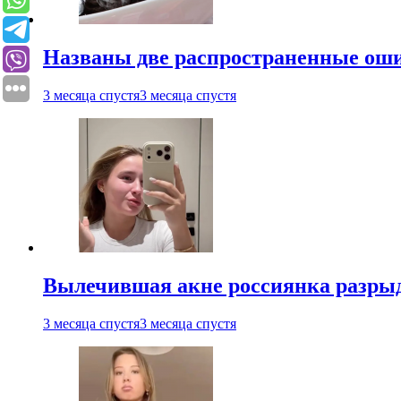
Названы две распространенные ош
3 месяца спустя
3 месяца спустя
Вылечившая акне россиянка разрыд
3 месяца спустя
3 месяца спустя