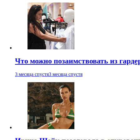
Что можно позаимствовать из гардер
3 месяца спустя
3 месяца спустя