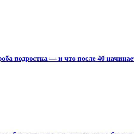
оба подростка — и что после 40 начинае