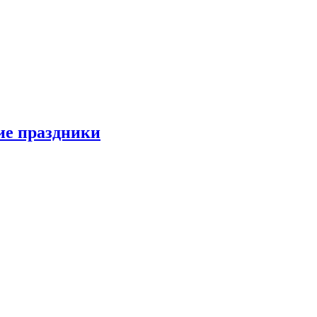
ие праздники