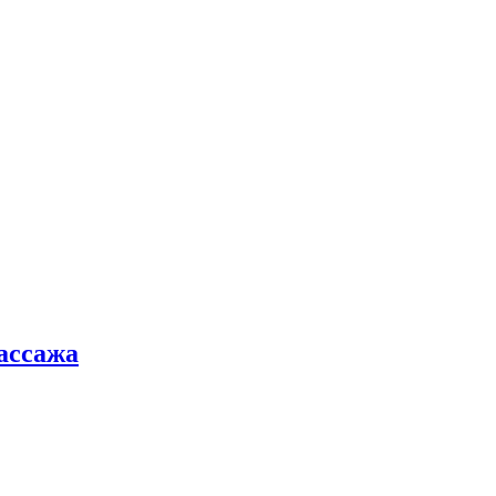
ассажа