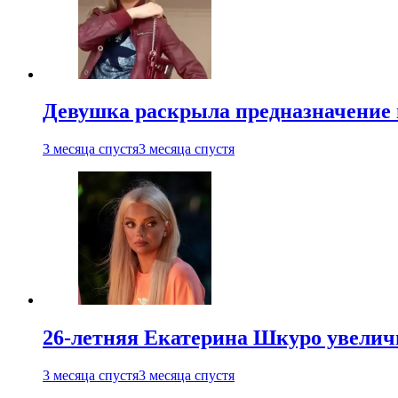
Девушка раскрыла предназначение п
3 месяца спустя
3 месяца спустя
26-летняя Екатерина Шкуро увеличи
3 месяца спустя
3 месяца спустя