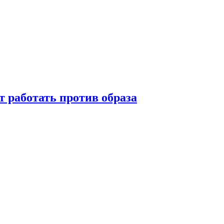
т работать против образа