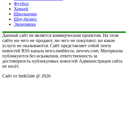
Футбол
Хоккей
Школьники
Шоу-бизнес
Экономика
Данный сайт не является коммерческим проектом. На этом
сайте ни чего не продают, ни чего не покупают, ни какие
услуги не оказываются. Сайт представляет собой ленту
новостей RSS канала news.rambler.ru, newsru.com. Материалы
публикуются без искажения, ответственность за
достоверность публикуемых новостей Администрация сайта
не несёт.
Сайт от bmb2site @ 2026