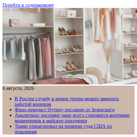
Перейти к содержимому
6 августа, 2026
В России службу в армии теперь можно заменить
работой конюхом
Фицо передаст Путину послание от Зеленского
Аналитики: россияне чаще всего становятся жертвами
мошенников в майские праздники
Трамп отреагировал на решение суда США по
пошлинам