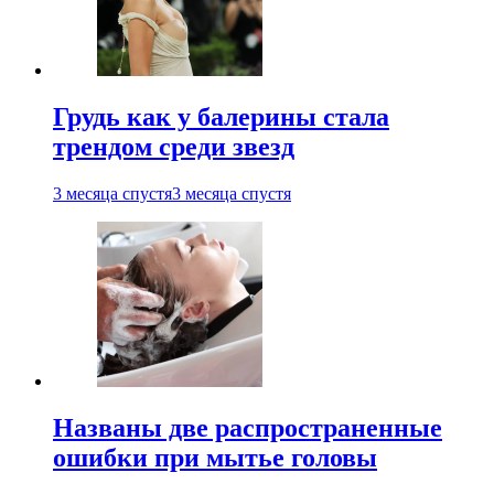
Грудь как у балерины стала
трендом среди звезд
3 месяца спустя
3 месяца спустя
Названы две распространенные
ошибки при мытье головы