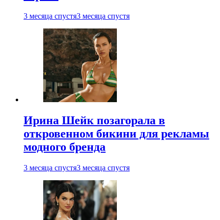
3 месяца спустя
3 месяца спустя
Ирина Шейк позагорала в
откровенном бикини для рекламы
модного бренда
3 месяца спустя
3 месяца спустя