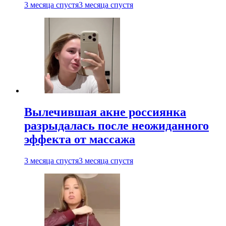
3 месяца спустя
3 месяца спустя
Вылечившая акне россиянка
разрыдалась после неожиданного
эффекта от массажа
3 месяца спустя
3 месяца спустя