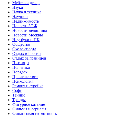
Мебель и декор
Наука
Наука и техника
Научпоп
Недвижимость
Новости ЗОЖ
Новости медицины
Новости Москвы
Ноутбуки и ПК
Общество
Около спорта
Отдых в России
Отдых за границей
Питомцы
Политика
Порядок
Происшествия
Психология
Ремонт и стройка
Софт
Теннис
Тренды
Фигурное катание
Фильмы и сериалы
Финансовая грамотность