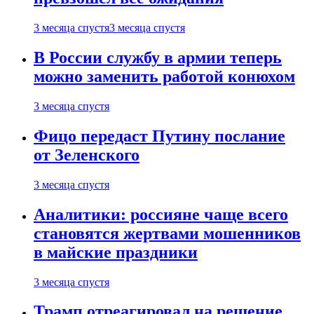
3 месяца спустя
3 месяца спустя
В России службу в армии теперь
можно заменить работой конюхом
3 месяца спустя
Фицо передаст Путину послание
от Зеленского
3 месяца спустя
Аналитики: россияне чаще всего
становятся жертвами мошенников
в майские праздники
3 месяца спустя
Трамп отреагировал на решение