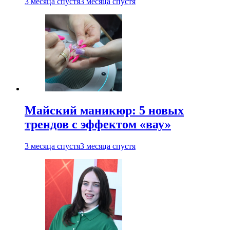
3 месяца спустя
3 месяца спустя
Майский маникюр: 5 новых
трендов с эффектом «вау»
3 месяца спустя
3 месяца спустя