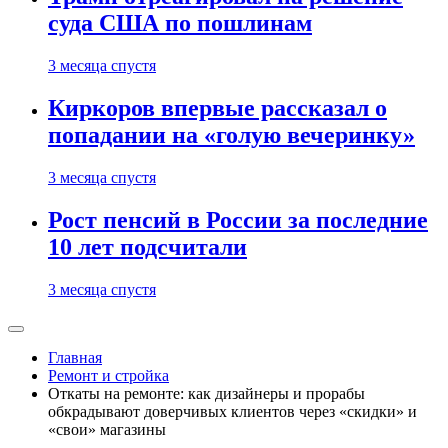
суда США по пошлинам
3 месяца спустя
Киркоров впервые рассказал о
попадании на «голую вечеринку»
3 месяца спустя
Рост пенсий в России за последние
10 лет подсчитали
3 месяца спустя
Главная
Ремонт и стройка
Откаты на ремонте: как дизайнеры и прорабы
обкрадывают доверчивых клиентов через «скидки» и
«свои» магазины