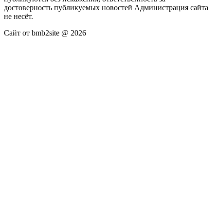
достоверность публикуемых новостей Администрация сайта
не несёт.
Сайт от bmb2site @ 2026