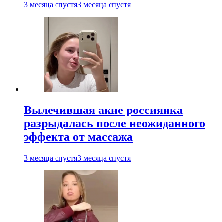
3 месяца спустя
3 месяца спустя
Вылечившая акне россиянка
разрыдалась после неожиданного
эффекта от массажа
3 месяца спустя
3 месяца спустя