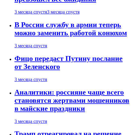
3 месяца спустя
3 месяца спустя
В России службу в армии теперь
можно заменить работой конюхом
3 месяца спустя
Фицо передаст Путину послание
от Зеленского
3 месяца спустя
Аналитики: россияне чаще всего
становятся жертвами мошенников
в майские праздники
3 месяца спустя
Трамп отреагировал на решение