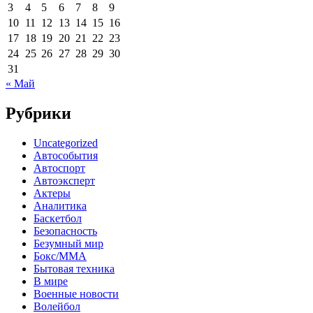
3
4
5
6
7
8
9
10
11
12
13
14
15
16
17
18
19
20
21
22
23
24
25
26
27
28
29
30
31
« Май
Рубрики
Uncategorized
Автособытия
Автоспорт
Автоэксперт
Актеры
Аналитика
Баскетбол
Безопасность
Безумный мир
Бокс/MMA
Бытовая техника
В мире
Военные новости
Волейбол