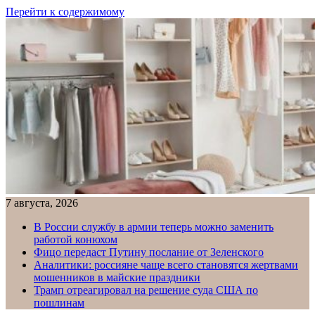
Перейти к содержимому
7 августа, 2026
В России службу в армии теперь можно заменить
работой конюхом
Фицо передаст Путину послание от Зеленского
Аналитики: россияне чаще всего становятся жертвами
мошенников в майские праздники
Трамп отреагировал на решение суда США по
пошлинам