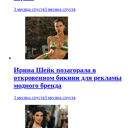
3 месяца спустя
3 месяца спустя
Ирина Шейк позагорала в
откровенном бикини для рекламы
модного бренда
3 месяца спустя
3 месяца спустя