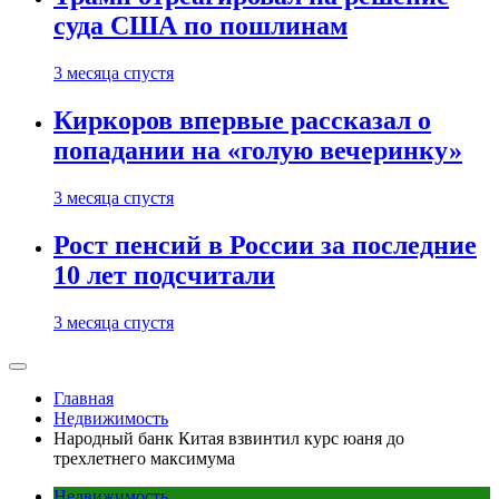
суда США по пошлинам
3 месяца спустя
Киркоров впервые рассказал о
попадании на «голую вечеринку»
3 месяца спустя
Рост пенсий в России за последние
10 лет подсчитали
3 месяца спустя
Главная
Недвижимость
Народный банк Китая взвинтил курс юаня до
трехлетнего максимума
Недвижимость