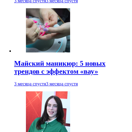
3 месяца спустя
3 месяца спустя
Майский маникюр: 5 новых
трендов с эффектом «вау»
3 месяца спустя
3 месяца спустя