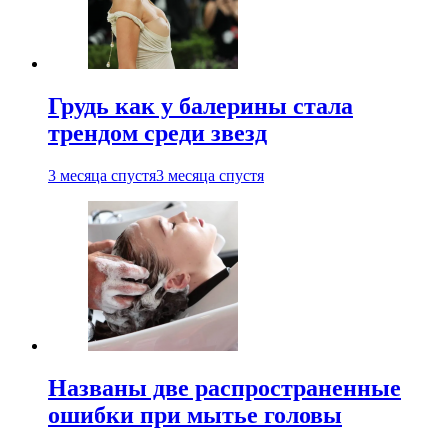
Грудь как у балерины стала
трендом среди звезд
3 месяца спустя
3 месяца спустя
Названы две распространенные
ошибки при мытье головы