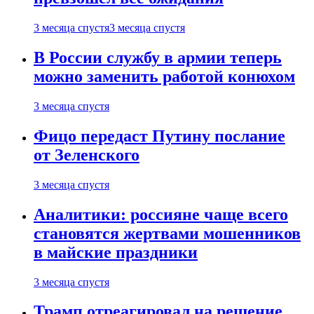
3 месяца спустя
3 месяца спустя
В России службу в армии теперь
можно заменить работой конюхом
3 месяца спустя
Фицо передаст Путину послание
от Зеленского
3 месяца спустя
Аналитики: россияне чаще всего
становятся жертвами мошенников
в майские праздники
3 месяца спустя
Трамп отреагировал на решение