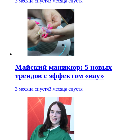
3 месяца спустя
3 месяца спустя
Майский маникюр: 5 новых
трендов с эффектом «вау»
3 месяца спустя
3 месяца спустя