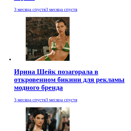
3 месяца спустя
3 месяца спустя
Ирина Шейк позагорала в
откровенном бикини для рекламы
модного бренда
3 месяца спустя
3 месяца спустя