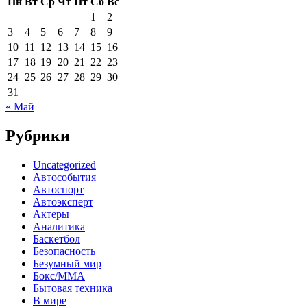
Пн
Вт
Ср
Чт
Пт
Сб
Вс
1
2
3
4
5
6
7
8
9
10
11
12
13
14
15
16
17
18
19
20
21
22
23
24
25
26
27
28
29
30
31
« Май
Рубрики
Uncategorized
Автособытия
Автоспорт
Автоэксперт
Актеры
Аналитика
Баскетбол
Безопасность
Безумный мир
Бокс/MMA
Бытовая техника
В мире