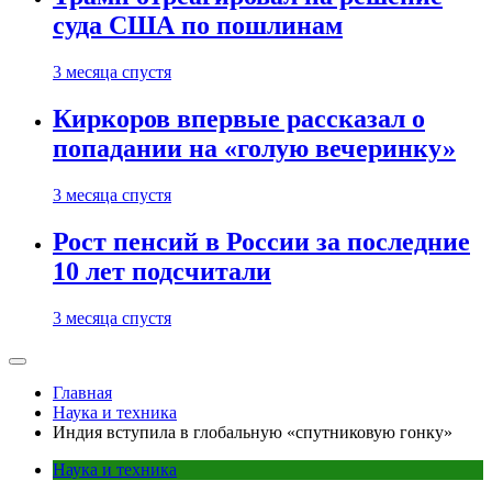
суда США по пошлинам
3 месяца спустя
Киркоров впервые рассказал о
попадании на «голую вечеринку»
3 месяца спустя
Рост пенсий в России за последние
10 лет подсчитали
3 месяца спустя
Главная
Наука и техника
Индия вступила в глобальную «спутниковую гонку»
Наука и техника