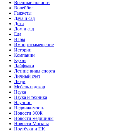
Военные новости
Волейбол
Гаджеты
Дача и сад
Дети
Дом и сад
Еда
Игры
Импортозамещение
Истории
Компании
Кухня
Лайфхаки
Летние виды спорта
Личный счет
Люди
Мебель и декор
Наука
Наука и техника
Научпоп
Недвижимость
Новости ЗОЖ
Новости медицины
Новости Москвы
Ноутбуки и ПК