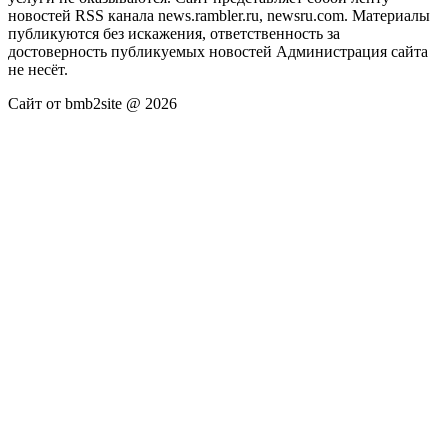
новостей RSS канала news.rambler.ru, newsru.com. Материалы
публикуются без искажения, ответственность за
достоверность публикуемых новостей Администрация сайта
не несёт.
Сайт от bmb2site @ 2026