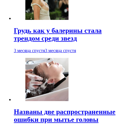
Грудь как у балерины стала
трендом среди звезд
3 месяца спустя
3 месяца спустя
Названы две распространенные
ошибки при мытье головы