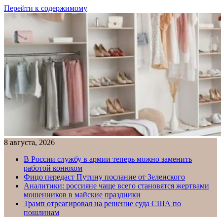
Перейти к содержимому
8 августа, 2026
В России службу в армии теперь можно заменить
работой конюхом
Фицо передаст Путину послание от Зеленского
Аналитики: россияне чаще всего становятся жертвами
мошенников в майские праздники
Трамп отреагировал на решение суда США по
пошлинам