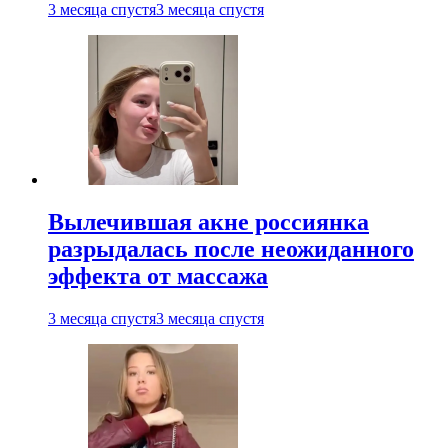
3 месяца спустя
3 месяца спустя
Вылечившая акне россиянка
разрыдалась после неожиданного
эффекта от массажа
3 месяца спустя
3 месяца спустя