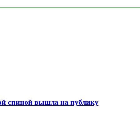
лой спиной вышла на публику