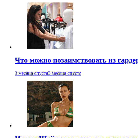
Что можно позаимствовать из гардер
3 месяца спустя
3 месяца спустя