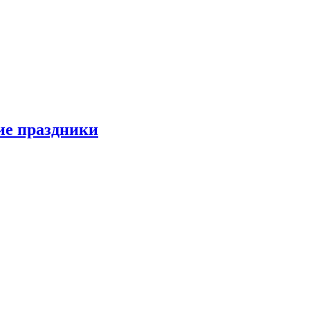
ие праздники