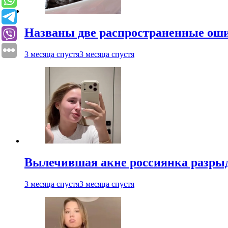
Названы две распространенные ош
3 месяца спустя
3 месяца спустя
Вылечившая акне россиянка разрыд
3 месяца спустя
3 месяца спустя