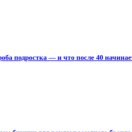
оба подростка — и что после 40 начинае