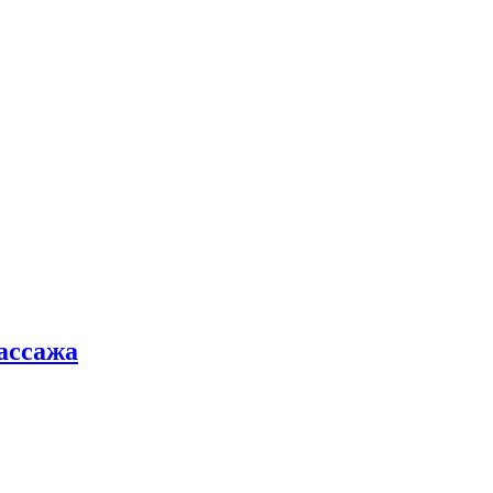
ассажа