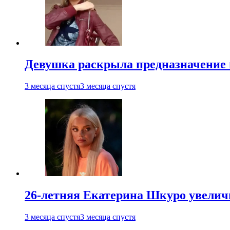
Девушка раскрыла предназначение п
3 месяца спустя
3 месяца спустя
26-летняя Екатерина Шкуро увеличи
3 месяца спустя
3 месяца спустя