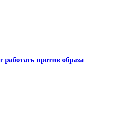
т работать против образа