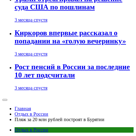
суда США по пошлинам
3 месяца спустя
Киркоров впервые рассказал о
попадании на «голую вечеринку»
3 месяца спустя
Рост пенсий в России за последние
10 лет подсчитали
3 месяца спустя
Главная
Отдых в России
Пляж за 20 млн рублей построят в Бурятии
Отдых в России