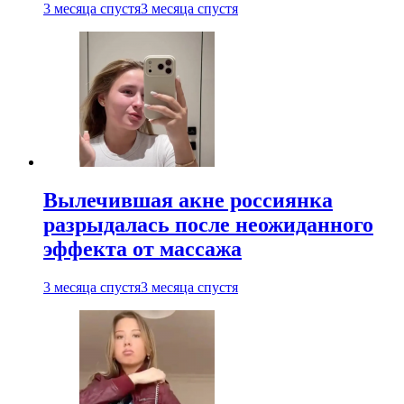
3 месяца спустя
3 месяца спустя
Вылечившая акне россиянка
разрыдалась после неожиданного
эффекта от массажа
3 месяца спустя
3 месяца спустя