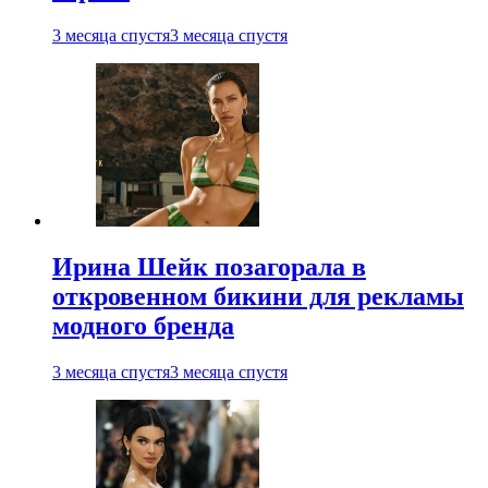
3 месяца спустя
3 месяца спустя
Ирина Шейк позагорала в
откровенном бикини для рекламы
модного бренда
3 месяца спустя
3 месяца спустя