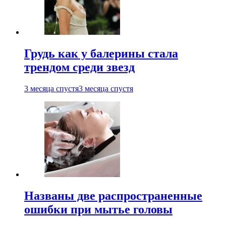
Грудь как у балерины стала
трендом среди звезд
3 месяца спустя
3 месяца спустя
Названы две распространенные
ошибки при мытье головы