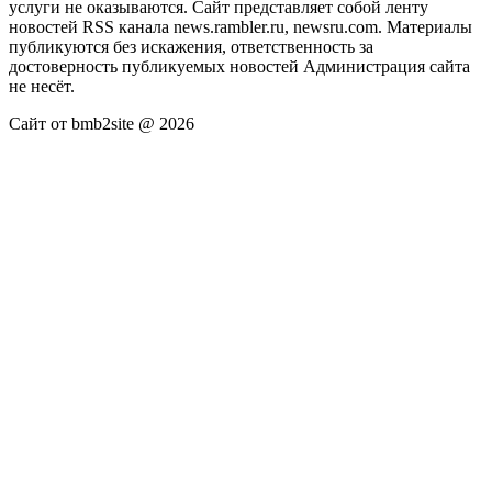
услуги не оказываются. Сайт представляет собой ленту
новостей RSS канала news.rambler.ru, newsru.com. Материалы
публикуются без искажения, ответственность за
достоверность публикуемых новостей Администрация сайта
не несёт.
Сайт от bmb2site @ 2026