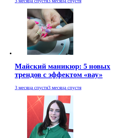
3 месяца спустя
3 месяца спустя
Майский маникюр: 5 новых
трендов с эффектом «вау»
3 месяца спустя
3 месяца спустя