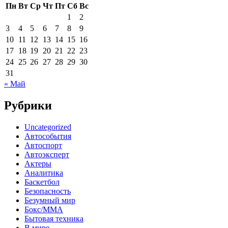
Пн
Вт
Ср
Чт
Пт
Сб
Вс
1
2
3
4
5
6
7
8
9
10
11
12
13
14
15
16
17
18
19
20
21
22
23
24
25
26
27
28
29
30
31
« Май
Рубрики
Uncategorized
Автособытия
Автоспорт
Автоэксперт
Актеры
Аналитика
Баскетбол
Безопасность
Безумный мир
Бокс/MMA
Бытовая техника
В мире