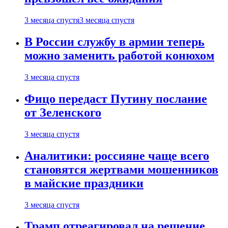
3 месяца спустя
3 месяца спустя
В России службу в армии теперь
можно заменить работой конюхом
3 месяца спустя
Фицо передаст Путину послание
от Зеленского
3 месяца спустя
Аналитики: россияне чаще всего
становятся жертвами мошенников
в майские праздники
3 месяца спустя
Трамп отреагировал на решение