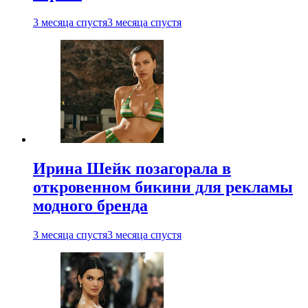
3 месяца спустя
3 месяца спустя
Ирина Шейк позагорала в
откровенном бикини для рекламы
модного бренда
3 месяца спустя
3 месяца спустя