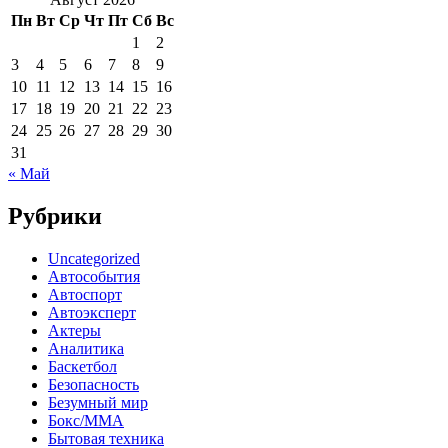
Пн
Вт
Ср
Чт
Пт
Сб
Вс
1
2
3
4
5
6
7
8
9
10
11
12
13
14
15
16
17
18
19
20
21
22
23
24
25
26
27
28
29
30
31
« Май
Рубрики
Uncategorized
Автособытия
Автоспорт
Автоэксперт
Актеры
Аналитика
Баскетбол
Безопасность
Безумный мир
Бокс/MMA
Бытовая техника