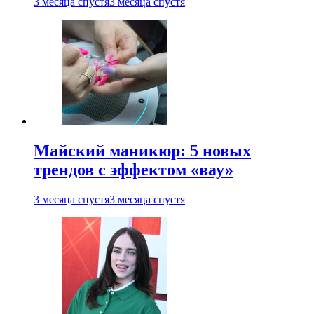
3 месяца спустя
3 месяца спустя
Майский маникюр: 5 новых
трендов с эффектом «вау»
3 месяца спустя
3 месяца спустя