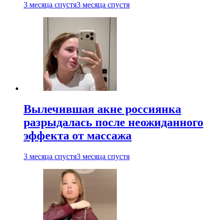
3 месяца спустя
3 месяца спустя
Вылечившая акне россиянка
разрыдалась после неожиданного
эффекта от массажа
3 месяца спустя
3 месяца спустя