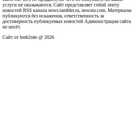
услуги не оказываются. Сайт представляет собой ленту
новостей RSS канала news.rambler.ru, newsru.com. Материалы
публикуются без искажения, ответственность за
достоверность публикуемых новостей Администрация сайта
не несёт.
Сайт от bmb2site @ 2026