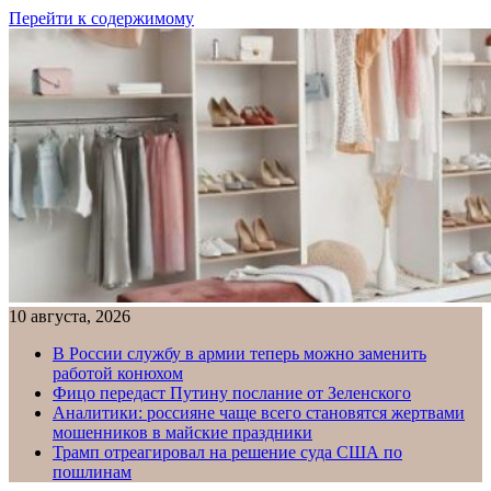
Перейти к содержимому
10 августа, 2026
В России службу в армии теперь можно заменить
работой конюхом
Фицо передаст Путину послание от Зеленского
Аналитики: россияне чаще всего становятся жертвами
мошенников в майские праздники
Трамп отреагировал на решение суда США по
пошлинам