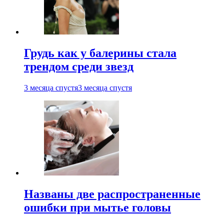
Грудь как у балерины стала
трендом среди звезд
3 месяца спустя
3 месяца спустя
Названы две распространенные
ошибки при мытье головы