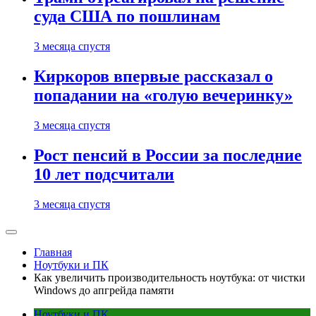
суда США по пошлинам
3 месяца спустя
Киркоров впервые рассказал о
попадании на «голую вечеринку»
3 месяца спустя
Рост пенсий в России за последние
10 лет подсчитали
3 месяца спустя
Главная
Ноутбуки и ПК
Как увеличить производительность ноутбука: от чистки
Windows до апгрейда памяти
Ноутбуки и ПК