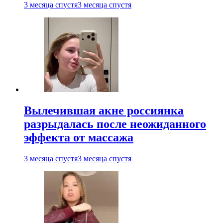
3 месяца спустя
3 месяца спустя
Вылечившая акне россиянка
разрыдалась после неожиданного
эффекта от массажа
3 месяца спустя
3 месяца спустя