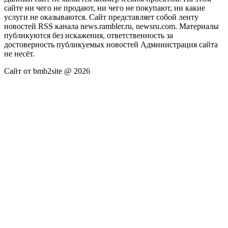
сайте ни чего не продают, ни чего не покупают, ни какие
услуги не оказываются. Сайт представляет собой ленту
новостей RSS канала news.rambler.ru, newsru.com. Материалы
публикуются без искажения, ответственность за
достоверность публикуемых новостей Администрация сайта
не несёт.
Сайт от bmb2site @ 2026