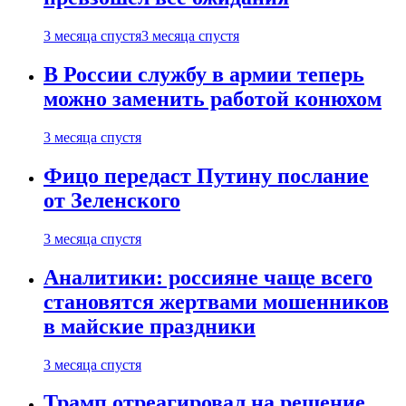
3 месяца спустя
3 месяца спустя
В России службу в армии теперь
можно заменить работой конюхом
3 месяца спустя
Фицо передаст Путину послание
от Зеленского
3 месяца спустя
Аналитики: россияне чаще всего
становятся жертвами мошенников
в майские праздники
3 месяца спустя
Трамп отреагировал на решение