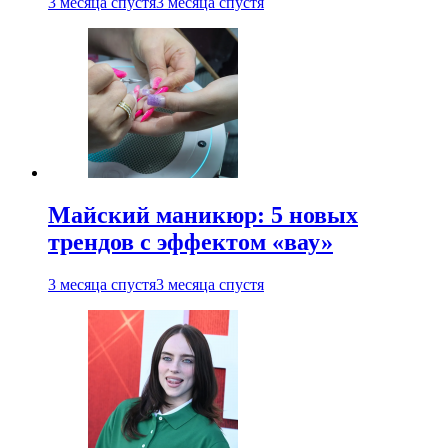
3 месяца спустя
3 месяца спустя
Майский маникюр: 5 новых
трендов с эффектом «вау»
3 месяца спустя
3 месяца спустя