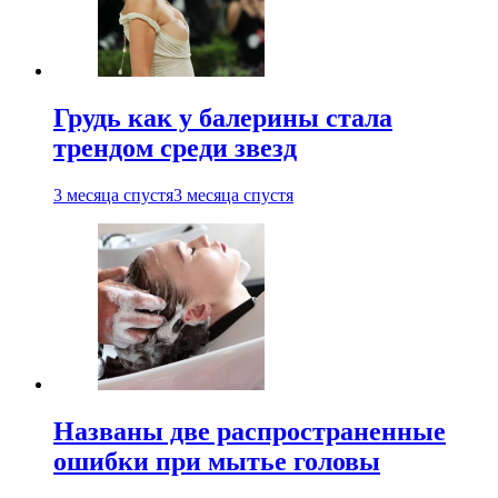
Грудь как у балерины стала
трендом среди звезд
3 месяца спустя
3 месяца спустя
Названы две распространенные
ошибки при мытье головы