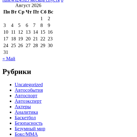
Август 2026
Пн
Вт
Ср
Чт
Пт
Сб
Вс
1
2
3
4
5
6
7
8
9
10
11
12
13
14
15
16
17
18
19
20
21
22
23
24
25
26
27
28
29
30
31
« Май
Рубрики
Uncategorized
Автособытия
Автоспорт
Автоэксперт
Актеры
Аналитика
Баскетбол
Безопасность
Безумный мир
Бокс/MMA