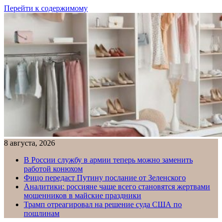
Перейти к содержимому
8 августа, 2026
В России службу в армии теперь можно заменить
работой конюхом
Фицо передаст Путину послание от Зеленского
Аналитики: россияне чаще всего становятся жертвами
мошенников в майские праздники
Трамп отреагировал на решение суда США по
пошлинам