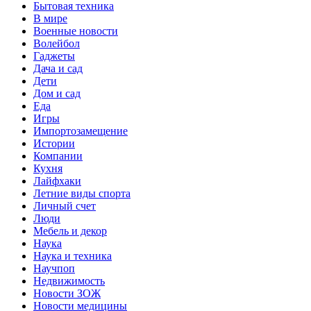
Бытовая техника
В мире
Военные новости
Волейбол
Гаджеты
Дача и сад
Дети
Дом и сад
Еда
Игры
Импортозамещение
Истории
Компании
Кухня
Лайфхаки
Летние виды спорта
Личный счет
Люди
Мебель и декор
Наука
Наука и техника
Научпоп
Недвижимость
Новости ЗОЖ
Новости медицины