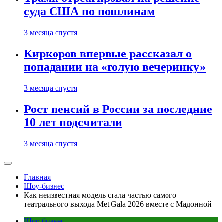
суда США по пошлинам
3 месяца спустя
Киркоров впервые рассказал о
попадании на «голую вечеринку»
3 месяца спустя
Рост пенсий в России за последние
10 лет подсчитали
3 месяца спустя
Главная
Шоу-бизнес
Как неизвестная модель стала частью самого
театрального выхода Met Gala 2026 вместе с Мадонной
Шоу-бизнес