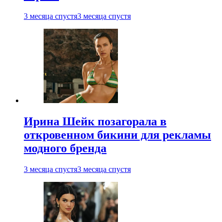
3 месяца спустя
3 месяца спустя
Ирина Шейк позагорала в
откровенном бикини для рекламы
модного бренда
3 месяца спустя
3 месяца спустя