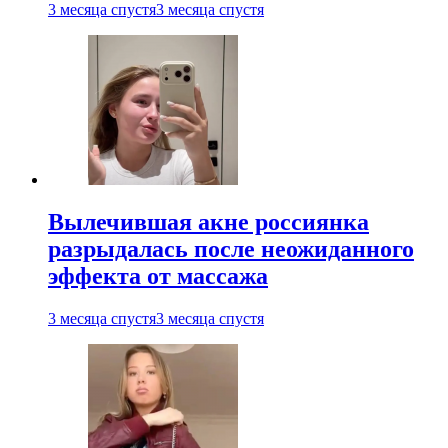
3 месяца спустя
3 месяца спустя
Вылечившая акне россиянка
разрыдалась после неожиданного
эффекта от массажа
3 месяца спустя
3 месяца спустя