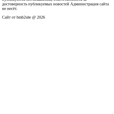
достоверность публикуемых новостей Администрация сайта
не несёт.
Сайт от bmb2site @ 2026