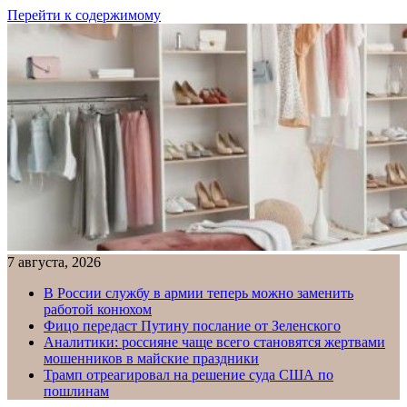
Перейти к содержимому
7 августа, 2026
В России службу в армии теперь можно заменить
работой конюхом
Фицо передаст Путину послание от Зеленского
Аналитики: россияне чаще всего становятся жертвами
мошенников в майские праздники
Трамп отреагировал на решение суда США по
пошлинам