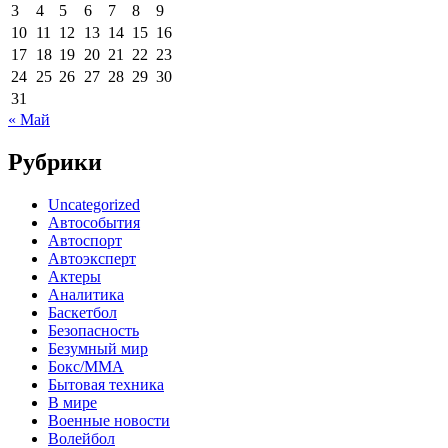
3
4
5
6
7
8
9
10
11
12
13
14
15
16
17
18
19
20
21
22
23
24
25
26
27
28
29
30
31
« Май
Рубрики
Uncategorized
Автособытия
Автоспорт
Автоэксперт
Актеры
Аналитика
Баскетбол
Безопасность
Безумный мир
Бокс/MMA
Бытовая техника
В мире
Военные новости
Волейбол