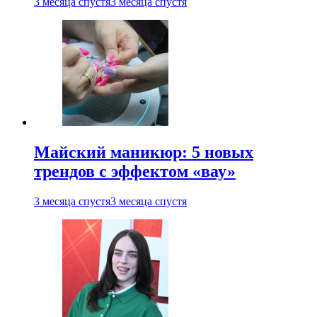
3 месяца спустя
3 месяца спустя
Майский маникюр: 5 новых
трендов с эффектом «вау»
3 месяца спустя
3 месяца спустя