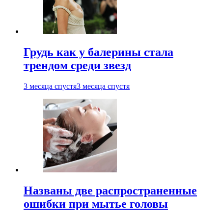
Грудь как у балерины стала
трендом среди звезд
3 месяца спустя
3 месяца спустя
Названы две распространенные
ошибки при мытье головы