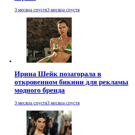
3 месяца спустя
3 месяца спустя
Ирина Шейк позагорала в
откровенном бикини для рекламы
модного бренда
3 месяца спустя
3 месяца спустя