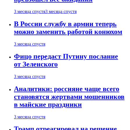
3 месяца спустя
3 месяца спустя
В России службу в армии теперь
можно заменить работой конюхом
3 месяца спустя
Фицо передаст Путину послание
от Зеленского
3 месяца спустя
Аналитики: россияне чаще всего
становятся жертвами мошенников
в майские праздники
3 месяца спустя
Трамп отреагировал на решение