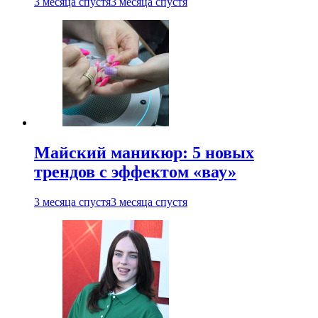
3 месяца спустя
3 месяца спустя
Майский маникюр: 5 новых
трендов с эффектом «вау»
3 месяца спустя
3 месяца спустя