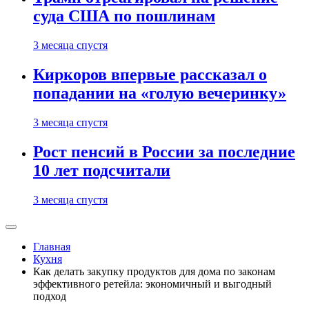
суда США по пошлинам
3 месяца спустя
Киркоров впервые рассказал о
попадании на «голую вечеринку»
3 месяца спустя
Рост пенсий в России за последние
10 лет подсчитали
3 месяца спустя
Главная
Кухня
Как делать закупку продуктов для дома по законам
эффективного ретейла: экономичный и выгодный
подход