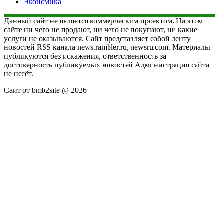
Экономика
Данный сайт не является коммерческим проектом. На этом
сайте ни чего не продают, ни чего не покупают, ни какие
услуги не оказываются. Сайт представляет собой ленту
новостей RSS канала news.rambler.ru, newsru.com. Материалы
публикуются без искажения, ответственность за
достоверность публикуемых новостей Администрация сайта
не несёт.
Сайт от bmb2site @ 2026