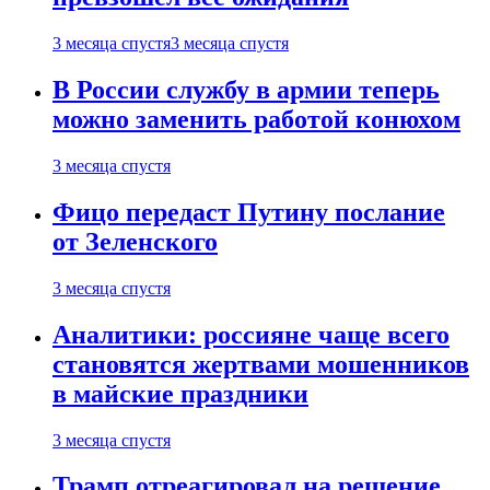
3 месяца спустя
3 месяца спустя
В России службу в армии теперь
можно заменить работой конюхом
3 месяца спустя
Фицо передаст Путину послание
от Зеленского
3 месяца спустя
Аналитики: россияне чаще всего
становятся жертвами мошенников
в майские праздники
3 месяца спустя
Трамп отреагировал на решение