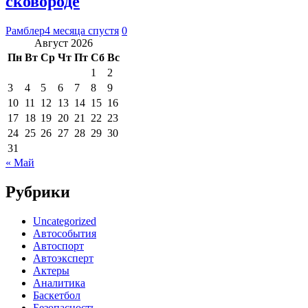
сковороде
Рамблер
4 месяца спустя
0
Август 2026
Пн
Вт
Ср
Чт
Пт
Сб
Вс
1
2
3
4
5
6
7
8
9
10
11
12
13
14
15
16
17
18
19
20
21
22
23
24
25
26
27
28
29
30
31
« Май
Рубрики
Uncategorized
Автособытия
Автоспорт
Автоэксперт
Актеры
Аналитика
Баскетбол
Безопасность