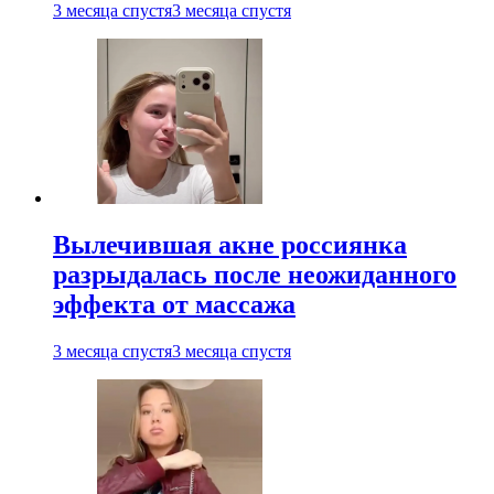
3 месяца спустя
3 месяца спустя
Вылечившая акне россиянка
разрыдалась после неожиданного
эффекта от массажа
3 месяца спустя
3 месяца спустя