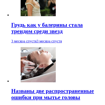
Грудь как у балерины стала
трендом среди звезд
3 месяца спустя
3 месяца спустя
Названы две распространенные
ошибки при мытье головы