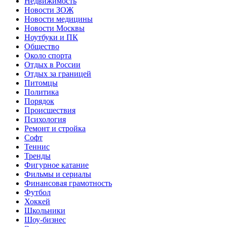
Недвижимость
Новости ЗОЖ
Новости медицины
Новости Москвы
Ноутбуки и ПК
Общество
Около спорта
Отдых в России
Отдых за границей
Питомцы
Политика
Порядок
Происшествия
Психология
Ремонт и стройка
Софт
Теннис
Тренды
Фигурное катание
Фильмы и сериалы
Финансовая грамотность
Футбол
Хоккей
Школьники
Шоу-бизнес