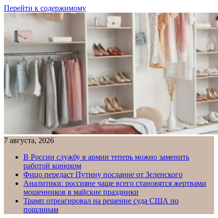
Перейти к содержимому
7 августа, 2026
В России службу в армии теперь можно заменить
работой конюхом
Фицо передаст Путину послание от Зеленского
Аналитики: россияне чаще всего становятся жертвами
мошенников в майские праздники
Трамп отреагировал на решение суда США по
пошлинам