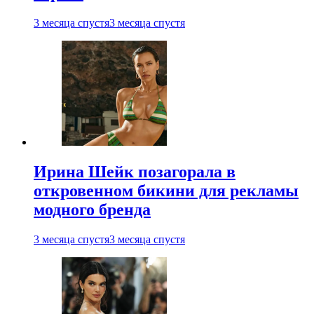
3 месяца спустя
3 месяца спустя
Ирина Шейк позагорала в
откровенном бикини для рекламы
модного бренда
3 месяца спустя
3 месяца спустя