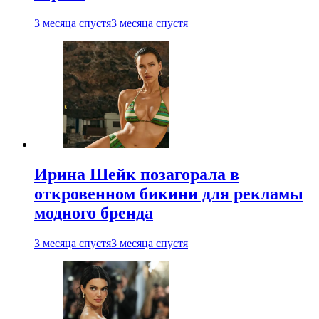
3 месяца спустя
3 месяца спустя
Ирина Шейк позагорала в
откровенном бикини для рекламы
модного бренда
3 месяца спустя
3 месяца спустя