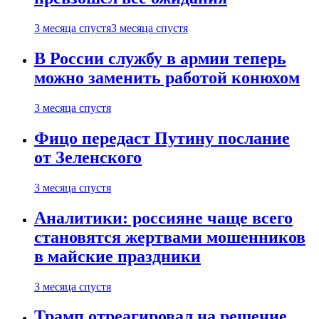
3 месяца спустя
3 месяца спустя
В России службу в армии теперь
можно заменить работой конюхом
3 месяца спустя
Фицо передаст Путину послание
от Зеленского
3 месяца спустя
Аналитики: россияне чаще всего
становятся жертвами мошенников
в майские праздники
3 месяца спустя
Трамп отреагировал на решение