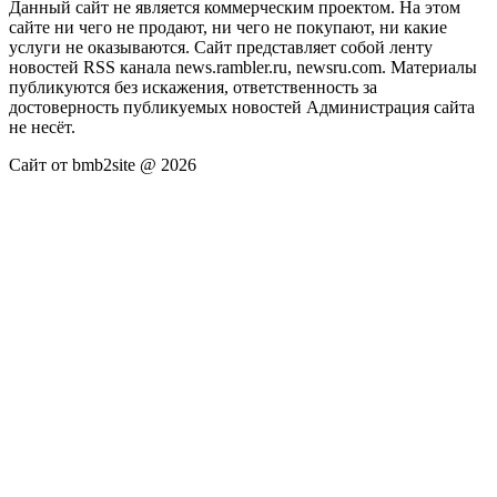
Данный сайт не является коммерческим проектом. На этом
сайте ни чего не продают, ни чего не покупают, ни какие
услуги не оказываются. Сайт представляет собой ленту
новостей RSS канала news.rambler.ru, newsru.com. Материалы
публикуются без искажения, ответственность за
достоверность публикуемых новостей Администрация сайта
не несёт.
Сайт от bmb2site @ 2026