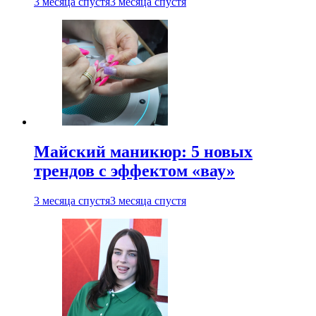
3 месяца спустя
3 месяца спустя
Майский маникюр: 5 новых
трендов с эффектом «вау»
3 месяца спустя
3 месяца спустя