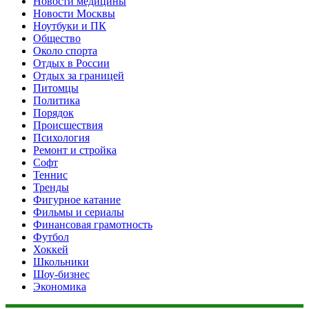
Новости медицины
Новости Москвы
Ноутбуки и ПК
Общество
Около спорта
Отдых в России
Отдых за границей
Питомцы
Политика
Порядок
Происшествия
Психология
Ремонт и стройка
Софт
Теннис
Тренды
Фигурное катание
Фильмы и сериалы
Финансовая грамотность
Футбол
Хоккей
Школьники
Шоу-бизнес
Экономика