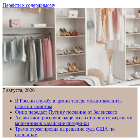
Перейти к содержимому
7 августа, 2026
В России службу в армии теперь можно заменить
работой конюхом
Фицо передаст Путину послание от Зеленского
Аналитики: россияне чаще всего становятся жертвами
мошенников в майские праздники
Трамп отреагировал на решение суда США по
пошлинам