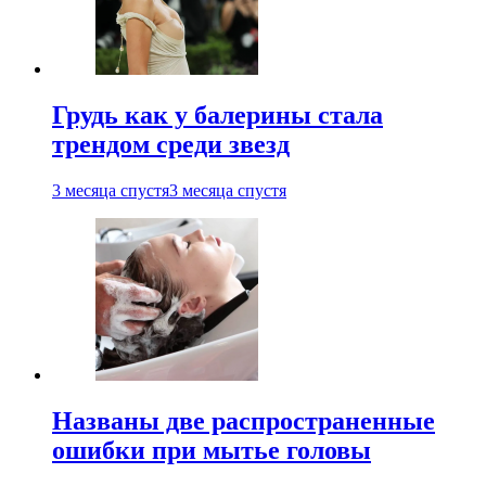
Грудь как у балерины стала
трендом среди звезд
3 месяца спустя
3 месяца спустя
Названы две распространенные
ошибки при мытье головы