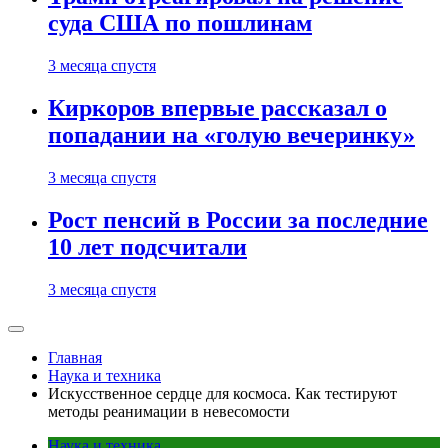
суда США по пошлинам
3 месяца спустя
Киркоров впервые рассказал о
попадании на «голую вечеринку»
3 месяца спустя
Рост пенсий в России за последние
10 лет подсчитали
3 месяца спустя
Главная
Наука и техника
Искусственное сердце для космоса. Как тестируют
методы реанимации в невесомости
Наука и техника