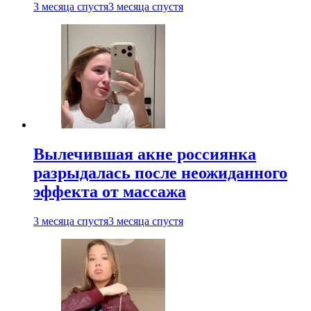
3 месяца спустя
3 месяца спустя
Вылечившая акне россиянка
разрыдалась после неожиданного
эффекта от массажа
3 месяца спустя
3 месяца спустя