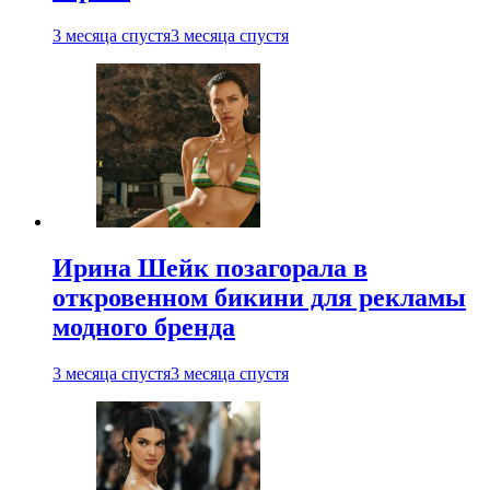
3 месяца спустя
3 месяца спустя
Ирина Шейк позагорала в
откровенном бикини для рекламы
модного бренда
3 месяца спустя
3 месяца спустя