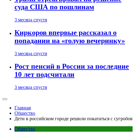
суда США по пошлинам
3 месяца спустя
Киркоров впервые рассказал о
попадании на «голую вечеринку»
3 месяца спустя
Рост пенсий в России за последние
10 лет подсчитали
3 месяца спустя
Главная
Общество
Дети в российском городе решили покататься с сугробов
Общество