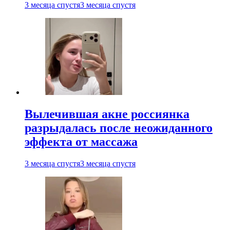
3 месяца спустя
3 месяца спустя
Вылечившая акне россиянка
разрыдалась после неожиданного
эффекта от массажа
3 месяца спустя
3 месяца спустя