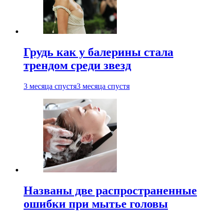
Грудь как у балерины стала
трендом среди звезд
3 месяца спустя
3 месяца спустя
Названы две распространенные
ошибки при мытье головы