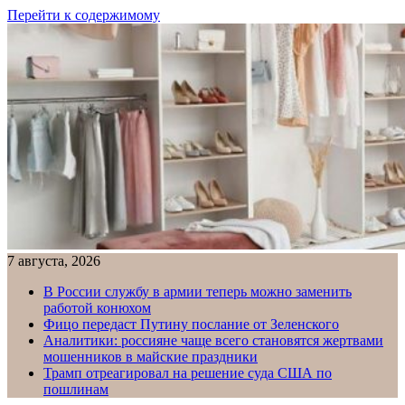
Перейти к содержимому
7 августа, 2026
В России службу в армии теперь можно заменить
работой конюхом
Фицо передаст Путину послание от Зеленского
Аналитики: россияне чаще всего становятся жертвами
мошенников в майские праздники
Трамп отреагировал на решение суда США по
пошлинам