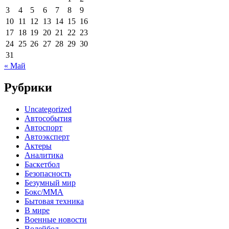
3
4
5
6
7
8
9
10
11
12
13
14
15
16
17
18
19
20
21
22
23
24
25
26
27
28
29
30
31
« Май
Рубрики
Uncategorized
Автособытия
Автоспорт
Автоэксперт
Актеры
Аналитика
Баскетбол
Безопасность
Безумный мир
Бокс/MMA
Бытовая техника
В мире
Военные новости
Волейбол