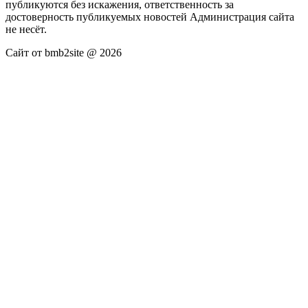
публикуются без искажения, ответственность за
достоверность публикуемых новостей Администрация сайта
не несёт.
Сайт от bmb2site @ 2026