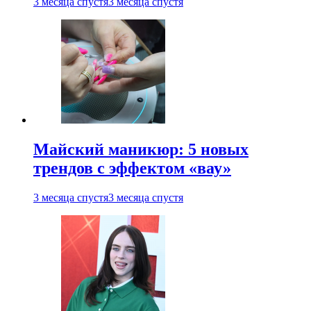
3 месяца спустя
3 месяца спустя
Майский маникюр: 5 новых
трендов с эффектом «вау»
3 месяца спустя
3 месяца спустя