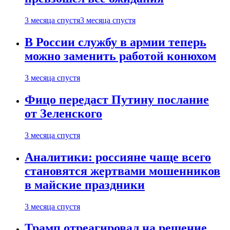
3 месяца спустя
3 месяца спустя
В России службу в армии теперь
можно заменить работой конюхом
3 месяца спустя
Фицо передаст Путину послание
от Зеленского
3 месяца спустя
Аналитики: россияне чаще всего
становятся жертвами мошенников
в майские праздники
3 месяца спустя
Трамп отреагировал на решение