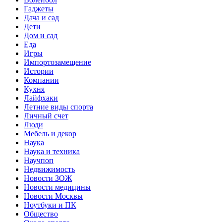
Гаджеты
Дача и сад
Дети
Дом и сад
Еда
Игры
Импортозамещение
Истории
Компании
Кухня
Лайфхаки
Летние виды спорта
Личный счет
Люди
Мебель и декор
Наука
Наука и техника
Научпоп
Недвижимость
Новости ЗОЖ
Новости медицины
Новости Москвы
Ноутбуки и ПК
Общество