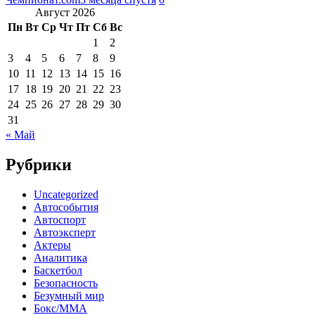
Август 2026
Пн
Вт
Ср
Чт
Пт
Сб
Вс
1
2
3
4
5
6
7
8
9
10
11
12
13
14
15
16
17
18
19
20
21
22
23
24
25
26
27
28
29
30
31
« Май
Рубрики
Uncategorized
Автособытия
Автоспорт
Автоэксперт
Актеры
Аналитика
Баскетбол
Безопасность
Безумный мир
Бокс/MMA