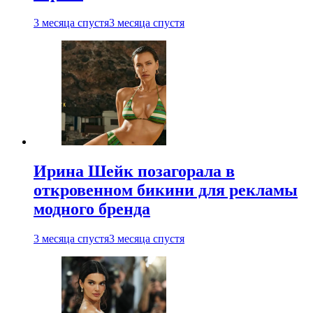
3 месяца спустя
3 месяца спустя
Ирина Шейк позагорала в
откровенном бикини для рекламы
модного бренда
3 месяца спустя
3 месяца спустя