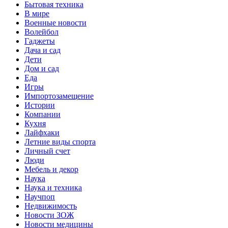
Бытовая техника
В мире
Военные новости
Волейбол
Гаджеты
Дача и сад
Дети
Дом и сад
Еда
Игры
Импортозамещение
Истории
Компании
Кухня
Лайфхаки
Летние виды спорта
Личный счет
Люди
Мебель и декор
Наука
Наука и техника
Научпоп
Недвижимость
Новости ЗОЖ
Новости медицины