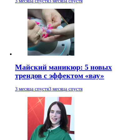
3 месяца спустя
3 месяца спустя
Майский маникюр: 5 новых
трендов с эффектом «вау»
3 месяца спустя
3 месяца спустя