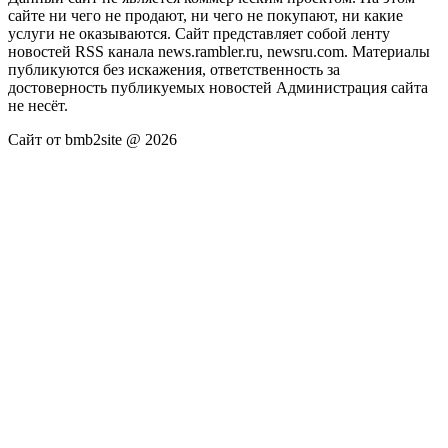
сайте ни чего не продают, ни чего не покупают, ни какие
услуги не оказываются. Сайт представляет собой ленту
новостей RSS канала news.rambler.ru, newsru.com. Материалы
публикуются без искажения, ответственность за
достоверность публикуемых новостей Администрация сайта
не несёт.
Сайт от bmb2site @ 2026