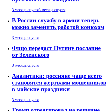
3 месяца спустя
3 месяца спустя
В России службу в армии теперь
можно заменить работой конюхом
3 месяца спустя
Фицо передаст Путину послание
от Зеленского
3 месяца спустя
Аналитики: россияне чаще всего
становятся жертвами мошенников
в майские праздники
3 месяца спустя
Трамп отреагировал на решение