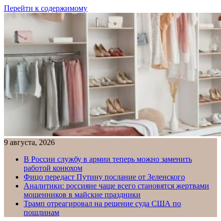
Перейти к содержимому
9 августа, 2026
В России службу в армии теперь можно заменить
работой конюхом
Фицо передаст Путину послание от Зеленского
Аналитики: россияне чаще всего становятся жертвами
мошенников в майские праздники
Трамп отреагировал на решение суда США по
пошлинам