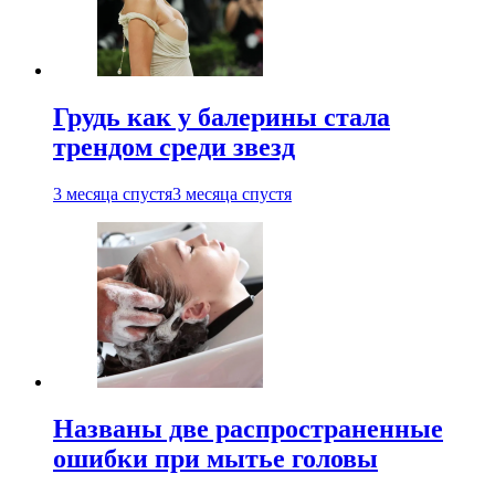
Грудь как у балерины стала
трендом среди звезд
3 месяца спустя
3 месяца спустя
Названы две распространенные
ошибки при мытье головы