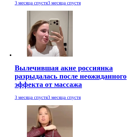
3 месяца спустя
3 месяца спустя
Вылечившая акне россиянка
разрыдалась после неожиданного
эффекта от массажа
3 месяца спустя
3 месяца спустя