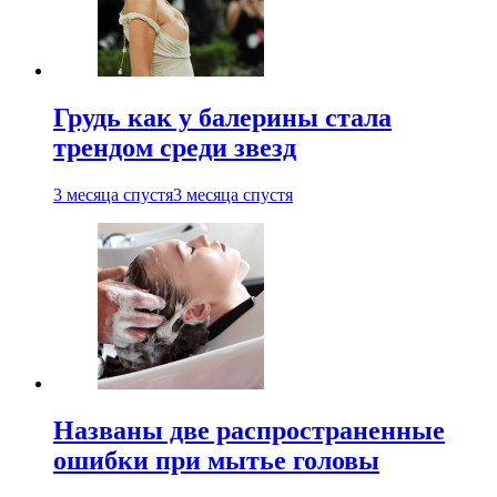
Грудь как у балерины стала
трендом среди звезд
3 месяца спустя
3 месяца спустя
Названы две распространенные
ошибки при мытье головы