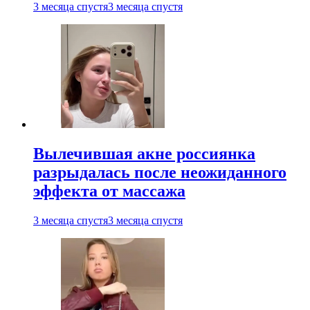
3 месяца спустя
3 месяца спустя
Вылечившая акне россиянка
разрыдалась после неожиданного
эффекта от массажа
3 месяца спустя
3 месяца спустя