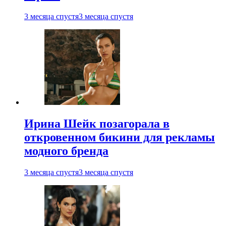
3 месяца спустя
3 месяца спустя
Ирина Шейк позагорала в
откровенном бикини для рекламы
модного бренда
3 месяца спустя
3 месяца спустя