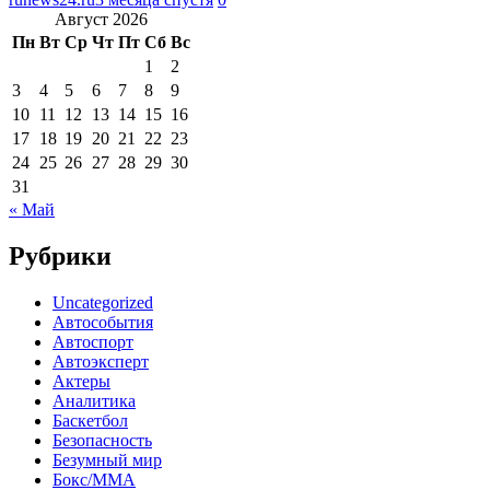
Август 2026
Пн
Вт
Ср
Чт
Пт
Сб
Вс
1
2
3
4
5
6
7
8
9
10
11
12
13
14
15
16
17
18
19
20
21
22
23
24
25
26
27
28
29
30
31
« Май
Рубрики
Uncategorized
Автособытия
Автоспорт
Автоэксперт
Актеры
Аналитика
Баскетбол
Безопасность
Безумный мир
Бокс/MMA