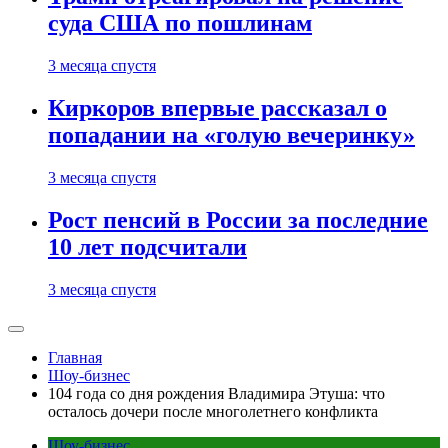
суда США по пошлинам
3 месяца спустя
Киркоров впервые рассказал о
попадании на «голую вечеринку»
3 месяца спустя
Рост пенсий в России за последние
10 лет подсчитали
3 месяца спустя
Главная
Шоу-бизнес
104 года со дня рождения Владимира Этуша: что
осталось дочери после многолетнего конфликта
Шоу-бизнес