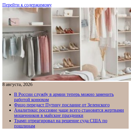
Перейти к содержимому
8 августа, 2026
В России службу в армии теперь можно заменить
работой конюхом
Фицо передаст Путину послание от Зеленского
Аналитики: россияне чаще всего становятся жертвами
мошенников в майские праздники
Трамп отреагировал на решение суда США по
пошлинам