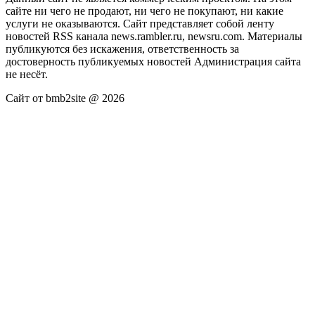
сайте ни чего не продают, ни чего не покупают, ни какие
услуги не оказываются. Сайт представляет собой ленту
новостей RSS канала news.rambler.ru, newsru.com. Материалы
публикуются без искажения, ответственность за
достоверность публикуемых новостей Администрация сайта
не несёт.
Сайт от bmb2site @ 2026