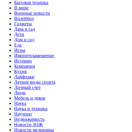
Бытовая техника
В мире
Военные новости
Волейбол
Гаджеты
Дача и сад
Дети
Дом и сад
Еда
Игры
Импортозамещение
Истории
Компании
Кухня
Лайфхаки
Летние виды спорта
Личный счет
Люди
Мебель и декор
Наука
Наука и техника
Научпоп
Недвижимость
Новости ЗОЖ
Новости медицины