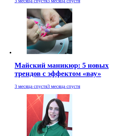
3 месяца спустя
3 месяца спустя
Майский маникюр: 5 новых
трендов с эффектом «вау»
3 месяца спустя
3 месяца спустя