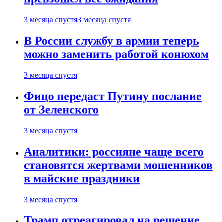
3 месяца спустя
3 месяца спустя
В России службу в армии теперь
можно заменить работой конюхом
3 месяца спустя
Фицо передаст Путину послание
от Зеленского
3 месяца спустя
Аналитики: россияне чаще всего
становятся жертвами мошенников
в майские праздники
3 месяца спустя
Трамп отреагировал на решение