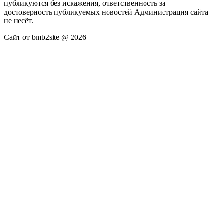
публикуются без искажения, ответственность за
достоверность публикуемых новостей Администрация сайта
не несёт.
Сайт от bmb2site @ 2026