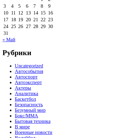
3
4
5
6
7
8
9
10
11
12
13
14
15
16
17
18
19
20
21
22
23
24
25
26
27
28
29
30
31
« Май
Рубрики
Uncategorized
Автособытия
Автоспорт
Автоэксперт
Актеры
Аналитика
Баскетбол
Безопасность
Безумный мир
Бокс/MMA
Бытовая техника
В мире
Военные новости
Волейбол