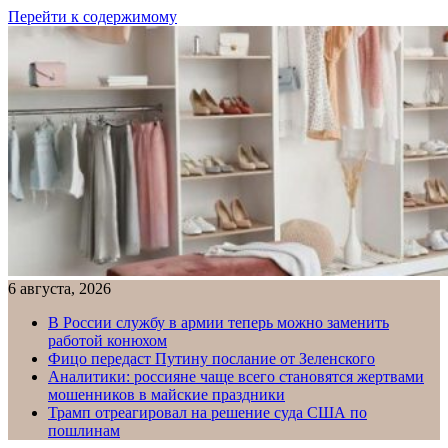
Перейти к содержимому
6 августа, 2026
В России службу в армии теперь можно заменить
работой конюхом
Фицо передаст Путину послание от Зеленского
Аналитики: россияне чаще всего становятся жертвами
мошенников в майские праздники
Трамп отреагировал на решение суда США по
пошлинам