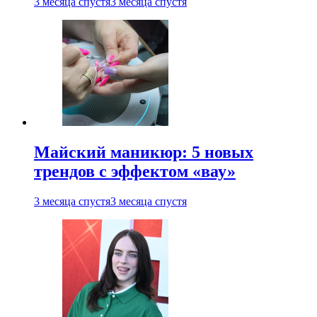
3 месяца спустя
3 месяца спустя
Майский маникюр: 5 новых
трендов с эффектом «вау»
3 месяца спустя
3 месяца спустя