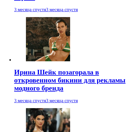
3 месяца спустя
3 месяца спустя
Ирина Шейк позагорала в
откровенном бикини для рекламы
модного бренда
3 месяца спустя
3 месяца спустя