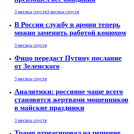
3 месяца спустя
3 месяца спустя
В России службу в армии теперь
можно заменить работой конюхом
3 месяца спустя
Фицо передаст Путину послание
от Зеленского
3 месяца спустя
Аналитики: россияне чаще всего
становятся жертвами мошенников
в майские праздники
3 месяца спустя
Трамп отреагировал на решение