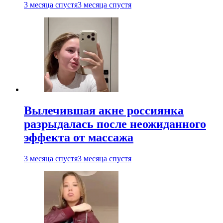
3 месяца спустя
3 месяца спустя
Вылечившая акне россиянка
разрыдалась после неожиданного
эффекта от массажа
3 месяца спустя
3 месяца спустя