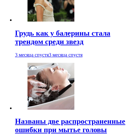
Грудь как у балерины стала
трендом среди звезд
3 месяца спустя
3 месяца спустя
Названы две распространенные
ошибки при мытье головы