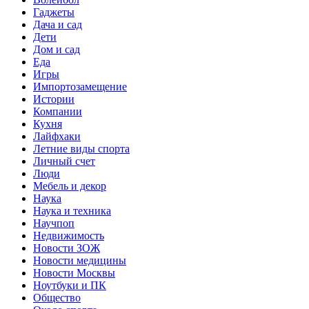
Гаджеты
Дача и сад
Дети
Дом и сад
Еда
Игры
Импортозамещение
Истории
Компании
Кухня
Лайфхаки
Летние виды спорта
Личный счет
Люди
Мебель и декор
Наука
Наука и техника
Научпоп
Недвижимость
Новости ЗОЖ
Новости медицины
Новости Москвы
Ноутбуки и ПК
Общество