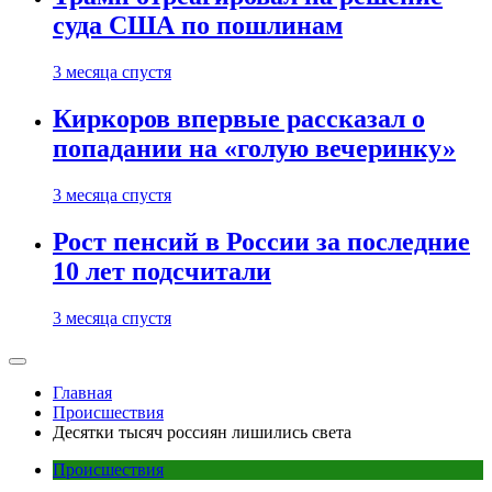
суда США по пошлинам
3 месяца спустя
Киркоров впервые рассказал о
попадании на «голую вечеринку»
3 месяца спустя
Рост пенсий в России за последние
10 лет подсчитали
3 месяца спустя
Главная
Происшествия
Десятки тысяч россиян лишились света
Происшествия