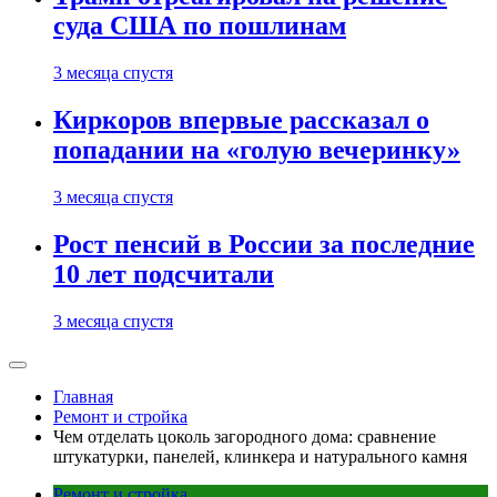
суда США по пошлинам
3 месяца спустя
Киркоров впервые рассказал о
попадании на «голую вечеринку»
3 месяца спустя
Рост пенсий в России за последние
10 лет подсчитали
3 месяца спустя
Главная
Ремонт и стройка
Чем отделать цоколь загородного дома: сравнение
штукатурки, панелей, клинкера и натурального камня
Ремонт и стройка