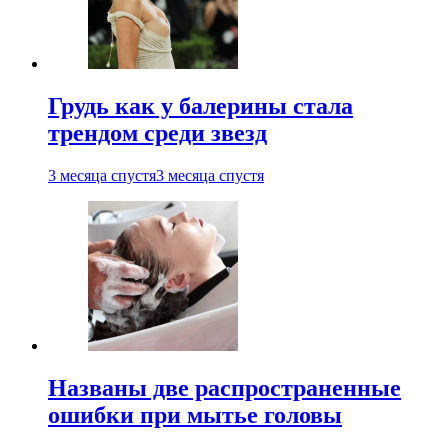
Грудь как у балерины стала
трендом среди звезд
3 месяца спустя
3 месяца спустя
Названы две распространенные
ошибки при мытье головы