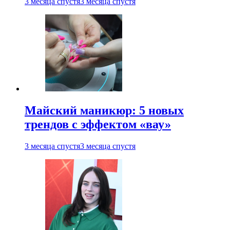
3 месяца спустя
3 месяца спустя
Майский маникюр: 5 новых
трендов с эффектом «вау»
3 месяца спустя
3 месяца спустя