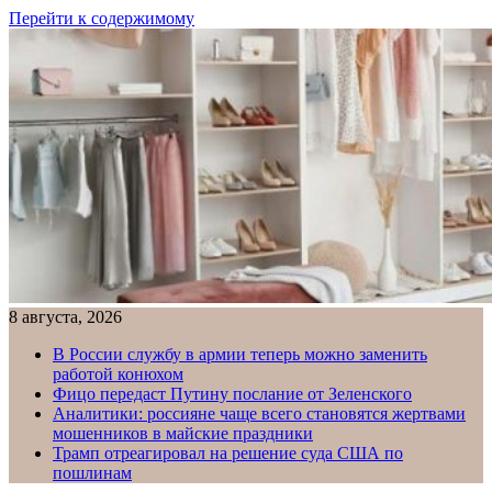
Перейти к содержимому
8 августа, 2026
В России службу в армии теперь можно заменить
работой конюхом
Фицо передаст Путину послание от Зеленского
Аналитики: россияне чаще всего становятся жертвами
мошенников в майские праздники
Трамп отреагировал на решение суда США по
пошлинам