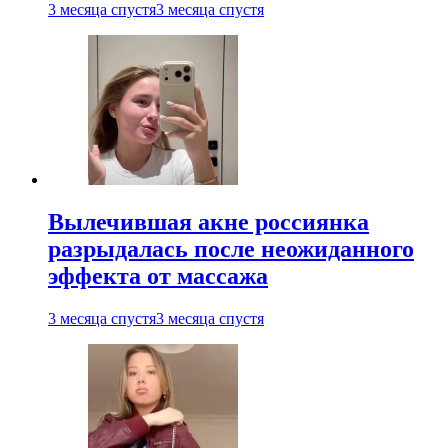
3 месяца спустя
3 месяца спустя
Вылечившая акне россиянка
разрыдалась после неожиданного
эффекта от массажа
3 месяца спустя
3 месяца спустя