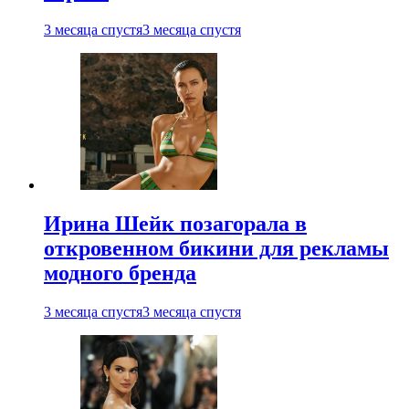
3 месяца спустя
3 месяца спустя
Ирина Шейк позагорала в
откровенном бикини для рекламы
модного бренда
3 месяца спустя
3 месяца спустя