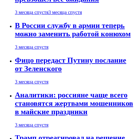
3 месяца спустя
3 месяца спустя
В России службу в армии теперь
можно заменить работой конюхом
3 месяца спустя
Фицо передаст Путину послание
от Зеленского
3 месяца спустя
Аналитики: россияне чаще всего
становятся жертвами мошенников
в майские праздники
3 месяца спустя
Трамп отреагировал на решение