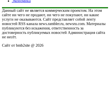
Экономика
Данный сайт не является коммерческим проектом. На этом
сайте ни чего не продают, ни чего не покупают, ни какие
услуги не оказываются. Сайт представляет собой ленту
новостей RSS канала news.rambler.ru, newsru.com. Материалы
публикуются без искажения, ответственность за
достоверность публикуемых новостей Администрация сайта
не несёт.
Сайт от bmb2site @ 2026