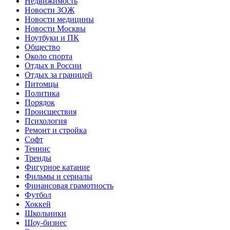
Недвижимость
Новости ЗОЖ
Новости медицины
Новости Москвы
Ноутбуки и ПК
Общество
Около спорта
Отдых в России
Отдых за границей
Питомцы
Политика
Порядок
Происшествия
Психология
Ремонт и стройка
Софт
Теннис
Тренды
Фигурное катание
Фильмы и сериалы
Финансовая грамотность
Футбол
Хоккей
Школьники
Шоу-бизнес