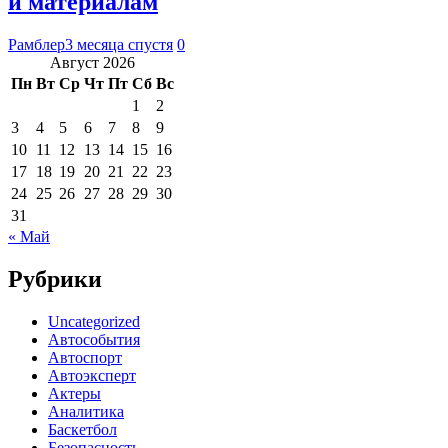
и материалам
Рамблер
3 месяца спустя
0
Август 2026
Пн
Вт
Ср
Чт
Пт
Сб
Вс
1
2
3
4
5
6
7
8
9
10
11
12
13
14
15
16
17
18
19
20
21
22
23
24
25
26
27
28
29
30
31
« Май
Рубрики
Uncategorized
Автособытия
Автоспорт
Автоэксперт
Актеры
Аналитика
Баскетбол
Безопасность